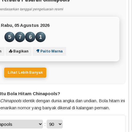
berdasarkan tanggal pengeluaran resmi
Rabu, 05 Agustus 2026
5
7
6
1
n
📤 Bagikan
🎥 Paito Warna
Lihat Lebih Banyak
Itu Bola Hitam Chinapools?
 Chinapools
identik dengan dunia angka dan undian. Bola hitam ini
enarikan nomor yang banyak dikenal di kalangan pemain.
: