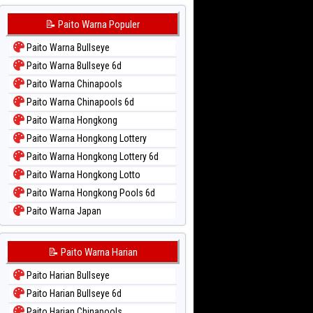
📝 Paito Warna Populer
Paito Warna Bullseye
Paito Warna Bullseye 6d
Paito Warna Chinapools
Paito Warna Chinapools 6d
Paito Warna Hongkong
Paito Warna Hongkong Lottery
Paito Warna Hongkong Lottery 6d
Paito Warna Hongkong Lotto
Paito Warna Hongkong Pools 6d
Paito Warna Japan
Paito Warna Japan 6d
Paito Warna Korea
📝 Paito Warna Harian
Paito Warna Kuda Lari
Paito Harian Bullseye
Paito Warna Magnum Cambodia
Paito Harian Bullseye 6d
Paito Warna Nagoya
Paito Harian Chinapools