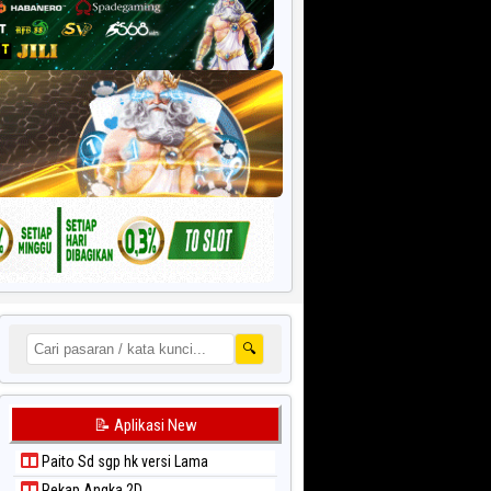
🔍
📝 Aplikasi New
Paito Sd sgp hk versi Lama
Rekap Angka 2D