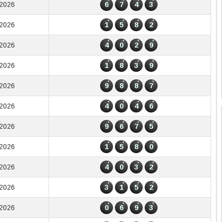
6
7
4
3
-2026
1
5
8
2
-2026
4
0
2
9
-2026
1
8
3
9
-2026
9
8
8
7
-2026
4
0
4
6
-2026
9
6
7
5
-2026
1
5
8
0
-2026
4
0
3
2
-2026
3
1
5
2
-2026
0
6
9
3
-2026