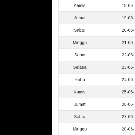
Kamis
18-06
Jumat
19-06
Sabtu
20-06
Minggu
21-06
Senin
22-06
Selasa
23-06
Rabu
24-06
Kamis
25-06
Jumat
26-06
Sabtu
27-06
Minggu
28-06