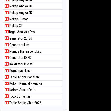
Rekap Angka 3D
Rekap Angka 4D
Rekap Kumat
Rekap CT
Togel Analysis Pro
Generator 2d/3d
Generator Line
Rumus Harian Lengkap
Generator BBFS
Kalkulator Invest
Kombinasi Line
Table Angka Pasaran
Kolom Pembalik Angka
Kolom Susun Data
Toto Converter
Table Angka Shio 2026