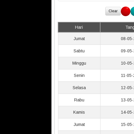
Clear
Hari
Tang
Jumat
08-05
Sabtu
09-05
Minggu
10-05
Senin
11-05
Selasa
12-05
Rabu
13-05
Kamis
14-05
Jumat
15-05