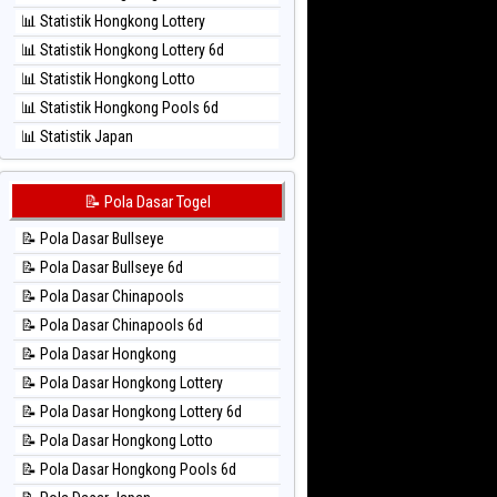
⚽ Bola Hitam Sao Paulo
📊 Statistik Hongkong Lottery
⚽ Bola Hitam Singapore
📊 Statistik Hongkong Lottery 6d
⚽ Bola Hitam Sydney
📊 Statistik Hongkong Lotto
⚽ Bola Hitam Sydney Lottery
📊 Statistik Hongkong Pools 6d
⚽ Bola Hitam Sydney Lottery 6d
📊 Statistik Japan
⚽ Bola Hitam Sydney Lotto
📊 Statistik Japan 6d
⚽ Bola Hitam Sydney Pools 6d
📊 Statistik Korea
📝 Pola Dasar Togel
⚽ Bola Hitam Taipei
📊 Statistik Kuda Lari
⚽ Bola Hitam Taiwan
📝 Pola Dasar Bullseye
📊 Statistik Magnum Cambodia
📝 Pola Dasar Bullseye 6d
📊 Statistik Nagoya
📝 Pola Dasar Chinapools
📊 Statistik New York Midday
📝 Pola Dasar Chinapools 6d
📊 Statistik North Carolina Day
📝 Pola Dasar Hongkong
📊 Statistik Pcso
📝 Pola Dasar Hongkong Lottery
📊 Statistik Pennsylvania Day
📝 Pola Dasar Hongkong Lottery 6d
📊 Statistik Sao Paulo
📝 Pola Dasar Hongkong Lotto
📊 Statistik Singapore
📝 Pola Dasar Hongkong Pools 6d
📊 Statistik Sydney