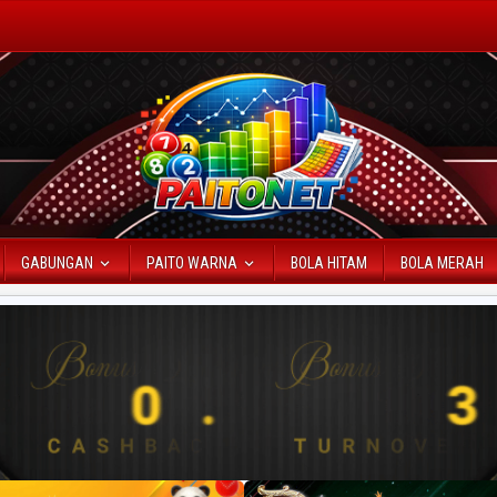
RUMUS POPULER
APLIKASI & TOOLS UTAMA
Rekap 2D
Smart Paito
Rekap Angka 4D
Prediksi
GABUNGAN
PAITO WARNA
BOLA HITAM
BOLA MERAH
Paito Harian
Data Togel
BBFS
Bola Merah
8
Rumus Harian
Statistik
Buku Mimpi