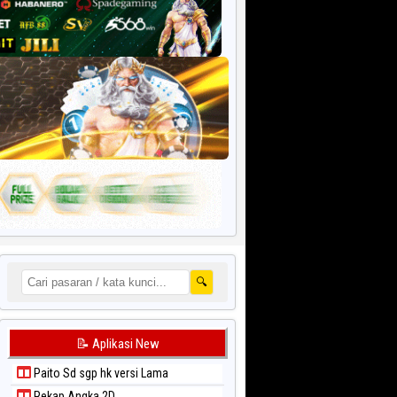
🔍
📝 Aplikasi New
Paito Sd sgp hk versi Lama
Rekap Angka 2D