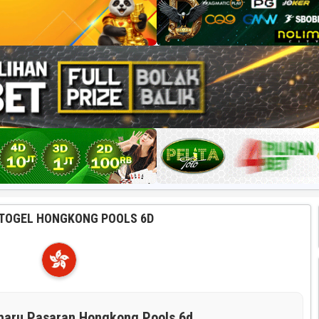
 TOGEL HONGKONG POOLS 6D
rbaru Pasaran Hongkong Pools 6d