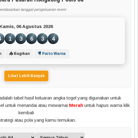
berdasarkan tanggal pengeluaran resmi
Kamis, 06 Agustus 2026
4
1
3
6
3
4
n
📤 Bagikan
🎥 Paito Warna
Lihat Lebih Banyak
adalah tabel hasil keluaran angka togel yang digunakan untuk
abel untuk menandai atau mewarnai
Merah
untuk hapus warna klik
kembali
trategi atau pola yang kamu temukan.