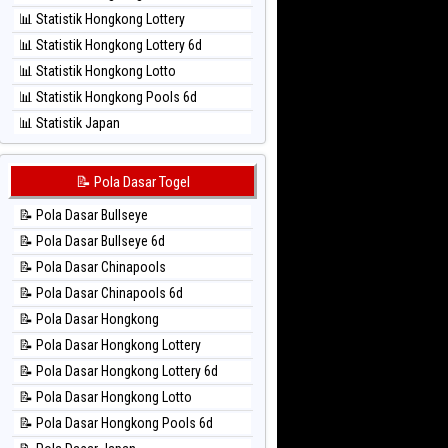
⚽ Bola Hitam Sao Paulo
📊 Statistik Hongkong Lottery
⚽ Bola Hitam Singapore
📊 Statistik Hongkong Lottery 6d
⚽ Bola Hitam Sydney
📊 Statistik Hongkong Lotto
⚽ Bola Hitam Sydney Lottery
📊 Statistik Hongkong Pools 6d
⚽ Bola Hitam Sydney Lottery 6d
📊 Statistik Japan
⚽ Bola Hitam Sydney Lotto
📊 Statistik Japan 6d
⚽ Bola Hitam Sydney Pools 6d
📊 Statistik Korea
📝 Pola Dasar Togel
⚽ Bola Hitam Taipei
📊 Statistik Kuda Lari
⚽ Bola Hitam Taiwan
📝 Pola Dasar Bullseye
📊 Statistik Magnum Cambodia
📝 Pola Dasar Bullseye 6d
📊 Statistik Nagoya
📝 Pola Dasar Chinapools
📊 Statistik New York Midday
📝 Pola Dasar Chinapools 6d
📊 Statistik North Carolina Day
📝 Pola Dasar Hongkong
📊 Statistik Pcso
📝 Pola Dasar Hongkong Lottery
📊 Statistik Pennsylvania Day
📝 Pola Dasar Hongkong Lottery 6d
📊 Statistik Sao Paulo
📝 Pola Dasar Hongkong Lotto
📊 Statistik Singapore
📝 Pola Dasar Hongkong Pools 6d
📊 Statistik Sydney