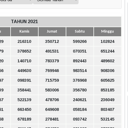
TAHUN 2021
u
Kamis
Jumat
Sabtu
Minggu
29
216310
350712
599266
102824
79
378652
491531
070351
651244
20
140710
783379
892443
489602
56
449630
769946
983514
908306
97
098391
715759
376968
605625
39
358441
583006
356780
853185
67
522139
478706
240621
236049
61
663450
649608
058184
803407
68
678189
278481
093742
532145