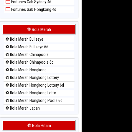
Fortunes Gab Sydney 4d
Paito Harian Singapore
Fortunes Gab Hongkong 4d
Paito Harian Sydney
Paito Harian Sydney Lottery
Paito Harian Sydney Lottery 6d
⚽ Bola Merah
Paito Harian Sydney Lotto
⚽ Bola Merah Bullseye
Paito Harian Sydney Pools 6d
⚽ Bola Merah Bullseye 6d
Paito Harian Taipei
⚽ Bola Merah Chinapools
Paito Harian Taiwan
⚽ Bola Merah Chinapools 6d
⚽ Bola Merah Hongkong
⚽ Bola Merah Hongkong Lottery
⚽ Bola Merah Hongkong Lottery 6d
⚽ Bola Merah Hongkong Lotto
⚽ Bola Merah Hongkong Pools 6d
⚽ Bola Merah Japan
⚽ Bola Merah Japan 6d
⚽ Bola Merah Korea
⚽ Bola Hitam
⚽ Bola Merah Kuda Lari