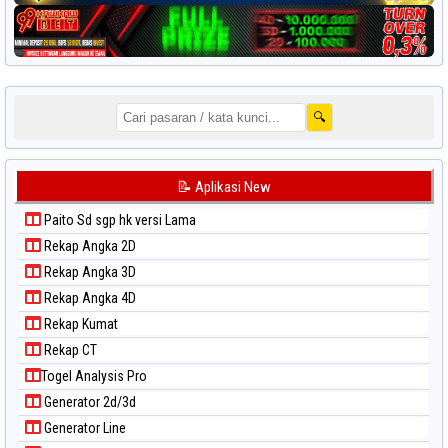
🔍
📝 Aplikasi New
Paito Sd sgp hk versi Lama
Rekap Angka 2D
Rekap Angka 3D
Rekap Angka 4D
Rekap Kumat
Rekap CT
Togel Analysis Pro
Generator 2d/3d
Generator Line