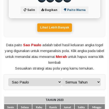
Prediksi
📋 Salin
📤 Bagikan
🎥 Paito Warna
Data Togel
Bola Merah
8
Lihat Lebih Banyak
Statistik
Data paito
Sao Paulo
adalah tabel hasil keluaran angka togel
Buku Mimpi
yang digunakan untuk menganalisis pola. Klik angka pada tabel
untuk menandai atau mewarnai
Merah
untuk hapus warna klik
kembali
LIVE DRAW TERCEPAT
Sesuaikan strategi atau pola yang kamu temukan.
HK Pools
SD Pools
SGP Pools
TAHUN 2023
Senin
Selasa
Rabu
Kamis
Jumat
Sabtu
Minggu