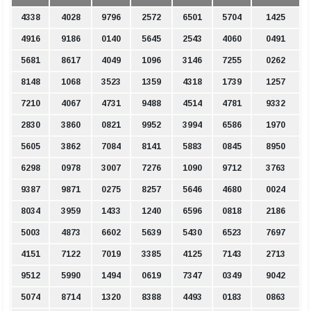
HK Lotto
4338
4028
9796
2572
6501
5704
1425
SD Lotto
4916
9186
0140
5645
2543
4060
0491
5681
8617
4049
1096
3146
7255
0262
CN Pools
8148
1068
3523
1359
4318
1739
1257
7210
4067
4731
9488
4514
4781
9332
2830
3860
0821
9952
3994
6586
1970
5605
3862
7084
8141
5883
0845
8950
6298
0978
3007
7276
1090
9712
3763
9387
9871
0275
8257
5646
4680
0024
8034
3959
1433
1240
6596
0818
2186
5003
4873
6602
5639
5430
6523
7697
4151
7122
7019
3385
4125
7143
2713
9512
5990
1494
0619
7347
0349
9042
5074
8714
1320
8388
4493
0183
0863