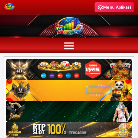
Menu Aplikasi
PAITO WARNA
Paito Warna HK
Paito Warna SD
Paito Warna SGP
Paito HK Lotto
Paito SD Lotto
Harian SD 6d