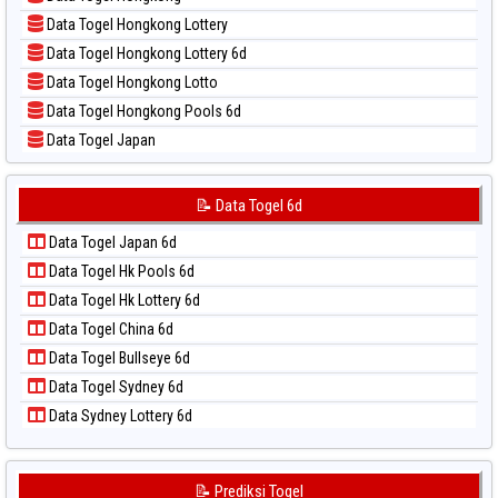
📝 Pola Dasar Sao Paulo
Data Togel Hongkong Lottery
📝 Pola Dasar Singapore
Data Togel Hongkong Lottery 6d
📝 Pola Dasar Sydney
Data Togel Hongkong Lotto
📝 Pola Dasar Sydney Lottery
Data Togel Hongkong Pools 6d
📝 Pola Dasar Sydney Lottery 6d
Data Togel Japan
📝 Pola Dasar Sydney Lotto
Data Togel Japan 6d
📝 Pola Dasar Sydney Pools 6d
Data Togel Korea
📝 Data Togel 6d
📝 Pola Dasar Taipei
Data Togel Kuda Lari
📝 Pola Dasar Taiwan
Data Togel Japan 6d
Data Togel Magnum Cambodia
Data Togel Hk Pools 6d
Data Togel Nagoya
Data Togel Hk Lottery 6d
Data Togel North Carolina Day
Data Togel China 6d
Data Togel Pcso
Data Togel Bullseye 6d
Data Togel Sao Paulo
Data Togel Sydney 6d
Data Togel Singapore
Data Sydney Lottery 6d
Data Togel Sydney
Data Togel Sydney Lottery
Data Togel Sydney Lottery 6d
📝 Prediksi Togel