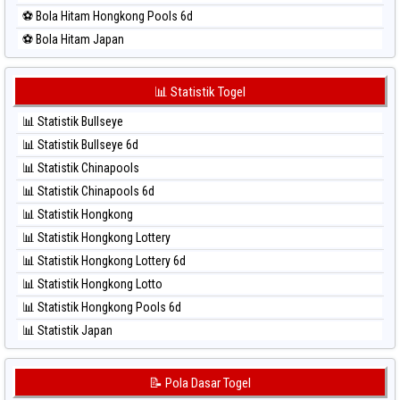
⚽ Bola Merah Sydney Lottery
⚽ Bola Hitam Hongkong Pools 6d
⚽ Bola Merah Sydney Lottery 6d
⚽ Bola Hitam Japan
⚽ Bola Merah Sydney Lotto
⚽ Bola Hitam Japan 6d
⚽ Bola Merah Sydney Pools 6d
⚽ Bola Hitam Korea
📊 Statistik Togel
⚽ Bola Merah Taipei
⚽ Bola Hitam Kuda Lari
⚽ Bola Merah Taiwan
📊 Statistik Bullseye
⚽ Bola Hitam Magnum Cambodia
📊 Statistik Bullseye 6d
⚽ Bola Hitam Nagoya
📊 Statistik Chinapools
⚽ Bola Hitam North Carolina Day
📊 Statistik Chinapools 6d
⚽ Bola Hitam Pcso
📊 Statistik Hongkong
⚽ Bola Hitam Sao Paulo
📊 Statistik Hongkong Lottery
⚽ Bola Hitam Singapore
📊 Statistik Hongkong Lottery 6d
⚽ Bola Hitam Sydney
📊 Statistik Hongkong Lotto
⚽ Bola Hitam Sydney Lottery
📊 Statistik Hongkong Pools 6d
⚽ Bola Hitam Sydney Lottery 6d
📊 Statistik Japan
⚽ Bola Hitam Sydney Lotto
📊 Statistik Japan 6d
⚽ Bola Hitam Sydney Pools 6d
📊 Statistik Korea
📝 Pola Dasar Togel
⚽ Bola Hitam Taipei
📊 Statistik Kuda Lari