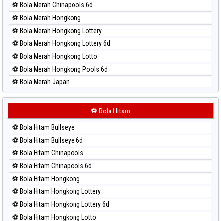
⚽ Bola Merah Chinapools 6d
⚽ Bola Merah Hongkong
⚽ Bola Merah Hongkong Lottery
⚽ Bola Merah Hongkong Lottery 6d
⚽ Bola Merah Hongkong Lotto
⚽ Bola Merah Hongkong Pools 6d
⚽ Bola Merah Japan
⚽ Bola Merah Japan 6d
⚽ Bola Merah Korea
⚽ Bola Hitam
⚽ Bola Merah Kuda Lari
⚽ Bola Hitam Bullseye
⚽ Bola Merah Magnum Cambodia
⚽ Bola Hitam Bullseye 6d
⚽ Bola Merah Nagoya
⚽ Bola Hitam Chinapools
⚽ Bola Merah North Carolina Day
⚽ Bola Hitam Chinapools 6d
⚽ Bola Merah Pcso
⚽ Bola Hitam Hongkong
⚽ Bola Merah Sao Paulo
⚽ Bola Hitam Hongkong Lottery
⚽ Bola Merah Singapore
⚽ Bola Hitam Hongkong Lottery 6d
⚽ Bola Merah Sydney
⚽ Bola Hitam Hongkong Lotto