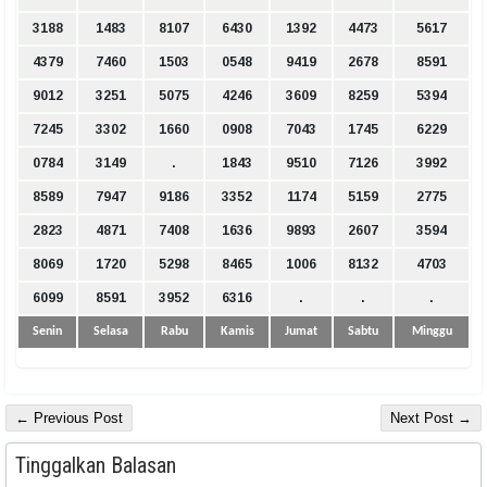
3188
1483
8107
6430
1392
4473
5617
4379
7460
1503
0548
9419
2678
8591
9012
3251
5075
4246
3609
8259
5394
7245
3302
1660
0908
7043
1745
6229
0784
3149
.
1843
9510
7126
3992
8589
7947
9186
3352
1174
5159
2775
2823
4871
7408
1636
9893
2607
3594
8069
1720
5298
8465
1006
8132
4703
6099
8591
3952
6316
.
.
.
Senin
Selasa
Rabu
Kamis
Jumat
Sabtu
Minggu
← Previous Post
Next Post →
Tinggalkan Balasan