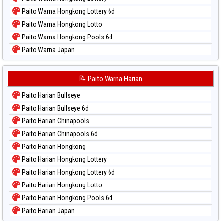
Paito Warna Hongkong Lottery 6d
Paito Warna Hongkong Lotto
Paito Warna Hongkong Pools 6d
Paito Warna Japan
Paito Warna Japan 6d
Paito Warna Korea
📝 Paito Warna Harian
Paito Warna Kuda Lari
Paito Harian Bullseye
Paito Warna Magnum Cambodia
Paito Harian Bullseye 6d
Paito Warna Nagoya
Paito Harian Chinapools
Paito Warna New York Midday
Paito Harian Chinapools 6d
Paito Warna North Carolina Day
Paito Harian Hongkong
Paito Warna Pcso
Paito Harian Hongkong Lottery
Paito Warna Pennsylvania Day
Paito Harian Hongkong Lottery 6d
Paito Warna Sao Paulo
Paito Harian Hongkong Lotto
Paito Warna Singapore
Paito Harian Hongkong Pools 6d
Paito Warna Sydney
Paito Harian Japan
Paito Warna Sydney Lottery