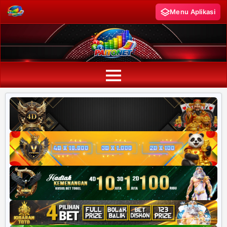
Menu Aplikasi
PAITO WARNA
Paito Warna HK
Paito Warna SD
Paito Warna SGP
Paito HK Lotto
Paito SD Lotto
Harian SD 6d