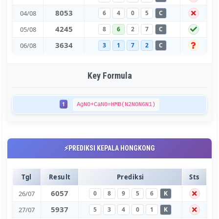
8
0
5
3
04/08
6
4
0
5
C
4
2
4
5
05/08
8
6
2
7
C
3
6
3
4
06/08
3
1
7
2
C
Key Formula
1
AgN0+CaN0=HMB(N2N0N6N1)
⚡PREDIKSI KEPALA HONGKONG
Tgl
Result
Prediksi
Sts
6
0
5
7
26/07
0
8
9
5
6
K
5
9
3
7
27/07
5
3
4
0
1
K