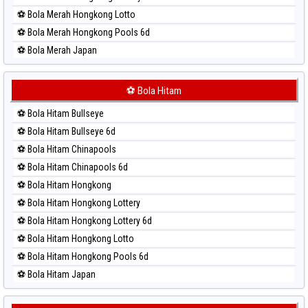
⚽ Bola Merah Hongkong Lotto
⚽ Bola Merah Hongkong Pools 6d
⚽ Bola Merah Japan
⚽ Bola Merah Japan 6d
⚽ Bola Merah Korea
⚽ Bola Hitam
⚽ Bola Merah Kuda Lari
⚽ Bola Hitam Bullseye
⚽ Bola Merah Magnum Cambodia
⚽ Bola Hitam Bullseye 6d
⚽ Bola Merah Nagoya
⚽ Bola Hitam Chinapools
⚽ Bola Merah North Carolina Day
⚽ Bola Hitam Chinapools 6d
⚽ Bola Merah Pcso
⚽ Bola Hitam Hongkong
⚽ Bola Merah Sao Paulo
⚽ Bola Hitam Hongkong Lottery
⚽ Bola Merah Singapore
⚽ Bola Hitam Hongkong Lottery 6d
⚽ Bola Merah Sydney
⚽ Bola Hitam Hongkong Lotto
⚽ Bola Merah Sydney Lottery
⚽ Bola Hitam Hongkong Pools 6d
⚽ Bola Merah Sydney Lottery 6d
⚽ Bola Hitam Japan
⚽ Bola Merah Sydney Lotto
⚽ Bola Hitam Japan 6d
⚽ Bola Merah Sydney Pools 6d