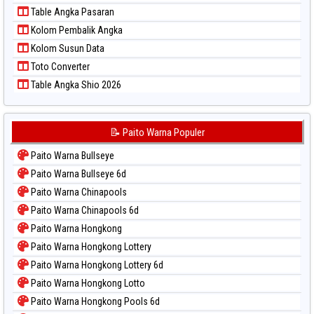
Table Angka Pasaran
Kolom Pembalik Angka
Kolom Susun Data
Toto Converter
Table Angka Shio 2026
📝 Paito Warna Populer
Paito Warna Bullseye
Paito Warna Bullseye 6d
Paito Warna Chinapools
Paito Warna Chinapools 6d
Paito Warna Hongkong
Paito Warna Hongkong Lottery
Paito Warna Hongkong Lottery 6d
Paito Warna Hongkong Lotto
Paito Warna Hongkong Pools 6d