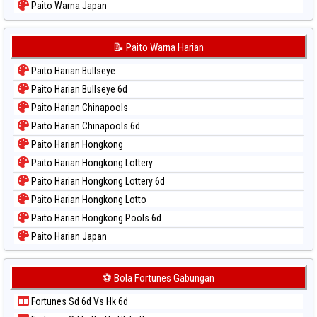
Paito Warna Japan
Paito Warna Japan 6d
Paito Warna Korea
📝 Paito Warna Harian
Paito Warna Kuda Lari
Paito Harian Bullseye
Paito Warna Magnum Cambodia
Paito Harian Bullseye 6d
Paito Warna Nagoya
Paito Harian Chinapools
Paito Warna New York Midday
Paito Harian Chinapools 6d
Paito Warna North Carolina Day
Paito Harian Hongkong
Paito Warna Pcso
Paito Harian Hongkong Lottery
Paito Warna Pennsylvania Day
Paito Harian Hongkong Lottery 6d
Paito Warna Sao Paulo
Paito Harian Hongkong Lotto
Paito Warna Singapore
Paito Harian Hongkong Pools 6d
Paito Warna Sydney
Paito Harian Japan
Paito Warna Sydney Lottery
Paito Harian Japan 6d
Paito Warna Sydney Lottery 6d
Paito Harian Korea
⚽ Bola Fortunes Gabungan
Paito Warna Sydney Lotto
Paito Harian Kuda Lari
Paito Warna Sydney Pools 6d
Fortunes Sd 6d Vs Hk 6d
Paito Harian Magnum Cambodia