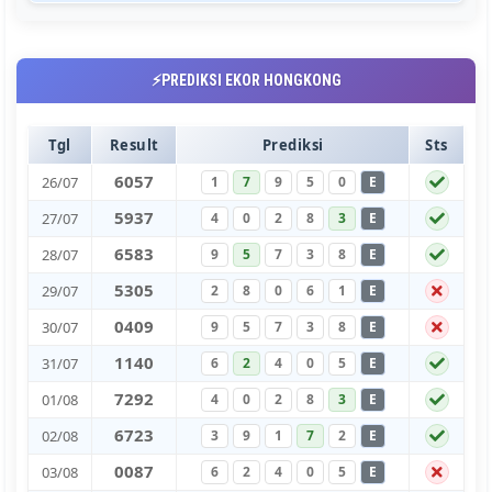
⚡PREDIKSI EKOR HONGKONG
Tgl
Result
Prediksi
Sts
6
0
5
7
26/07
1
7
9
5
0
E
5
9
3
7
27/07
4
0
2
8
3
E
6
5
8
3
28/07
9
5
7
3
8
E
5
3
0
5
29/07
2
8
0
6
1
E
0
4
0
9
30/07
9
5
7
3
8
E
1
1
4
0
31/07
6
2
4
0
5
E
7
2
9
2
01/08
4
0
2
8
3
E
6
7
2
3
02/08
3
9
1
7
2
E
0
0
8
7
03/08
6
2
4
0
5
E