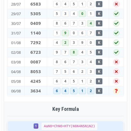
6
5
8
3
28/07
6
4
5
1
2
K
5
3
0
5
29/07
5
3
4
0
1
K
0
4
0
9
30/07
8
6
7
3
4
K
1
1
4
0
31/07
1
9
0
6
7
K
7
2
9
2
01/08
4
2
3
9
0
K
6
7
2
3
02/08
9
7
8
4
5
K
0
0
8
7
03/08
8
6
7
3
4
K
8
0
5
3
04/08
7
5
6
2
3
K
4
2
4
5
05/08
6
4
5
1
2
K
3
6
3
4
06/08
6
4
5
1
2
K
Key Formula
1
AaN0+ChN0=HTY(N6N4N5N1N2)