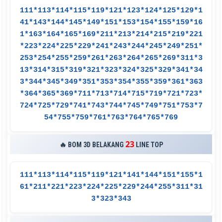
111*113*114*115*119*121*123*124*125*129*1
41*143*144*145*149*151*153*154*155*159*16
1*163*164*165*169*211*213*214*215*219*221
*223*224*225*229*241*243*244*245*249*251*
253*254*255*259*261*263*264*265*269*311*3
13*314*315*319*321*323*324*325*329*341*34
3*344*345*349*351*353*354*355*359*361*363
*364*365*369*711*713*714*715*719*721*723*
724*725*729*741*743*744*745*749*751*753*7
54*755*759*761*763*764*765*769
23
🔥 BOM 3D BELAKANG
LINE TOP
111*113*114*115*119*121*141*144*151*155*1
61*211*221*223*224*225*229*244*255*311*31
3*323*343