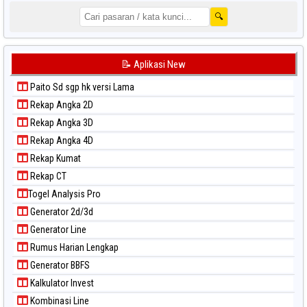
🔍
📝 Aplikasi New
Paito Sd sgp hk versi Lama
Rekap Angka 2D
Rekap Angka 3D
Rekap Angka 4D
Rekap Kumat
Rekap CT
Togel Analysis Pro
Generator 2d/3d
Generator Line
Rumus Harian Lengkap
Generator BBFS
Kalkulator Invest
Kombinasi Line