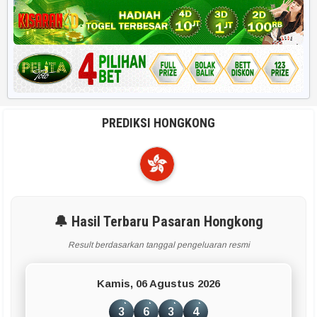
Harian HK 6d
RUMUS POPULER
Rekap 2D
Rekap Angka 4D
PREDIKSI HONGKONG
Paito Harian
BBFS
Rumus Harian
🔔 Hasil Terbaru Pasaran Hongkong
Result berdasarkan tanggal pengeluaran resmi
APLIKASI & TOOLS UTAMA
Kamis, 06 Agustus 2026
Smart Paito
3
6
3
4