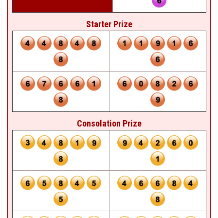
Starter Prize
Consolation Prize