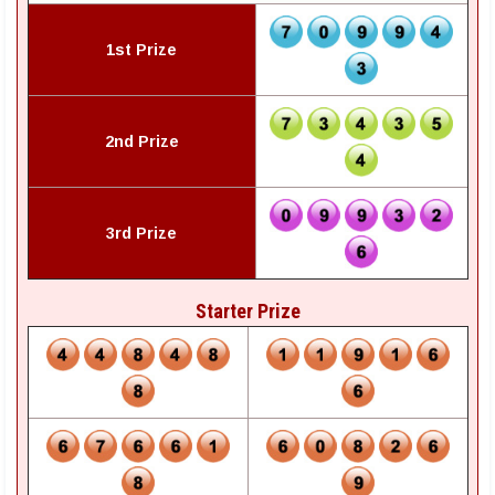
HK Lotto
1st Prize
SD Lotto
CN Pools
2nd Prize
3rd Prize
Starter Prize