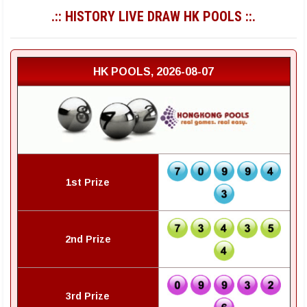
.:: HISTORY LIVE DRAW HK POOLS ::.
HK POOLS, 2026-08-07
1st Prize
2nd Prize
3rd Prize