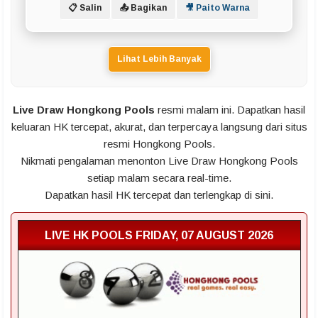
📋 Salin
📤 Bagikan
🎥 Paito Warna
Prediksi
Data Togel
Lihat Lebih Banyak
Bola Merah
8
Live Draw Hongkong Pools
resmi malam ini. Dapatkan hasil
Statistik
keluaran HK tercepat, akurat, dan terpercaya langsung dari situs
Buku Mimpi
resmi Hongkong Pools.
Nikmati pengalaman menonton Live Draw Hongkong Pools
setiap malam secara real-time.
LIVE DRAW TERCEPAT
Dapatkan hasil HK tercepat dan terlengkap di sini.
HK Pools
LIVE HK POOLS FRIDAY, 07 AUGUST 2026
SD Pools
SGP Pools