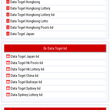
Data Togel Hongkong
📝 Pola Dasar Sao Paulo
Data Togel Hongkong Lottery
📝 Pola Dasar Singapore
Data Togel Hongkong Lottery 6d
📝 Pola Dasar Sydney
Data Togel Hongkong Lotto
📝 Pola Dasar Sydney Lottery
Data Togel Hongkong Pools 6d
📝 Pola Dasar Sydney Lottery 6d
Data Togel Japan
📝 Pola Dasar Sydney Lotto
Data Togel Japan 6d
📝 Pola Dasar Sydney Pools 6d
Data Togel Korea
📝 Data Togel 6d
📝 Pola Dasar Taipei
Data Togel Kuda Lari
📝 Pola Dasar Taiwan
Data Togel Japan 6d
Data Togel Magnum Cambodia
Data Togel Hk Pools 6d
Data Togel Nagoya
Data Togel Hk Lottery 6d
Data Togel North Carolina Day
Data Togel China 6d
Data Togel Pcso
Data Togel Bullseye 6d
Data Togel Sao Paulo
Data Togel Sydney 6d
Data Togel Singapore
Data Sydney Lottery 6d
Data Togel Sydney
Data Togel Sydney Lottery