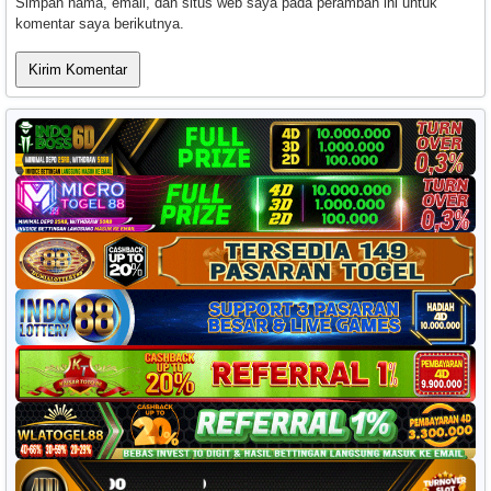
Simpan nama, email, dan situs web saya pada peramban ini untuk
komentar saya berikutnya.