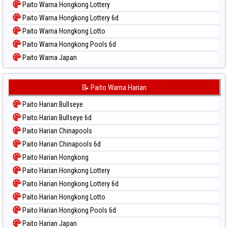
Paito Warna Hongkong Lottery
Paito Warna Hongkong Lottery 6d
Paito Warna Hongkong Lotto
Paito Warna Hongkong Pools 6d
Paito Warna Japan
Paito Warna Japan 6d
Paito Warna Korea
📝 Paito Warna Harian
Paito Warna Kuda Lari
Paito Harian Bullseye
Paito Warna Magnum Cambodia
Paito Harian Bullseye 6d
Paito Warna Nagoya
Paito Harian Chinapools
Paito Warna New York Midday
Paito Harian Chinapools 6d
Paito Warna North Carolina Day
Paito Harian Hongkong
Paito Warna Pcso
Paito Harian Hongkong Lottery
Paito Warna Pennsylvania Day
Paito Harian Hongkong Lottery 6d
Paito Warna Sao Paulo
Paito Harian Hongkong Lotto
Paito Warna Singapore
Paito Harian Hongkong Pools 6d
Paito Warna Sydney
Paito Harian Japan