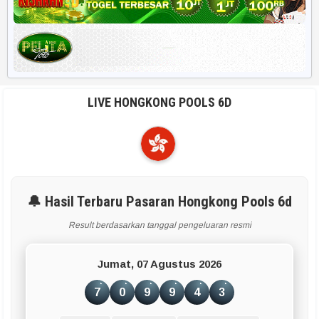
Harian HK 6d
RUMUS POPULER
Rekap 2D
LIVE HONGKONG POOLS 6D
Rekap Angka 4D
Paito Harian
BBFS
🔔 Hasil Terbaru Pasaran Hongkong Pools 6d
Rumus Harian
Result berdasarkan tanggal pengeluaran resmi
Jumat, 07 Agustus 2026
APLIKASI & TOOLS UTAMA
7
0
9
9
4
3
Smart Paito