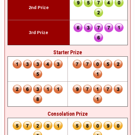
2nd Prize
3rd Prize
Starter Prize
Consolation Prize