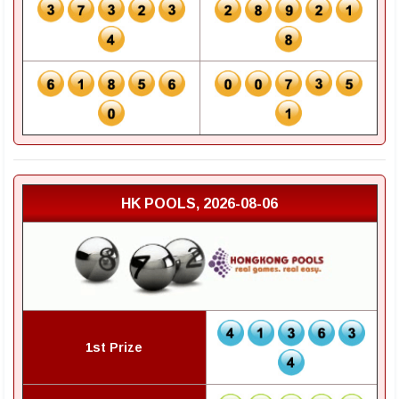
HK POOLS, 2026-08-06
1st Prize