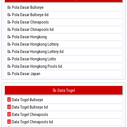
📊 Statistik Kuda Lari
⚽ Bola Hitam Taiwan
📝 Pola Dasar Bullseye
📊 Statistik Magnum Cambodia
📝 Pola Dasar Bullseye 6d
📊 Statistik Nagoya
📝 Pola Dasar Chinapools
📊 Statistik New York Midday
📝 Pola Dasar Chinapools 6d
📊 Statistik North Carolina Day
📝 Pola Dasar Hongkong
📊 Statistik Pcso
📝 Pola Dasar Hongkong Lottery
📊 Statistik Pennsylvania Day
📝 Pola Dasar Hongkong Lottery 6d
📊 Statistik Sao Paulo
📝 Pola Dasar Hongkong Lotto
📊 Statistik Singapore
📝 Pola Dasar Hongkong Pools 6d
📊 Statistik Sydney
📝 Pola Dasar Japan
📊 Statistik Sydney Lottery
📝 Pola Dasar Japan 6d
📊 Statistik Sydney Lottery 6d
📝 Pola Dasar Korea
📝 Data Togel
📊 Statistik Sydney Lotto
📝 Pola Dasar Kuda Lari
📊 Statistik Sydney Pools 6d
Data Togel Bullseye
📝 Pola Dasar Magnum Cambodia
📊 Statistik Taipei
Data Togel Bullseye 6d
📝 Pola Dasar Nagoya
📊 Statistik Taiwan
Data Togel Chinapools
📝 Pola Dasar North Carolina Day
Data Togel Chinapools 6d
📝 Pola Dasar Pcso