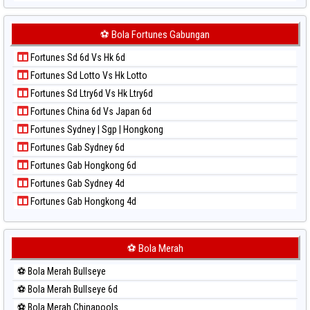
Paito Warna Sydney Lottery
Paito Harian Japan 6d
Paito Warna Sydney Lottery 6d
Paito Harian Korea
⚽ Bola Fortunes Gabungan
Paito Warna Sydney Lotto
Paito Harian Kuda Lari
Paito Warna Sydney Pools 6d
Fortunes Sd 6d Vs Hk 6d
Paito Harian Magnum Cambodia
Paito Warna Taipei
Fortunes Sd Lotto Vs Hk Lotto
Paito Harian Nagoya
Paito Warna Taiwan
Fortunes Sd Ltry6d Vs Hk Ltry6d
Paito Harian New York Midday
Fortunes China 6d Vs Japan 6d
Paito Harian North Carolina Day
Fortunes Sydney | Sgp | Hongkong
Paito Harian Pcso
Fortunes Gab Sydney 6d
Paito Harian Pennsylvania Day
Fortunes Gab Hongkong 6d
Paito Harian Sao Paulo
Fortunes Gab Sydney 4d
Paito Harian Singapore
Fortunes Gab Hongkong 4d
Paito Harian Sydney
Paito Harian Sydney Lottery
Paito Harian Sydney Lottery 6d
⚽ Bola Merah
Paito Harian Sydney Lotto
⚽ Bola Merah Bullseye
Paito Harian Sydney Pools 6d
⚽ Bola Merah Bullseye 6d
Paito Harian Taipei
⚽ Bola Merah Chinapools