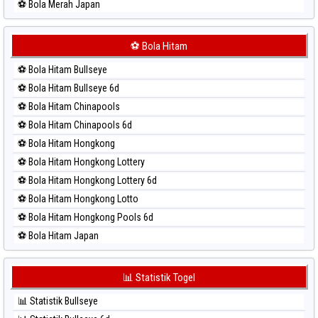
⚽ Bola Merah Japan
⚽ Bola Merah Japan 6d
⚽ Bola Merah Korea
⚽ Bola Hitam
⚽ Bola Merah Kuda Lari
⚽ Bola Hitam Bullseye
⚽ Bola Merah Magnum Cambodia
⚽ Bola Hitam Bullseye 6d
⚽ Bola Merah Nagoya
⚽ Bola Hitam Chinapools
⚽ Bola Merah North Carolina Day
⚽ Bola Hitam Chinapools 6d
⚽ Bola Merah Pcso
⚽ Bola Hitam Hongkong
⚽ Bola Merah Sao Paulo
⚽ Bola Hitam Hongkong Lottery
⚽ Bola Merah Singapore
⚽ Bola Hitam Hongkong Lottery 6d
⚽ Bola Merah Sydney
⚽ Bola Hitam Hongkong Lotto
⚽ Bola Merah Sydney Lottery
⚽ Bola Hitam Hongkong Pools 6d
⚽ Bola Merah Sydney Lottery 6d
⚽ Bola Hitam Japan
⚽ Bola Merah Sydney Lotto
⚽ Bola Hitam Japan 6d
⚽ Bola Merah Sydney Pools 6d
⚽ Bola Hitam Korea
📊 Statistik Togel
⚽ Bola Merah Taipei
⚽ Bola Hitam Kuda Lari
⚽ Bola Merah Taiwan
📊 Statistik Bullseye
⚽ Bola Hitam Magnum Cambodia