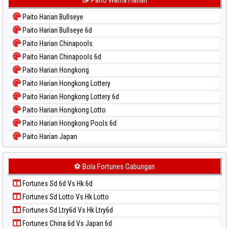
Paito Warna Kuda Lari
Paito Harian Bullseye
Paito Warna Magnum Cambodia
Paito Harian Bullseye 6d
Paito Warna Nagoya
Paito Harian Chinapools
Paito Warna New York Midday
Paito Harian Chinapools 6d
Paito Warna North Carolina Day
Paito Harian Hongkong
Paito Warna Pcso
Paito Harian Hongkong Lottery
Paito Warna Pennsylvania Day
Paito Harian Hongkong Lottery 6d
Paito Warna Sao Paulo
Paito Harian Hongkong Lotto
Paito Warna Singapore
Paito Harian Hongkong Pools 6d
Paito Warna Sydney
Paito Harian Japan
Paito Warna Sydney Lottery
Paito Harian Japan 6d
Paito Warna Sydney Lottery 6d
Paito Harian Korea
⚽ Bola Fortunes Gabungan
Paito Warna Sydney Lotto
Paito Harian Kuda Lari
Paito Warna Sydney Pools 6d
Fortunes Sd 6d Vs Hk 6d
Paito Harian Magnum Cambodia
Paito Warna Taipei
Fortunes Sd Lotto Vs Hk Lotto
Paito Harian Nagoya
Paito Warna Taiwan
Fortunes Sd Ltry6d Vs Hk Ltry6d
Paito Harian New York Midday
Fortunes China 6d Vs Japan 6d