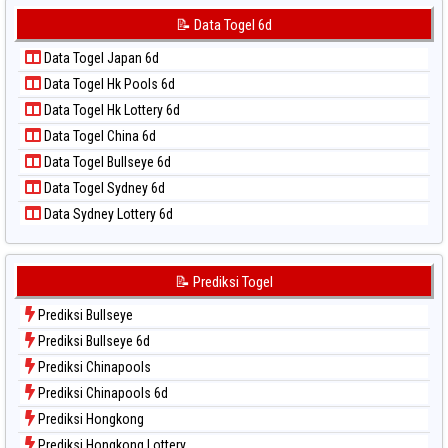
📝 Pola Dasar Sydney Pools 6d
Data Togel Korea
📝 Data Togel 6d
📝 Pola Dasar Taipei
Data Togel Kuda Lari
📝 Pola Dasar Taiwan
Data Togel Japan 6d
Data Togel Magnum Cambodia
Data Togel Hk Pools 6d
Data Togel Nagoya
Data Togel Hk Lottery 6d
Data Togel North Carolina Day
Data Togel China 6d
Data Togel Pcso
Data Togel Bullseye 6d
Data Togel Sao Paulo
Data Togel Sydney 6d
Data Togel Singapore
Data Sydney Lottery 6d
Data Togel Sydney
Data Togel Sydney Lottery
Data Togel Sydney Lottery 6d
📝 Prediksi Togel
Data Togel Sydney Lotto
Prediksi Bullseye
Data Togel Sydney Pools 6d
Prediksi Bullseye 6d
Data Togel Taipei
Prediksi Chinapools
Data Togel Taiwan
Prediksi Chinapools 6d
Prediksi Hongkong
Prediksi Hongkong Lottery