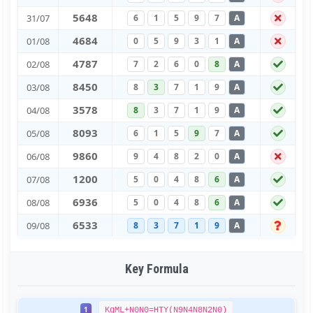
HK Lotto
5
6
4
8
31/07
6
1
5
9
7
A
SD Lotto
4
6
8
4
01/08
0
5
9
3
1
A
4
7
8
7
02/08
7
2
6
0
8
A
CN Pools
8
4
5
0
03/08
8
3
7
1
9
A
3
5
7
8
04/08
8
3
7
1
9
A
8
0
9
3
05/08
6
1
5
9
7
A
9
8
6
0
06/08
9
4
8
2
0
A
1
2
0
0
07/08
5
0
4
8
6
A
6
9
3
6
08/08
5
0
4
8
6
A
6
5
3
3
09/08
8
3
7
1
9
A
Key Formula
1
KgML+N0N0=HTY(N9N4N8N2N0)