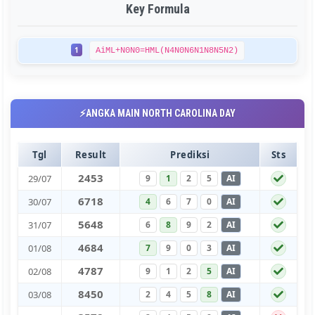
Key Formula
1
AiML+N0N0=HML(N4N0N6N1N8N5N2)
⚡ANGKA MAIN NORTH CAROLINA DAY
Tgl
Result
Prediksi
Sts
2
4
5
3
29/07
9
1
2
5
AI
6
7
1
8
30/07
4
6
7
0
AI
5
6
4
8
31/07
6
8
9
2
AI
4
6
8
4
01/08
7
9
0
3
AI
4
7
8
7
02/08
9
1
2
5
AI
8
4
5
0
03/08
2
4
5
8
AI