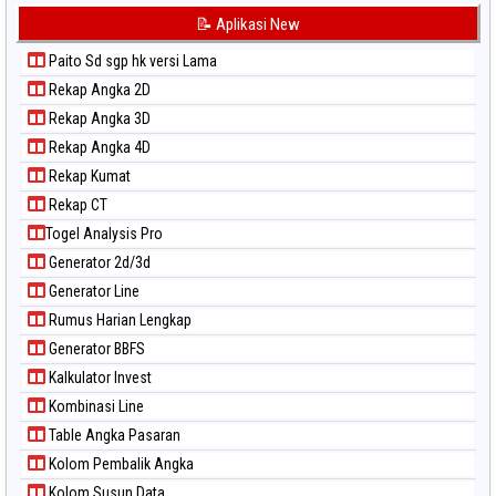
📝 Aplikasi New
Paito Sd sgp hk versi Lama
Rekap Angka 2D
Rekap Angka 3D
Rekap Angka 4D
Rekap Kumat
Rekap CT
Togel Analysis Pro
Generator 2d/3d
Generator Line
Rumus Harian Lengkap
Generator BBFS
Kalkulator Invest
Kombinasi Line
Table Angka Pasaran
Kolom Pembalik Angka
Kolom Susun Data