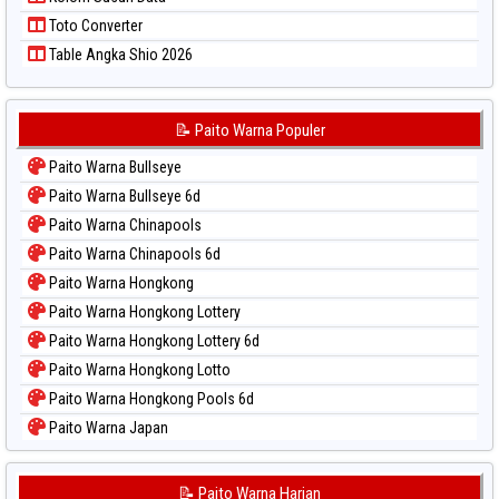
Toto Converter
Table Angka Shio 2026
📝 Paito Warna Populer
Paito Warna Bullseye
Paito Warna Bullseye 6d
Paito Warna Chinapools
Paito Warna Chinapools 6d
Paito Warna Hongkong
Paito Warna Hongkong Lottery
Paito Warna Hongkong Lottery 6d
Paito Warna Hongkong Lotto
Paito Warna Hongkong Pools 6d
Paito Warna Japan
Paito Warna Japan 6d
Paito Warna Korea
📝 Paito Warna Harian