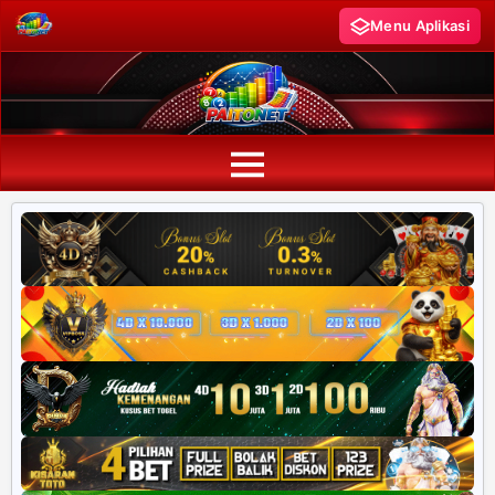
Menu Aplikasi
PAITO WARNA
Paito Warna HK
Paito Warna SD
Paito Warna SGP
Paito HK Lotto
Paito SD Lotto
Harian SD 6d