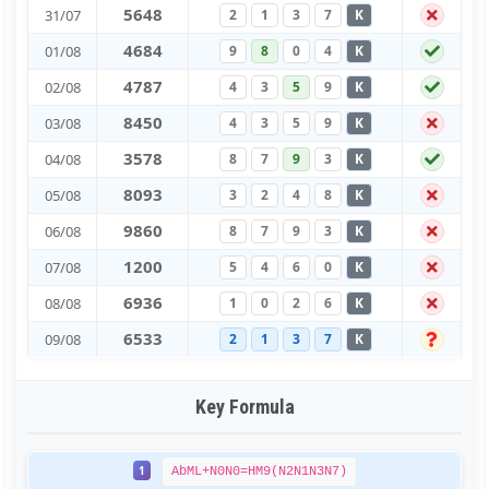
5
6
4
8
31/07
2
1
3
7
K
4
6
8
4
01/08
9
8
0
4
K
4
7
8
7
02/08
4
3
5
9
K
8
4
5
0
03/08
4
3
5
9
K
3
5
7
8
04/08
8
7
9
3
K
8
0
9
3
05/08
3
2
4
8
K
9
8
6
0
06/08
8
7
9
3
K
1
2
0
0
07/08
5
4
6
0
K
6
9
3
6
08/08
1
0
2
6
K
6
5
3
3
09/08
2
1
3
7
K
Key Formula
1
AbML+N0N0=HM9(N2N1N3N7)