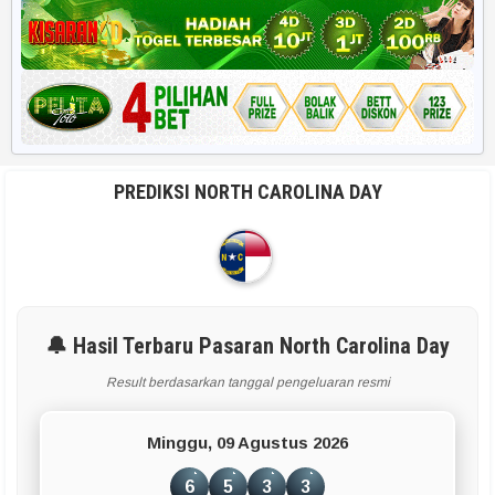
Harian HK 6d
RUMUS POPULER
Rekap 2D
Rekap Angka 4D
PREDIKSI NORTH CAROLINA DAY
Paito Harian
BBFS
Rumus Harian
🔔 Hasil Terbaru Pasaran North Carolina Day
Result berdasarkan tanggal pengeluaran resmi
APLIKASI & TOOLS UTAMA
Minggu, 09 Agustus 2026
Smart Paito
6
5
3
3