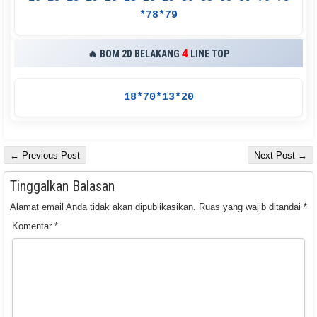
*78*79
4
🔥 BOM 2D BELAKANG
LINE TOP
18*70*13*20
← Previous Post
Next Post →
Tinggalkan Balasan
Alamat email Anda tidak akan dipublikasikan.
Ruas yang wajib ditandai
*
Komentar
*