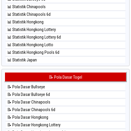
⚽ Bola Hitam Nagoya
📊 Statistik Chinapools
⚽ Bola Hitam North Carolina Day
📊 Statistik Chinapools 6d
⚽ Bola Hitam Pcso
📊 Statistik Hongkong
⚽ Bola Hitam Sao Paulo
📊 Statistik Hongkong Lottery
⚽ Bola Hitam Singapore
📊 Statistik Hongkong Lottery 6d
⚽ Bola Hitam Sydney
📊 Statistik Hongkong Lotto
⚽ Bola Hitam Sydney Lottery
📊 Statistik Hongkong Pools 6d
⚽ Bola Hitam Sydney Lottery 6d
📊 Statistik Japan
⚽ Bola Hitam Sydney Lotto
📊 Statistik Japan 6d
⚽ Bola Hitam Sydney Pools 6d
📊 Statistik Korea
📝 Pola Dasar Togel
⚽ Bola Hitam Taipei
📊 Statistik Kuda Lari
⚽ Bola Hitam Taiwan
📝 Pola Dasar Bullseye
📊 Statistik Magnum Cambodia
📝 Pola Dasar Bullseye 6d
📊 Statistik Nagoya
📝 Pola Dasar Chinapools
📊 Statistik New York Midday
📝 Pola Dasar Chinapools 6d
📊 Statistik North Carolina Day
📝 Pola Dasar Hongkong
📊 Statistik Pcso
📝 Pola Dasar Hongkong Lottery
📊 Statistik Pennsylvania Day