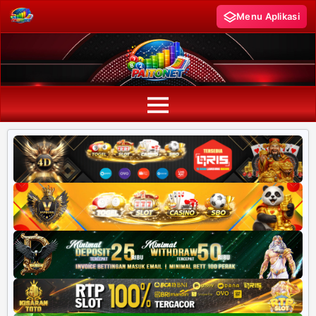
Menu Aplikasi
PAITO WARNA
Paito Warna HK
Paito Warna SD
Paito Warna SGP
Paito HK Lotto
Paito SD Lotto
Harian SD 6d