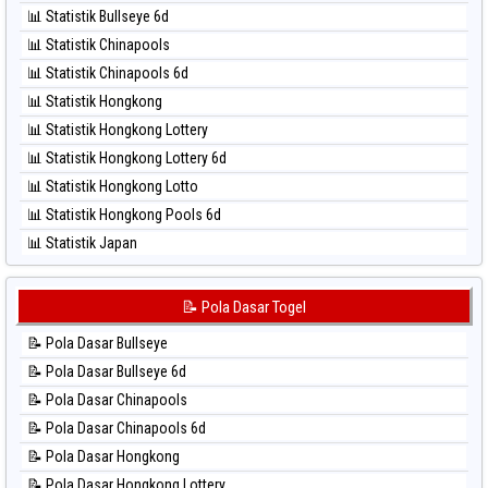
⚽ Bola Hitam Magnum Cambodia
📊 Statistik Bullseye 6d
⚽ Bola Hitam Nagoya
📊 Statistik Chinapools
⚽ Bola Hitam North Carolina Day
📊 Statistik Chinapools 6d
⚽ Bola Hitam Pcso
📊 Statistik Hongkong
⚽ Bola Hitam Sao Paulo
📊 Statistik Hongkong Lottery
⚽ Bola Hitam Singapore
📊 Statistik Hongkong Lottery 6d
⚽ Bola Hitam Sydney
📊 Statistik Hongkong Lotto
⚽ Bola Hitam Sydney Lottery
📊 Statistik Hongkong Pools 6d
⚽ Bola Hitam Sydney Lottery 6d
📊 Statistik Japan
⚽ Bola Hitam Sydney Lotto
📊 Statistik Japan 6d
⚽ Bola Hitam Sydney Pools 6d
📊 Statistik Korea
📝 Pola Dasar Togel
⚽ Bola Hitam Taipei
📊 Statistik Kuda Lari
⚽ Bola Hitam Taiwan
📝 Pola Dasar Bullseye
📊 Statistik Magnum Cambodia
📝 Pola Dasar Bullseye 6d
📊 Statistik Nagoya
📝 Pola Dasar Chinapools
📊 Statistik New York Midday
📝 Pola Dasar Chinapools 6d
📊 Statistik North Carolina Day
📝 Pola Dasar Hongkong
📊 Statistik Pcso
📝 Pola Dasar Hongkong Lottery