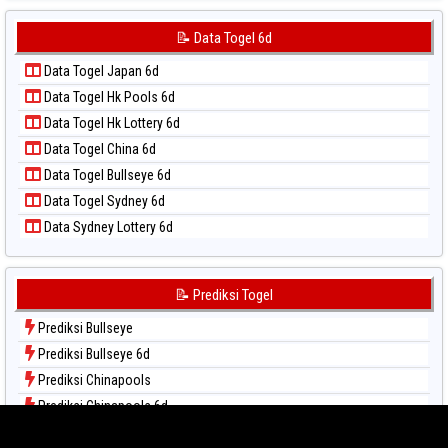
Data Togel Japan 6d
📝 Pola Dasar Sydney Pools 6d
Data Togel Korea
📝 Data Togel 6d
📝 Pola Dasar Taipei
Data Togel Kuda Lari
📝 Pola Dasar Taiwan
Data Togel Japan 6d
Data Togel Magnum Cambodia
Data Togel Hk Pools 6d
Data Togel Nagoya
Data Togel Hk Lottery 6d
Data Togel North Carolina Day
Data Togel China 6d
Data Togel Pcso
Data Togel Bullseye 6d
Data Togel Sao Paulo
Data Togel Sydney 6d
Data Togel Singapore
Data Sydney Lottery 6d
Data Togel Sydney
Data Togel Sydney Lottery
Data Togel Sydney Lottery 6d
📝 Prediksi Togel
Data Togel Sydney Lotto
Prediksi Bullseye
Data Togel Sydney Pools 6d
Prediksi Bullseye 6d
Data Togel Taipei
Prediksi Chinapools
Data Togel Taiwan
Prediksi Chinapools 6d
Prediksi Hongkong