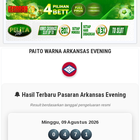
Harian HK 6d
RUMUS POPULER
Rekap 2D
PAITO WARNA ARKANSAS EVENING
Rekap Angka 4D
Paito Harian
BBFS
🔔 Hasil Terbaru Pasaran Arkansas Evening
Rumus Harian
Result berdasarkan tanggal pengeluaran resmi
APLIKASI & TOOLS UTAMA
Minggu, 09 Agustus 2026
Smart Paito
0
4
7
1