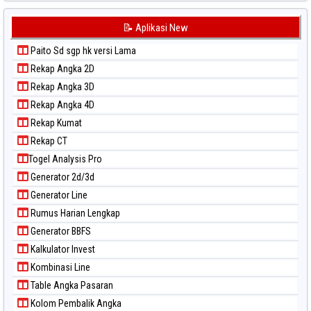
📝 Aplikasi New
Paito Sd sgp hk versi Lama
Rekap Angka 2D
Rekap Angka 3D
Rekap Angka 4D
Rekap Kumat
Rekap CT
Togel Analysis Pro
Generator 2d/3d
Generator Line
Rumus Harian Lengkap
Generator BBFS
Kalkulator Invest
Kombinasi Line
Table Angka Pasaran
Kolom Pembalik Angka