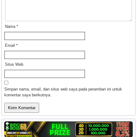
Nama
*
Email
*
Situs Web
Simpan nama, email, dan situs web saya pada peramban ini untuk
komentar saya berikutnya.