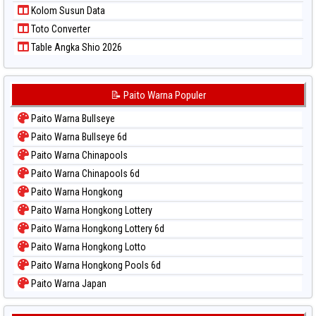
Kolom Susun Data
Toto Converter
Table Angka Shio 2026
📝 Paito Warna Populer
Paito Warna Bullseye
Paito Warna Bullseye 6d
Paito Warna Chinapools
Paito Warna Chinapools 6d
Paito Warna Hongkong
Paito Warna Hongkong Lottery
Paito Warna Hongkong Lottery 6d
Paito Warna Hongkong Lotto
Paito Warna Hongkong Pools 6d
Paito Warna Japan
Paito Warna Japan 6d