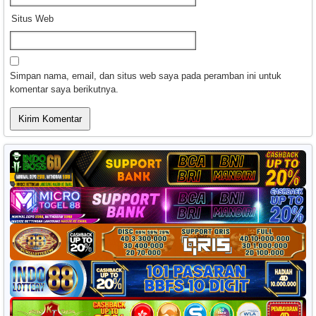
Situs Web
Simpan nama, email, dan situs web saya pada peramban ini untuk
komentar saya berikutnya.