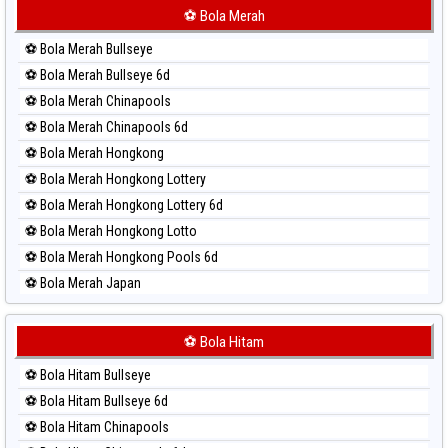
Paito Harian Sydney Lottery 6d
⚽ Bola Merah
Paito Harian Sydney Lotto
⚽ Bola Merah Bullseye
Paito Harian Sydney Pools 6d
⚽ Bola Merah Bullseye 6d
Paito Harian Taipei
⚽ Bola Merah Chinapools
Paito Harian Taiwan
⚽ Bola Merah Chinapools 6d
⚽ Bola Merah Hongkong
⚽ Bola Merah Hongkong Lottery
⚽ Bola Merah Hongkong Lottery 6d
⚽ Bola Merah Hongkong Lotto
⚽ Bola Merah Hongkong Pools 6d
⚽ Bola Merah Japan
⚽ Bola Merah Japan 6d
⚽ Bola Merah Korea
⚽ Bola Hitam
⚽ Bola Merah Kuda Lari
⚽ Bola Hitam Bullseye
⚽ Bola Merah Magnum Cambodia
⚽ Bola Hitam Bullseye 6d
⚽ Bola Merah Nagoya
⚽ Bola Hitam Chinapools
⚽ Bola Merah North Carolina Day