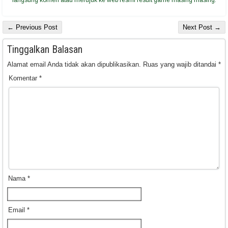
langsung komen atau merujuk ke web resmi result game masing masing.
← Previous Post
Next Post →
Tinggalkan Balasan
Alamat email Anda tidak akan dipublikasikan.
Ruas yang wajib ditandai
*
Komentar
*
Nama
*
Email
*