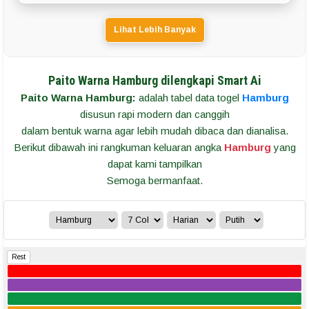
Prediksi
Lihat Lebih Banyak
Data Togel
Bola Merah
8
Paito Warna Hamburg dilengkapi Smart Ai
Paito Warna Hamburg:
adalah tabel data togel
Hamburg
Statistik
disusun rapi modern dan canggih
dalam bentuk warna agar lebih mudah dibaca dan dianalisa.
Buku Mimpi
Berikut dibawah ini rangkuman keluaran angka
Hamburg
yang
dapat kami tampilkan
Semoga bermanfaat.
LIVE DRAW TERCEPAT
HK Pools
SD Pools
Rest
SGP Pools