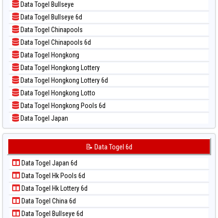
📊 Statistik Sydney Pools 6d
Data Togel Bullseye
📝 Pola Dasar Magnum Cambodia
📊 Statistik Taipei
Data Togel Bullseye 6d
📝 Pola Dasar Nagoya
📊 Statistik Taiwan
Data Togel Chinapools
📝 Pola Dasar North Carolina Day
Data Togel Chinapools 6d
📝 Pola Dasar Pcso
Data Togel Hongkong
📝 Pola Dasar Sao Paulo
Data Togel Hongkong Lottery
📝 Pola Dasar Singapore
Data Togel Hongkong Lottery 6d
📝 Pola Dasar Sydney
Data Togel Hongkong Lotto
📝 Pola Dasar Sydney Lottery
Data Togel Hongkong Pools 6d
📝 Pola Dasar Sydney Lottery 6d
Data Togel Japan
📝 Pola Dasar Sydney Lotto
Data Togel Japan 6d
📝 Pola Dasar Sydney Pools 6d
Data Togel Korea
📝 Data Togel 6d
📝 Pola Dasar Taipei
Data Togel Kuda Lari
📝 Pola Dasar Taiwan
Data Togel Japan 6d
Data Togel Magnum Cambodia
Data Togel Hk Pools 6d
Data Togel Nagoya
Data Togel Hk Lottery 6d
Data Togel North Carolina Day
Data Togel China 6d
Data Togel Pcso
Data Togel Bullseye 6d