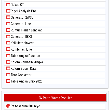
Rekap CT
Togel Analysis Pro
Generator 2d/3d
Generator Line
Rumus Harian Lengkap
Generator BBFS
Kalkulator Invest
Kombinasi Line
Table Angka Pasaran
Kolom Pembalik Angka
Kolom Susun Data
Toto Converter
Table Angka Shio 2026
📝 Paito Warna Populer
Paito Warna Bullseye