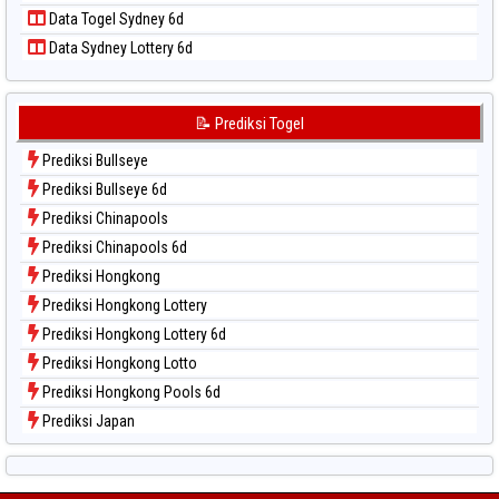
Data Togel Sao Paulo
Data Togel Sydney 6d
Data Togel Singapore
Data Sydney Lottery 6d
Data Togel Sydney
Data Togel Sydney Lottery
Data Togel Sydney Lottery 6d
📝 Prediksi Togel
Data Togel Sydney Lotto
Prediksi Bullseye
Data Togel Sydney Pools 6d
Prediksi Bullseye 6d
Data Togel Taipei
Prediksi Chinapools
Data Togel Taiwan
Prediksi Chinapools 6d
Prediksi Hongkong
Prediksi Hongkong Lottery
Prediksi Hongkong Lottery 6d
Prediksi Hongkong Lotto
Prediksi Hongkong Pools 6d
Prediksi Japan
Prediksi Japan 6d
Prediksi Korea