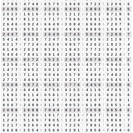
6
7
9
5
5
4
7
4
8
3
6
5
7
5
3
1
9
6
8
5
9
7
2
3
5
1
2
0
6
6
6
3
0
9
5
5
4
6
5
6
2
2
2
4
1
5
8
4
0
1
1
1
8
9
3
3
8
2
6
4
1
5
2
0
2
3
5
1
6
1
6
7
3
0
3
0
3
1
2
1
2
3
3
1
5
2
7
8
7
1
9
1
6
7
9
8
7
6
8
1
2
1
3
3
7
1
7
8
7
5
6
6
3
5
6
8
1
9
6
3
5
6
2
5
2
6
4
0
4
0
9
2
4
6
6
6
4
9
4
3
0
8
4
3
6
9
6
0
6
7
2
0
7
7
8
1
8
0
5
5
8
5
5
3
8
8
8
9
3
3
4
9
0
6
6
8
9
8
0
8
1
9
0
4
4
3
2
4
4
7
2
8
4
9
2
2
2
6
4
0
4
2
7
4
5
9
5
0
7
8
6
7
2
9
0
9
7
5
4
1
4
5
4
3
3
8
2
7
2
4
7
2
9
1
0
9
9
2
9
3
6
9
3
1
3
9
3
7
0
3
1
7
8
7
7
2
4
6
4
4
3
0
3
0
9
5
7
3
4
2
6
2
8
1
9
2
3
5
4
6
1
4
0
4
2
0
2
8
1
9
3
8
1
9
1
8
4
3
7
3
7
7
2
9
9
6
0
7
7
2
5
4
0
4
4
7
8
4
1
5
9
9
1
4
5
2
8
3
8
2
5
7
6
3
9
9
2
2
4
6
7
5
7
6
0
6
9
3
7
2
9
6
5
3
3
6
2
4
5
7
3
6
0
7
8
6
9
1
8
8
7
3
4
2
5
8
4
6
1
7
5
3
2
2
4
8
3
1
6
9
0
9
4
5
7
7
5
6
9
4
0
4
5
1
4
7
7
5
4
6
5
2
7
0
0
1
2
3
4
8
9
1
1
4
3
3
7
1
1
5
9
3
3
4
2
5
2
3
5
7
1
4
3
7
9
0
4
6
1
5
5
7
9
7
0
4
9
4
4
7
4
8
2
1
1
2
7
7
3
1
4
4
6
0
6
8
1
3
8
2
0
2
1
7
8
9
4
2
6
8
0
5
4
5
9
1
3
0
0
8
8
5
8
7
2
9
0
4
5
1
6
3
7
7
6
4
4
4
5
0
5
1
6
0
8
8
6
7
3
2
2
4
6
4
4
8
3
4
7
5
0
5
6
3
5
3
8
4
1
1
6
7
4
7
0
5
5
3
1
6
9
3
3
8
1
1
4
5
0
5
8
1
9
7
2
2
6
8
8
3
1
6
7
0
8
2
5
7
6
6
5
6
7
4
5
0
4
9
4
0
6
6
7
4
3
4
6
8
5
4
1
0
7
7
6
3
3
9
3
1
8
0
6
7
4
2
4
9
9
9
3
1
3
0
3
9
0
5
3
8
6
1
8
8
7
3
6
5
1
6
4
2
0
8
8
7
1
6
9
8
8
7
9
4
4
8
8
2
2
0
2
7
0
5
8
4
9
6
5
4
9
3
4
2
7
1
8
5
2
9
0
9
1
9
1
7
8
2
0
1
3
4
7
8
3
7
1
5
8
9
1
1
0
1
2
4
3
7
5
1
6
9
6
7
8
0
5
5
1
2
2
4
6
3
9
2
8
1
5
8
6
8
5
7
3
2
1
7
8
9
2
6
0
6
8
8
4
6
1
7
2
2
5
7
7
9
6
1
7
0
4
3
8
2
2
6
6
0
8
8
3
5
5
4
9
2
5
6
9
6
0
3
9
1
1
3
8
5
8
4
7
4
0
4
4
0