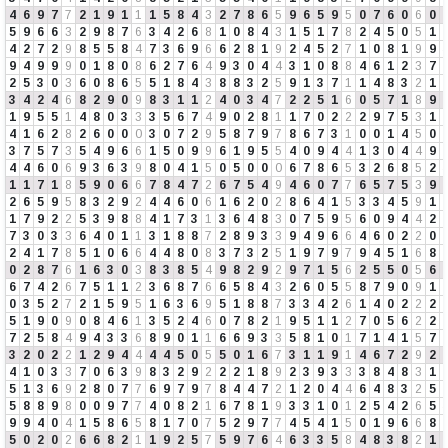
4
6
9
7
7
2
1
9
1
1
1
5
8
4
3
2
7
8
6
5
9
6
5
9
5
0
7
6
0
6
0
5
9
6
6
3
2
9
8
7
6
3
4
2
6
8
1
0
8
4
3
1
5
1
7
8
2
4
5
0
5
1
4
2
7
2
9
8
5
5
8
4
7
3
6
9
6
6
2
8
1
9
2
4
5
2
7
1
0
8
1
9
9
9
4
9
9
9
0
1
8
0
8
6
2
7
6
4
9
3
0
4
4
3
1
0
8
8
4
6
1
2
3
7
2
5
3
0
3
6
0
8
6
5
5
1
8
4
3
8
8
3
2
5
9
1
3
7
1
1
4
8
3
2
1
3
4
2
4
6
8
2
9
0
9
8
3
1
1
2
4
0
3
4
7
2
2
5
1
6
0
5
7
1
8
9
1
9
5
5
1
4
8
0
3
3
3
5
6
7
4
9
0
2
8
1
1
7
0
2
2
2
9
7
5
3
1
4
1
6
2
8
2
6
0
0
0
3
0
7
2
9
5
8
7
9
7
8
6
7
3
1
0
0
1
4
5
0
3
7
5
7
3
5
4
9
6
6
1
5
0
9
9
6
1
9
5
5
4
0
9
4
4
1
3
0
4
4
9
4
4
6
0
6
9
3
6
3
9
8
0
4
1
5
0
5
0
0
0
6
7
8
6
5
3
2
6
8
5
2
1
1
7
1
8
5
9
0
6
6
7
8
4
7
2
6
7
5
4
9
4
6
0
7
7
6
5
7
5
3
9
2
6
5
9
5
8
3
2
9
2
4
4
6
0
6
1
6
2
0
2
8
6
4
1
5
3
3
4
5
9
1
1
7
9
2
2
5
3
9
8
8
4
1
7
3
1
3
6
4
8
3
0
7
5
9
5
6
0
9
4
4
2
7
3
0
3
3
6
4
0
1
1
3
1
8
8
7
2
8
9
3
3
9
4
9
6
6
4
6
0
2
2
0
2
4
1
7
8
5
1
0
6
6
4
4
8
0
8
3
7
3
2
5
1
9
7
9
7
9
4
5
1
6
8
0
2
8
7
6
1
6
3
0
3
8
3
8
5
4
9
8
2
9
2
9
7
1
5
6
2
5
5
0
5
6
6
7
4
2
6
7
5
1
1
2
3
6
8
7
6
6
5
8
4
3
2
6
0
5
5
8
7
9
0
9
1
0
3
5
2
7
2
1
5
9
5
1
6
3
6
9
5
1
8
8
7
3
3
4
2
6
1
4
0
2
2
2
5
1
9
0
9
0
8
4
6
1
3
5
2
4
6
0
7
8
2
1
9
5
1
1
2
7
0
5
6
2
2
7
2
5
8
4
9
4
3
3
6
8
9
0
1
1
6
6
9
3
3
5
8
1
0
1
7
1
4
1
5
7
3
2
0
2
2
1
2
9
4
4
4
4
5
0
5
5
0
1
6
7
3
1
1
9
1
4
6
7
2
9
2
4
1
0
3
3
7
0
6
3
9
8
3
2
9
2
2
2
1
8
9
2
3
9
3
3
3
8
4
8
3
1
5
1
3
6
9
2
8
0
7
7
6
9
7
9
7
8
4
4
7
2
1
2
0
4
4
6
4
8
3
2
5
5
8
8
9
8
0
0
9
7
7
4
0
8
2
1
6
7
8
1
9
3
3
1
0
1
2
5
4
2
6
5
9
9
4
0
4
1
5
8
6
5
8
1
7
0
7
5
2
9
7
7
4
5
4
1
5
0
1
9
6
6
8
5
0
2
0
2
6
6
8
2
1
1
9
2
5
7
5
9
7
6
4
6
3
3
5
8
4
8
3
8
2
1