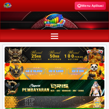
Menu Aplikasi
PAITO WARNA
Paito Warna HK
Paito Warna SD
Paito Warna SGP
Paito HK Lotto
Paito SD Lotto
Harian SD 6d