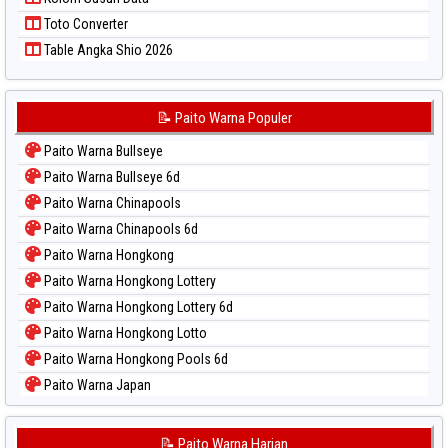
Toto Converter
Table Angka Shio 2026
📝 Paito Warna Populer
Paito Warna Bullseye
Paito Warna Bullseye 6d
Paito Warna Chinapools
Paito Warna Chinapools 6d
Paito Warna Hongkong
Paito Warna Hongkong Lottery
Paito Warna Hongkong Lottery 6d
Paito Warna Hongkong Lotto
Paito Warna Hongkong Pools 6d
Paito Warna Japan
Paito Warna Japan 6d
Paito Warna Korea
📝 Paito Warna Harian