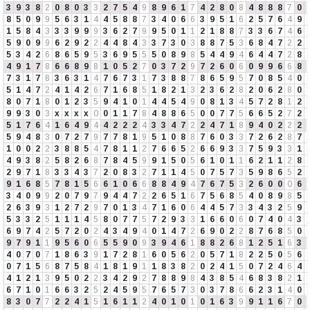
3
9
3
8
2
0
8
0
3
3
2
7
5
4
9
8
9
6
1
7
4
2
8
0
8
4
8
8
8
7
0
8
5
0
9
9
5
6
3
1
4
4
5
8
8
7
3
4
0
6
6
3
9
5
1
6
2
5
7
6
4
9
1
5
8
4
3
3
3
9
9
9
3
6
2
7
9
9
5
0
1
1
2
1
8
8
7
3
3
6
7
4
6
5
9
0
9
9
6
2
9
2
2
4
4
8
4
3
3
7
3
0
3
8
8
7
5
3
6
8
4
7
2
2
5
3
4
2
6
8
6
5
9
5
3
6
9
5
5
5
0
8
9
8
5
4
4
9
4
6
4
4
7
2
8
4
9
1
7
8
6
6
8
9
8
1
0
5
2
7
0
3
7
2
9
7
2
6
0
6
0
9
9
6
6
8
7
3
1
7
8
3
6
3
1
4
7
6
7
3
1
7
3
8
8
7
8
6
5
9
5
7
0
8
5
4
0
5
1
4
7
2
4
1
4
2
6
7
1
6
8
5
1
8
2
1
3
2
3
6
2
8
2
0
6
2
8
0
8
0
7
1
8
0
1
2
3
5
9
4
1
0
1
4
4
5
4
9
0
8
1
3
4
5
7
2
8
1
2
9
9
3
0
3
x
x
x
x
0
0
1
1
7
8
4
8
8
6
5
0
0
7
7
5
6
6
5
2
7
2
5
1
7
6
4
1
6
4
9
4
4
2
2
2
4
3
3
4
7
2
2
4
7
1
8
9
4
0
2
2
2
5
9
4
8
3
0
7
2
7
9
7
7
8
1
9
5
1
0
8
8
7
6
0
3
3
7
2
6
2
8
7
1
0
0
2
2
3
8
8
5
4
7
8
1
1
2
7
6
6
5
2
6
6
9
3
3
7
5
9
3
3
1
4
9
3
8
2
5
8
2
6
8
7
8
4
5
9
9
1
5
0
5
6
1
0
1
1
6
2
1
1
2
8
2
9
7
1
8
3
3
4
3
7
2
0
8
3
2
7
1
1
4
5
0
7
5
7
3
5
9
8
6
5
2
9
1
6
8
5
7
8
1
5
6
6
1
0
6
6
8
8
4
9
4
7
6
7
5
3
2
6
0
0
0
6
3
4
0
9
9
2
0
7
9
7
9
4
4
7
2
2
6
5
1
6
7
5
6
8
5
4
0
8
9
8
5
2
6
3
9
3
1
2
7
2
9
7
0
1
3
4
7
1
6
0
6
4
4
5
7
3
3
4
3
2
5
9
5
3
3
2
5
1
1
1
4
5
8
0
7
7
5
7
2
9
3
3
1
6
6
0
6
0
7
4
0
4
3
6
9
7
4
2
5
7
2
0
2
4
3
4
9
4
0
1
4
7
2
6
9
0
2
2
8
7
6
8
5
0
9
7
9
1
1
9
5
6
0
6
5
5
9
0
9
3
9
4
6
1
8
8
2
6
8
1
2
5
1
6
3
4
0
7
0
7
1
8
6
3
9
1
7
2
8
1
6
0
5
6
2
0
5
7
1
8
2
2
5
0
5
6
0
7
1
5
6
8
7
5
8
4
1
8
1
9
1
1
8
3
8
2
0
2
4
1
5
0
7
2
4
6
4
4
1
2
1
3
9
5
0
2
2
3
4
2
9
2
7
8
8
9
8
4
3
8
5
4
6
8
3
8
2
1
6
7
1
0
1
6
6
3
2
5
2
4
5
9
5
7
6
5
7
3
0
3
7
8
6
6
2
3
1
4
0
8
3
0
7
7
2
2
4
1
5
1
6
1
1
2
4
0
1
0
1
0
1
6
3
9
9
1
1
6
7
0