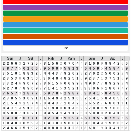
HK Lotto
SD Lotto
CN Pools
Brsh
Sen
J
Sel
J
Rab
J
Kam
J
Jum
J
Sab
J
M
2
2
6
6
3
1
7
2
5
7
8
1
5
6
2
0
7
0
4
4
8
1
0
9
9
9
9
4
2
6
6
3
8
7
7
5
0
1
6
6
3
9
5
0
9
9
5
9
1
3
4
6
4
5
9
5
4
5
8
4
3
9
3
5
1
0
1
8
8
3
2
5
4
4
4
3
7
9
2
6
2
8
2
7
0
2
2
5
0
0
2
2
4
2
3
5
3
8
6
3
5
0
5
3
0
4
9
4
8
2
5
1
6
9
2
3
7
1
3
7
5
1
6
9
3
3
2
4
6
9
0
7
2
9
8
6
1
5
6
0
6
9
9
9
4
9
0
7
7
8
9
2
9
2
4
6
2
7
0
7
8
9
0
9
9
7
1
4
1
5
3
5
2
1
3
3
3
0
6
6
1
8
6
7
4
7
7
6
5
7
3
1
8
7
7
5
5
9
7
8
6
2
9
8
7
6
3
8
4
1
5
8
4
5
6
2
3
2
3
0
5
5
3
0
9
1
1
1
6
4
9
4
2
5
3
0
3
7
5
4
1
5
8
4
0
5
5
2
2
1
5
4
9
2
5
7
4
2
0
4
4
3
7
1
0
4
2
6
6
6
5
2
7
6
8
0
1
1
1
0
4
3
1
4
5
3
0
8
8
6
1
9
8
8
8
3
4
5
9
5
7
0
0
0
9
7
0
0
0
5
0
5
8
8
7
3
8
2
1
3
9
4
5
4
9
4
1
3
2
5
0
5
0
8
8
2
0
4
3
7
8
1
4
3
8
2
8
7
7
1
8
9
2
3
0
3
9
2
9
4
4
5
1
9
5
5
0
7
5
2
7
5
1
0
4
8
3
8
5
9
9
9
1
4
3
0
3
5
8
0
7
7
9
3
0
4
4
1
5
6
8
5
2
2
4
6
6
3
5
1
9
2
2
4
0
8
0
8
3
3
2
8
1
3
6
8
1
9
3
3
4
1
5
3