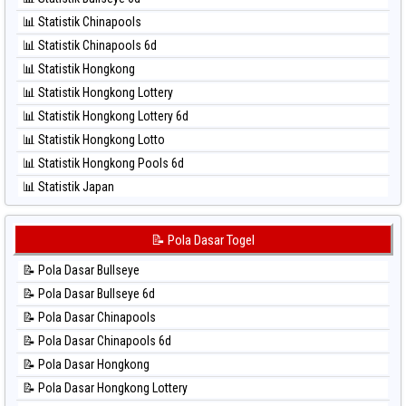
⚽ Bola Hitam Nagoya
📊 Statistik Chinapools
⚽ Bola Hitam North Carolina Day
📊 Statistik Chinapools 6d
⚽ Bola Hitam Pcso
📊 Statistik Hongkong
⚽ Bola Hitam Sao Paulo
📊 Statistik Hongkong Lottery
⚽ Bola Hitam Singapore
📊 Statistik Hongkong Lottery 6d
⚽ Bola Hitam Sydney
📊 Statistik Hongkong Lotto
⚽ Bola Hitam Sydney Lottery
📊 Statistik Hongkong Pools 6d
⚽ Bola Hitam Sydney Lottery 6d
📊 Statistik Japan
⚽ Bola Hitam Sydney Lotto
📊 Statistik Japan 6d
⚽ Bola Hitam Sydney Pools 6d
📊 Statistik Korea
📝 Pola Dasar Togel
⚽ Bola Hitam Taipei
📊 Statistik Kuda Lari
⚽ Bola Hitam Taiwan
📝 Pola Dasar Bullseye
📊 Statistik Magnum Cambodia
📝 Pola Dasar Bullseye 6d
📊 Statistik Nagoya
📝 Pola Dasar Chinapools
📊 Statistik New York Midday
📝 Pola Dasar Chinapools 6d
📊 Statistik North Carolina Day
📝 Pola Dasar Hongkong
📊 Statistik Pcso
📝 Pola Dasar Hongkong Lottery
📊 Statistik Pennsylvania Day