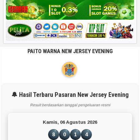
Harian HK 6d
RUMUS POPULER
Rekap 2D
PAITO WARNA NEW JERSEY EVENING
Rekap Angka 4D
Paito Harian
BBFS
🔔 Hasil Terbaru Pasaran New Jersey Evening
Rumus Harian
Result berdasarkan tanggal pengeluaran resmi
APLIKASI & TOOLS UTAMA
Kamis, 06 Agustus 2026
Smart Paito
8
0
1
4