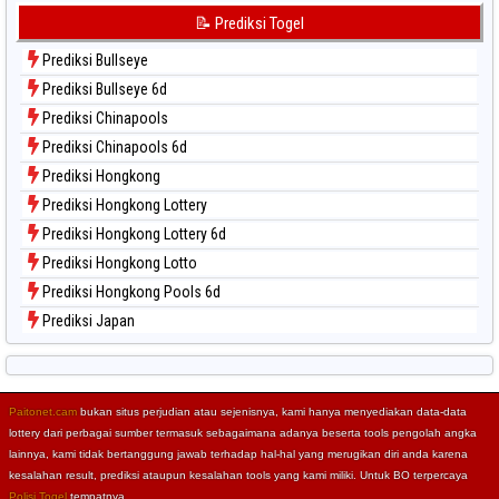
Data Togel Sydney Lottery 6d
📝 Prediksi Togel
Data Togel Sydney Lotto
Prediksi Bullseye
Data Togel Sydney Pools 6d
Prediksi Bullseye 6d
Data Togel Taipei
Prediksi Chinapools
Data Togel Taiwan
Prediksi Chinapools 6d
Prediksi Hongkong
Prediksi Hongkong Lottery
Prediksi Hongkong Lottery 6d
Prediksi Hongkong Lotto
Prediksi Hongkong Pools 6d
Prediksi Japan
Prediksi Japan 6d
Prediksi Korea
Prediksi Kuda Lari
Paitonet.cam
bukan situs perjudian atau sejenisnya, kami hanya menyediakan data-data
lottery dari perbagai sumber termasuk sebagaimana adanya beserta tools pengolah angka
Prediksi Magnum Cambodia
lainnya, kami tidak bertanggung jawab terhadap hal-hal yang merugikan diri anda karena
Prediksi Nagoya
kesalahan result, prediksi ataupun kesalahan tools yang kami miliki. Untuk BO terpercaya
Prediksi North Carolina Day
Polisi Togel
tempatnya