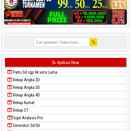
🔍
📝 Aplikasi New
Paito Sd sgp hk versi Lama
Rekap Angka 2D
Rekap Angka 3D
Rekap Angka 4D
Rekap Kumat
Rekap CT
Togel Analysis Pro
Generator 2d/3d