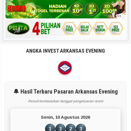
Harian HK 6d
RUMUS POPULER
Rekap 2D
Rekap Angka 4D
ANGKA INVEST ARKANSAS EVENING
Paito Harian
BBFS
Rumus Harian
🔔 Hasil Terbaru Pasaran Arkansas Evening
Result berdasarkan tanggal pengeluaran resmi
APLIKASI & TOOLS UTAMA
Senin, 10 Agustus 2026
Smart Paito
1
3
2
3