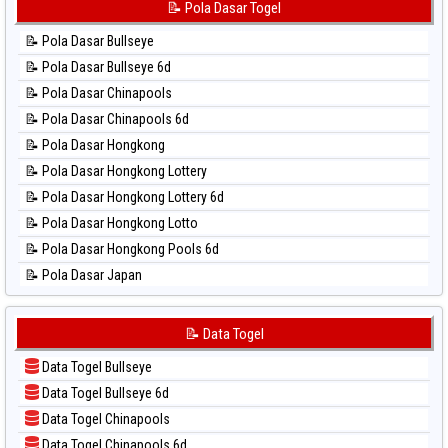
📊 Statistik Korea
📝 Pola Dasar Togel
⚽ Bola Hitam Taipei
📊 Statistik Kuda Lari
⚽ Bola Hitam Taiwan
📝 Pola Dasar Bullseye
📊 Statistik Magnum Cambodia
📝 Pola Dasar Bullseye 6d
📊 Statistik Nagoya
📝 Pola Dasar Chinapools
📊 Statistik New York Midday
📝 Pola Dasar Chinapools 6d
📊 Statistik North Carolina Day
📝 Pola Dasar Hongkong
📊 Statistik Pcso
📝 Pola Dasar Hongkong Lottery
📊 Statistik Pennsylvania Day
📝 Pola Dasar Hongkong Lottery 6d
📊 Statistik Sao Paulo
📝 Pola Dasar Hongkong Lotto
📊 Statistik Singapore
📝 Pola Dasar Hongkong Pools 6d
📊 Statistik Sydney
📝 Pola Dasar Japan
📊 Statistik Sydney Lottery
📝 Pola Dasar Japan 6d
📊 Statistik Sydney Lottery 6d
📝 Pola Dasar Korea
📝 Data Togel
📊 Statistik Sydney Lotto
📝 Pola Dasar Kuda Lari
📊 Statistik Sydney Pools 6d
Data Togel Bullseye
📝 Pola Dasar Magnum Cambodia
📊 Statistik Taipei
Data Togel Bullseye 6d
📝 Pola Dasar Nagoya
📊 Statistik Taiwan
Data Togel Chinapools
📝 Pola Dasar North Carolina Day
Data Togel Chinapools 6d