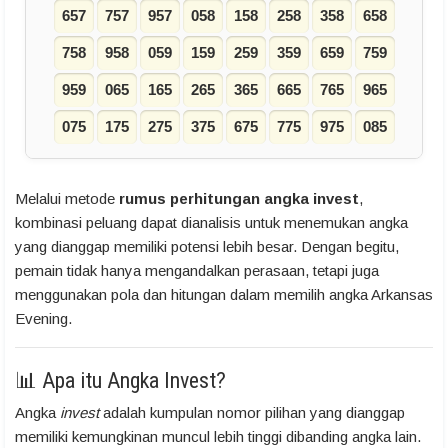
657
757
957
058
158
258
358
658
758
958
059
159
259
359
659
759
959
065
165
265
365
665
765
965
075
175
275
375
675
775
975
085
Melalui metode
rumus perhitungan angka invest
,
kombinasi peluang dapat dianalisis untuk menemukan angka
yang dianggap memiliki potensi lebih besar. Dengan begitu,
pemain tidak hanya mengandalkan perasaan, tetapi juga
menggunakan pola dan hitungan dalam memilih angka Arkansas
Evening.
📊 Apa itu Angka Invest?
Angka
invest
adalah kumpulan nomor pilihan yang dianggap
memiliki kemungkinan muncul lebih tinggi dibanding angka lain.