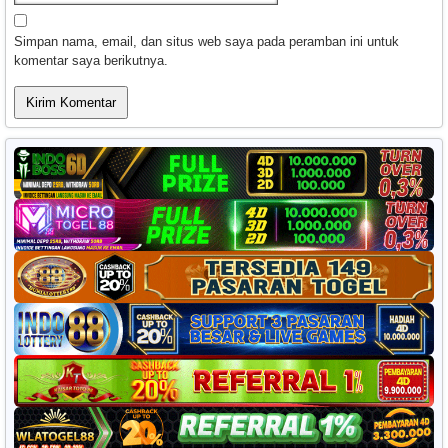
Simpan nama, email, dan situs web saya pada peramban ini untuk
komentar saya berikutnya.