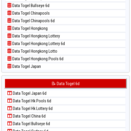
📝 Pola Dasar Magnum Cambodia
📊 Statistik Taipei
Data Togel Bullseye 6d
📝 Pola Dasar Nagoya
📊 Statistik Taiwan
Data Togel Chinapools
📝 Pola Dasar North Carolina Day
Data Togel Chinapools 6d
📝 Pola Dasar Pcso
Data Togel Hongkong
📝 Pola Dasar Sao Paulo
Data Togel Hongkong Lottery
📝 Pola Dasar Singapore
Data Togel Hongkong Lottery 6d
📝 Pola Dasar Sydney
Data Togel Hongkong Lotto
📝 Pola Dasar Sydney Lottery
Data Togel Hongkong Pools 6d
📝 Pola Dasar Sydney Lottery 6d
Data Togel Japan
📝 Pola Dasar Sydney Lotto
Data Togel Japan 6d
📝 Pola Dasar Sydney Pools 6d
Data Togel Korea
📝 Data Togel 6d
📝 Pola Dasar Taipei
Data Togel Kuda Lari
📝 Pola Dasar Taiwan
Data Togel Japan 6d
Data Togel Magnum Cambodia
Data Togel Hk Pools 6d
Data Togel Nagoya
Data Togel Hk Lottery 6d
Data Togel North Carolina Day
Data Togel China 6d
Data Togel Pcso
Data Togel Bullseye 6d
Data Togel Sao Paulo