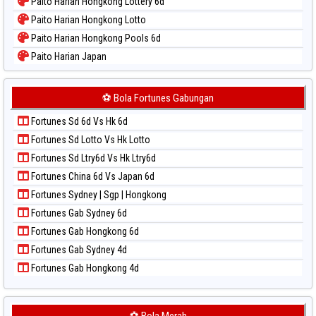
Paito Harian Hongkong Lottery 6d
Paito Warna Sao Paulo
Paito Harian Hongkong Lotto
Paito Warna Singapore
Paito Harian Hongkong Pools 6d
Paito Warna Sydney
Paito Harian Japan
Paito Warna Sydney Lottery
Paito Harian Japan 6d
Paito Warna Sydney Lottery 6d
Paito Harian Korea
⚽ Bola Fortunes Gabungan
Paito Warna Sydney Lotto
Paito Harian Kuda Lari
Paito Warna Sydney Pools 6d
Fortunes Sd 6d Vs Hk 6d
Paito Harian Magnum Cambodia
Paito Warna Taipei
Fortunes Sd Lotto Vs Hk Lotto
Paito Harian Nagoya
Paito Warna Taiwan
Fortunes Sd Ltry6d Vs Hk Ltry6d
Paito Harian New York Midday
Fortunes China 6d Vs Japan 6d
Paito Harian North Carolina Day
Fortunes Sydney | Sgp | Hongkong
Paito Harian Pcso
Fortunes Gab Sydney 6d
Paito Harian Pennsylvania Day
Fortunes Gab Hongkong 6d
Paito Harian Sao Paulo
Fortunes Gab Sydney 4d
Paito Harian Singapore
Fortunes Gab Hongkong 4d
Paito Harian Sydney
Paito Harian Sydney Lottery
Paito Harian Sydney Lottery 6d
⚽ Bola Merah