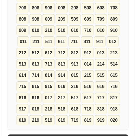
706
806
906
008
208
508
608
708
808
908
009
209
509
609
709
809
909
010
210
510
610
710
810
910
011
211
511
611
711
811
911
012
212
512
612
712
812
912
013
213
513
613
713
813
913
014
214
514
614
714
814
914
015
215
515
615
715
815
915
016
216
516
616
716
816
916
017
217
517
617
717
817
917
018
218
518
618
718
818
918
019
219
519
619
719
819
919
020