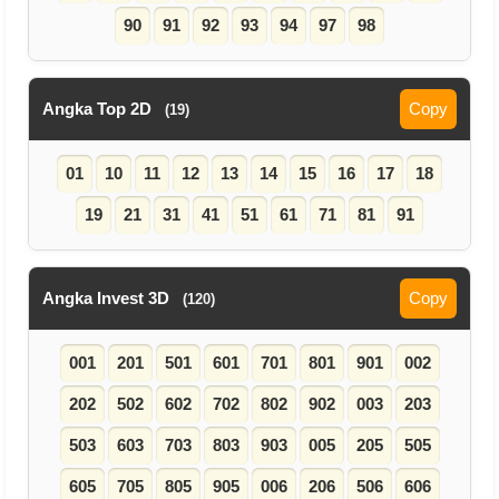
90
91
92
93
94
97
98
Angka Top 2D
Copy
(19)
01
10
11
12
13
14
15
16
17
18
19
21
31
41
51
61
71
81
91
Angka Invest 3D
Copy
(120)
001
201
501
601
701
801
901
002
202
502
602
702
802
902
003
203
503
603
703
803
903
005
205
505
605
705
805
905
006
206
506
606