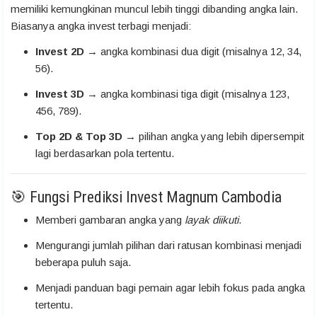
memiliki kemungkinan muncul lebih tinggi dibanding angka lain.
Biasanya angka invest terbagi menjadi:
Invest 2D
→ angka kombinasi dua digit (misalnya 12, 34,
56).
Invest 3D
→ angka kombinasi tiga digit (misalnya 123,
456, 789).
Top 2D & Top 3D
→ pilihan angka yang lebih dipersempit
lagi berdasarkan pola tertentu.
🎯 Fungsi Prediksi Invest Magnum Cambodia
Memberi gambaran angka yang
layak diikuti
.
Mengurangi jumlah pilihan dari ratusan kombinasi menjadi
beberapa puluh saja.
Menjadi panduan bagi pemain agar lebih fokus pada angka
tertentu.