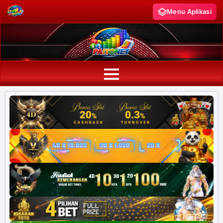
Menu Aplikasi
PAITO WARNA
Paito Warna HK
Paito Warna SD
Paito Warna SGP
Paito HK Lotto
Paito SD Lotto
Harian SD 6d