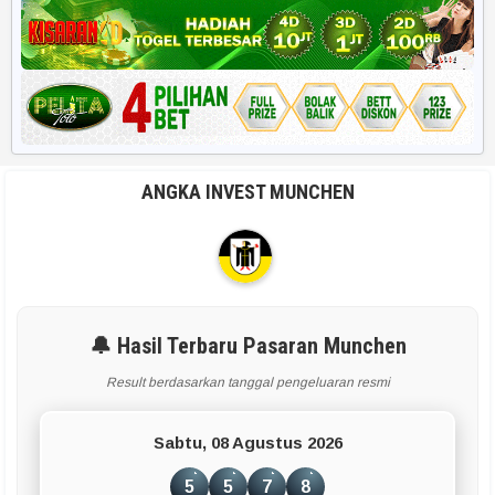
Harian HK 6d
RUMUS POPULER
Rekap 2D
Rekap Angka 4D
ANGKA INVEST MUNCHEN
Paito Harian
BBFS
Rumus Harian
🔔 Hasil Terbaru Pasaran Munchen
Result berdasarkan tanggal pengeluaran resmi
APLIKASI & TOOLS UTAMA
Sabtu, 08 Agustus 2026
Smart Paito
5
5
7
8