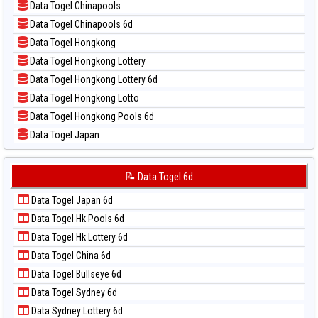
📊 Statistik Taiwan
Data Togel Chinapools
📝 Pola Dasar North Carolina Day
Data Togel Chinapools 6d
📝 Pola Dasar Pcso
Data Togel Hongkong
📝 Pola Dasar Sao Paulo
Data Togel Hongkong Lottery
📝 Pola Dasar Singapore
Data Togel Hongkong Lottery 6d
📝 Pola Dasar Sydney
Data Togel Hongkong Lotto
📝 Pola Dasar Sydney Lottery
Data Togel Hongkong Pools 6d
📝 Pola Dasar Sydney Lottery 6d
Data Togel Japan
📝 Pola Dasar Sydney Lotto
Data Togel Japan 6d
📝 Pola Dasar Sydney Pools 6d
Data Togel Korea
📝 Data Togel 6d
📝 Pola Dasar Taipei
Data Togel Kuda Lari
📝 Pola Dasar Taiwan
Data Togel Japan 6d
Data Togel Magnum Cambodia
Data Togel Hk Pools 6d
Data Togel Nagoya
Data Togel Hk Lottery 6d
Data Togel North Carolina Day
Data Togel China 6d
Data Togel Pcso
Data Togel Bullseye 6d
Data Togel Sao Paulo
Data Togel Sydney 6d
Data Togel Singapore
Data Sydney Lottery 6d