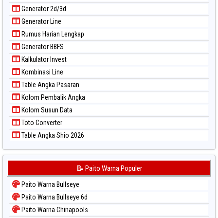
Generator 2d/3d
Generator Line
Rumus Harian Lengkap
Generator BBFS
Kalkulator Invest
Kombinasi Line
Table Angka Pasaran
Kolom Pembalik Angka
Kolom Susun Data
Toto Converter
Table Angka Shio 2026
📝 Paito Warna Populer
Paito Warna Bullseye
Paito Warna Bullseye 6d
Paito Warna Chinapools