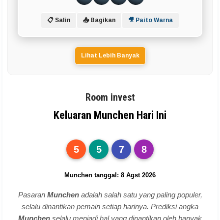
Prediksi
📋 Salin
📤 Bagikan
🎥 Paito Warna
Data Togel
Bola Merah
8
Lihat Lebih Banyak
Statistik
Room invest
Buku Mimpi
Keluaran Munchen Hari Ini
LIVE DRAW TERCEPAT
5
5
7
8
HK Pools
SD Pools
Munchen tanggal: 8 Agst 2026
Pasaran
Munchen
adalah salah satu yang paling populer,
SGP Pools
selalu dinantikan pemain setiap harinya. Prediksi angka
Munchen
selalu menjadi hal yang dinantikan oleh banyak