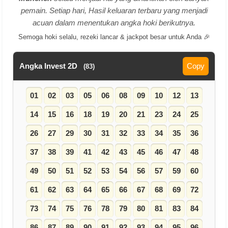
HK Lotto
pemain. Setiap hari, Hasil keluaran terbaru yang menjadi
acuan dalam menentukan angka hoki berikutnya.
SD Lotto
Semoga hoki selalu, rezeki lancar & jackpot besar untuk Anda 🎉
CN Pools
Angka Invest 2D
Copy
(83)
01
02
03
05
06
08
09
10
12
13
14
15
16
18
19
20
21
23
24
25
26
27
29
30
31
32
33
34
35
36
37
38
39
41
42
43
45
46
47
48
49
50
51
52
53
54
56
57
59
60
61
62
63
64
65
66
67
68
69
72
73
74
75
76
78
79
80
81
83
84
86
87
89
90
91
92
93
94
95
96