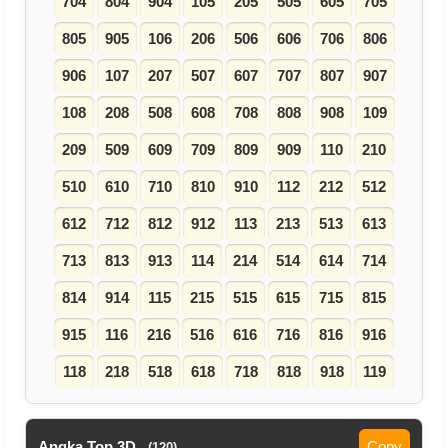
704
804
904
105
205
505
605
705
805
905
106
206
506
606
706
806
906
107
207
507
607
707
807
907
108
208
508
608
708
808
908
109
209
509
609
709
809
909
110
210
510
610
710
810
910
112
212
512
612
712
812
912
113
213
513
613
713
813
913
114
214
514
614
714
814
914
115
215
515
615
715
815
915
116
216
516
616
716
816
916
118
218
518
618
718
818
918
119
Angka Top 3D
Copy
(120)