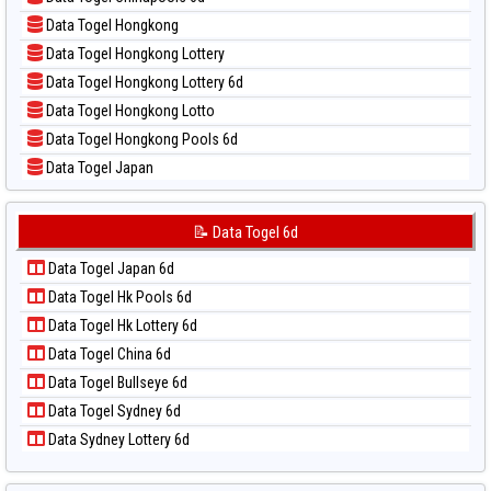
📝 Pola Dasar Pcso
Data Togel Hongkong
📝 Pola Dasar Sao Paulo
Data Togel Hongkong Lottery
📝 Pola Dasar Singapore
Data Togel Hongkong Lottery 6d
📝 Pola Dasar Sydney
Data Togel Hongkong Lotto
📝 Pola Dasar Sydney Lottery
Data Togel Hongkong Pools 6d
📝 Pola Dasar Sydney Lottery 6d
Data Togel Japan
📝 Pola Dasar Sydney Lotto
Data Togel Japan 6d
📝 Pola Dasar Sydney Pools 6d
Data Togel Korea
📝 Data Togel 6d
📝 Pola Dasar Taipei
Data Togel Kuda Lari
📝 Pola Dasar Taiwan
Data Togel Japan 6d
Data Togel Magnum Cambodia
Data Togel Hk Pools 6d
Data Togel Nagoya
Data Togel Hk Lottery 6d
Data Togel North Carolina Day
Data Togel China 6d
Data Togel Pcso
Data Togel Bullseye 6d
Data Togel Sao Paulo
Data Togel Sydney 6d
Data Togel Singapore
Data Sydney Lottery 6d
Data Togel Sydney
Data Togel Sydney Lottery