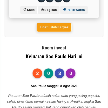
Prediksi
📋 Salin
📤 Bagikan
🎥 Paito Warna
Data Togel
Bola Merah
8
Lihat Lebih Banyak
Statistik
Room invest
Buku Mimpi
Keluaran Sao Paulo Hari Ini
LIVE DRAW TERCEPAT
2
0
3
0
HK Pools
SD Pools
Sao Paulo tanggal: 8 Agst 2026
Pasaran
Sao Paulo
adalah salah satu yang paling populer,
SGP Pools
selalu dinantikan pemain setiap harinya. Prediksi angka
Sao
Paulo
selalu menjadi hal yang dinantikan oleh banyak