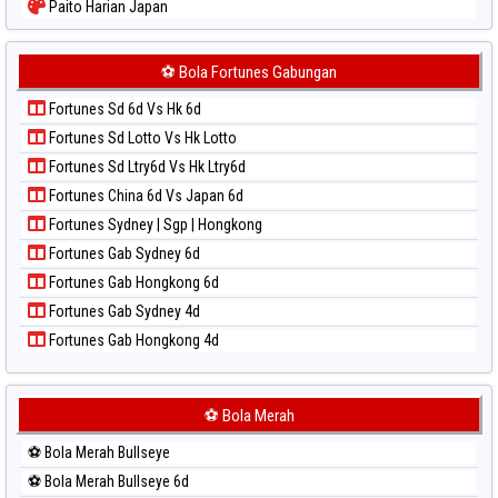
Paito Harian Japan
Paito Warna Sydney Lottery
Paito Harian Japan 6d
Paito Warna Sydney Lottery 6d
Paito Harian Korea
⚽ Bola Fortunes Gabungan
Paito Warna Sydney Lotto
Paito Harian Kuda Lari
Paito Warna Sydney Pools 6d
Fortunes Sd 6d Vs Hk 6d
Paito Harian Magnum Cambodia
Paito Warna Taipei
Fortunes Sd Lotto Vs Hk Lotto
Paito Harian Nagoya
Paito Warna Taiwan
Fortunes Sd Ltry6d Vs Hk Ltry6d
Paito Harian New York Midday
Fortunes China 6d Vs Japan 6d
Paito Harian North Carolina Day
Fortunes Sydney | Sgp | Hongkong
Paito Harian Pcso
Fortunes Gab Sydney 6d
Paito Harian Pennsylvania Day
Fortunes Gab Hongkong 6d
Paito Harian Sao Paulo
Fortunes Gab Sydney 4d
Paito Harian Singapore
Fortunes Gab Hongkong 4d
Paito Harian Sydney
Paito Harian Sydney Lottery
Paito Harian Sydney Lottery 6d
⚽ Bola Merah
Paito Harian Sydney Lotto
⚽ Bola Merah Bullseye
Paito Harian Sydney Pools 6d
⚽ Bola Merah Bullseye 6d
Paito Harian Taipei