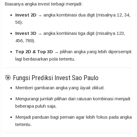
Biasanya angka invest terbagi menjadi:
Invest 2D
→ angka kombinasi dua digit (misalnya 12, 34,
56).
Invest 3D
→ angka kombinasi tiga digit (misalnya 123,
456, 789).
Top 2D & Top 3D
→ pilihan angka yang lebih dipersempit
lagi berdasarkan pola tertentu.
🎯 Fungsi Prediksi Invest Sao Paulo
Memberi gambaran angka yang
layak diikuti
.
Mengurangi jumlah pilihan dari ratusan kombinasi menjadi
beberapa puluh saja.
Menjadi panduan bagi pemain agar lebih fokus pada angka
tertentu.