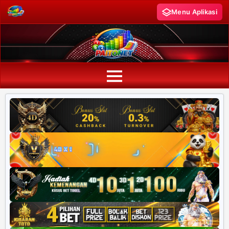
Menu Aplikasi
PAITO WARNA
Paito Warna HK
Paito Warna SD
Paito Warna SGP
Paito HK Lotto
Paito SD Lotto
Harian SD 6d