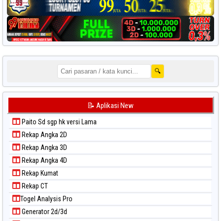
🔍
📝 Aplikasi New
Paito Sd sgp hk versi Lama
Rekap Angka 2D
Rekap Angka 3D
Rekap Angka 4D
Rekap Kumat
Rekap CT
Togel Analysis Pro
Generator 2d/3d