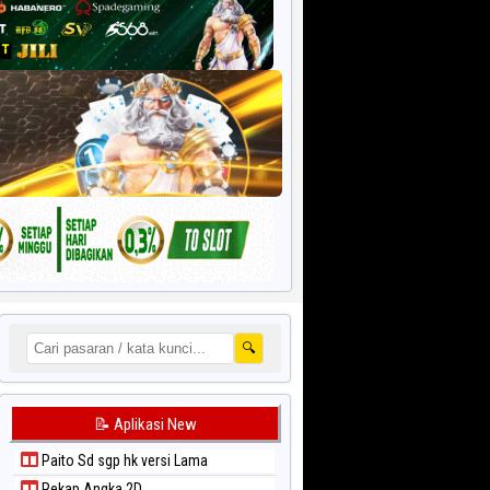
🔍
📝 Aplikasi New
Paito Sd sgp hk versi Lama
Rekap Angka 2D