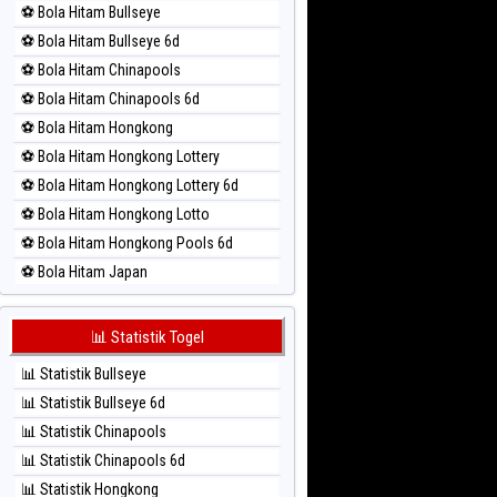
⚽ Bola Hitam Bullseye
⚽ Bola Merah Magnum Cambodia
⚽ Bola Hitam Bullseye 6d
⚽ Bola Merah Nagoya
⚽ Bola Hitam Chinapools
⚽ Bola Merah North Carolina Day
⚽ Bola Hitam Chinapools 6d
⚽ Bola Merah Pcso
⚽ Bola Hitam Hongkong
⚽ Bola Merah Sao Paulo
⚽ Bola Hitam Hongkong Lottery
⚽ Bola Merah Singapore
⚽ Bola Hitam Hongkong Lottery 6d
⚽ Bola Merah Sydney
⚽ Bola Hitam Hongkong Lotto
⚽ Bola Merah Sydney Lottery
⚽ Bola Hitam Hongkong Pools 6d
⚽ Bola Merah Sydney Lottery 6d
⚽ Bola Hitam Japan
⚽ Bola Merah Sydney Lotto
⚽ Bola Hitam Japan 6d
⚽ Bola Merah Sydney Pools 6d
⚽ Bola Hitam Korea
📊 Statistik Togel
⚽ Bola Merah Taipei
⚽ Bola Hitam Kuda Lari
⚽ Bola Merah Taiwan
📊 Statistik Bullseye
⚽ Bola Hitam Magnum Cambodia
📊 Statistik Bullseye 6d
⚽ Bola Hitam Nagoya
📊 Statistik Chinapools
⚽ Bola Hitam North Carolina Day
📊 Statistik Chinapools 6d
⚽ Bola Hitam Pcso
📊 Statistik Hongkong