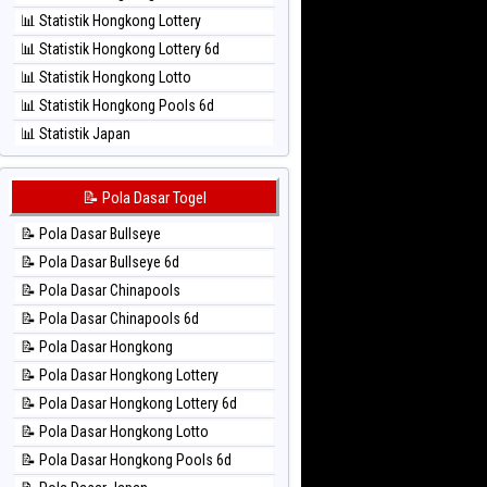
⚽ Bola Hitam Sao Paulo
📊 Statistik Hongkong Lottery
⚽ Bola Hitam Singapore
📊 Statistik Hongkong Lottery 6d
⚽ Bola Hitam Sydney
📊 Statistik Hongkong Lotto
⚽ Bola Hitam Sydney Lottery
📊 Statistik Hongkong Pools 6d
⚽ Bola Hitam Sydney Lottery 6d
📊 Statistik Japan
⚽ Bola Hitam Sydney Lotto
📊 Statistik Japan 6d
⚽ Bola Hitam Sydney Pools 6d
📊 Statistik Korea
📝 Pola Dasar Togel
⚽ Bola Hitam Taipei
📊 Statistik Kuda Lari
⚽ Bola Hitam Taiwan
📝 Pola Dasar Bullseye
📊 Statistik Magnum Cambodia
📝 Pola Dasar Bullseye 6d
📊 Statistik Nagoya
📝 Pola Dasar Chinapools
📊 Statistik New York Midday
📝 Pola Dasar Chinapools 6d
📊 Statistik North Carolina Day
📝 Pola Dasar Hongkong
📊 Statistik Pcso
📝 Pola Dasar Hongkong Lottery
📊 Statistik Pennsylvania Day
📝 Pola Dasar Hongkong Lottery 6d
📊 Statistik Sao Paulo
📝 Pola Dasar Hongkong Lotto
📊 Statistik Singapore
📝 Pola Dasar Hongkong Pools 6d
📊 Statistik Sydney