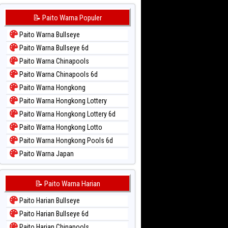
📝 Paito Warna Populer
Paito Warna Bullseye
Paito Warna Bullseye 6d
Paito Warna Chinapools
Paito Warna Chinapools 6d
Paito Warna Hongkong
Paito Warna Hongkong Lottery
Paito Warna Hongkong Lottery 6d
Paito Warna Hongkong Lotto
Paito Warna Hongkong Pools 6d
Paito Warna Japan
Paito Warna Japan 6d
Paito Warna Korea
📝 Paito Warna Harian
Paito Warna Kuda Lari
Paito Harian Bullseye
Paito Warna Magnum Cambodia
Paito Harian Bullseye 6d
Paito Warna Nagoya
Paito Harian Chinapools