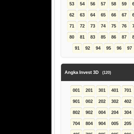
53
54
56
57
58
59
62
63
64
65
66
67
71
72
73
74
75
76
80
81
83
85
86
87
91
92
94
95
96
97
Angka Invest 3D
(120)
001
201
301
401
701
901
002
202
302
402
802
902
004
204
304
704
804
904
005
205