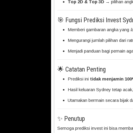
Top 2D & Top 3D
→ pilihan angk
🎯 Fungsi Prediksi Invest Syd
Memberi gambaran angka yang
l
Mengurangi jumlah pilihan dari r
Menjadi panduan bagi pemain agar
🌟 Catatan Penting
Prediksi ini
tidak menjamin 10
Hasil keluaran Sydney tetap acak,
Utamakan bermain secara bijak da
✨ Penutup
Semoga prediksi invest ini bisa memb