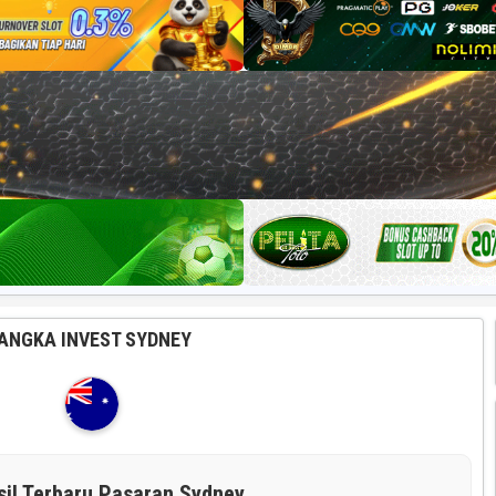
ANGKA INVEST SYDNEY
sil Terbaru Pasaran Sydney