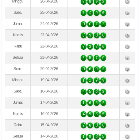
Minggu
26-04-2026
3
9
9
2
2
Sabtu
25-04-2026
7
4
9
6
6
Jumat
24-04-2026
0
0
1
2
3
Kamis
23-04-2026
3
9
0
6
6
Rabu
22-04-2026
8
3
3
6
9
Selasa
21-04-2026
8
5
7
0
7
Senin
20-04-2026
0
6
9
3
3
Minggu
19-04-2026
1
2
9
9
9
Sabtu
18-04-2026
4
5
6
3
9
Jumat
17-04-2026
1
6
5
2
7
Kamis
16-04-2026
4
5
6
5
2
Rabu
15-04-2026
2
8
0
0
0
Selasa
14-04-2026
1
9
6
5
2