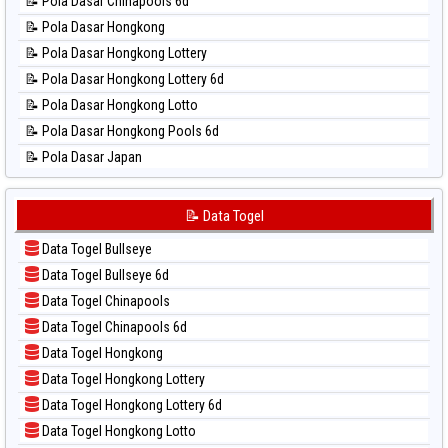
📝 Pola Dasar Chinapools 6d
📊 Statistik North Carolina Day
📝 Pola Dasar Hongkong
📊 Statistik Pcso
📝 Pola Dasar Hongkong Lottery
📊 Statistik Pennsylvania Day
📝 Pola Dasar Hongkong Lottery 6d
📊 Statistik Sao Paulo
📝 Pola Dasar Hongkong Lotto
📊 Statistik Singapore
📝 Pola Dasar Hongkong Pools 6d
📊 Statistik Sydney
📝 Pola Dasar Japan
📊 Statistik Sydney Lottery
📝 Pola Dasar Japan 6d
📊 Statistik Sydney Lottery 6d
📝 Pola Dasar Korea
📝 Data Togel
📊 Statistik Sydney Lotto
📝 Pola Dasar Kuda Lari
📊 Statistik Sydney Pools 6d
Data Togel Bullseye
📝 Pola Dasar Magnum Cambodia
📊 Statistik Taipei
Data Togel Bullseye 6d
📝 Pola Dasar Nagoya
📊 Statistik Taiwan
Data Togel Chinapools
📝 Pola Dasar North Carolina Day
Data Togel Chinapools 6d
📝 Pola Dasar Pcso
Data Togel Hongkong
📝 Pola Dasar Sao Paulo
Data Togel Hongkong Lottery
📝 Pola Dasar Singapore
Data Togel Hongkong Lottery 6d
📝 Pola Dasar Sydney
Data Togel Hongkong Lotto
📝 Pola Dasar Sydney Lottery