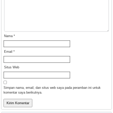
Nama
*
Email
*
Situs Web
Simpan nama, email, dan situs web saya pada peramban ini untuk
komentar saya berikutnya.