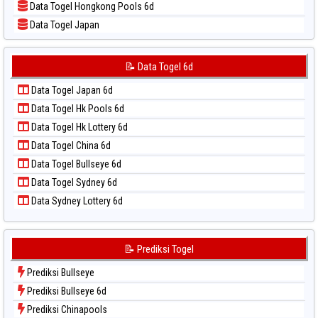
Data Togel Hongkong Pools 6d
📝 Pola Dasar Sydney Lottery 6d
Data Togel Japan
📝 Pola Dasar Sydney Lotto
Data Togel Japan 6d
📝 Pola Dasar Sydney Pools 6d
Data Togel Korea
📝 Data Togel 6d
📝 Pola Dasar Taipei
Data Togel Kuda Lari
📝 Pola Dasar Taiwan
Data Togel Japan 6d
Data Togel Magnum Cambodia
Data Togel Hk Pools 6d
Data Togel Nagoya
Data Togel Hk Lottery 6d
Data Togel North Carolina Day
Data Togel China 6d
Data Togel Pcso
Data Togel Bullseye 6d
Data Togel Sao Paulo
Data Togel Sydney 6d
Data Togel Singapore
Data Sydney Lottery 6d
Data Togel Sydney
Data Togel Sydney Lottery
Data Togel Sydney Lottery 6d
📝 Prediksi Togel
Data Togel Sydney Lotto
Prediksi Bullseye
Data Togel Sydney Pools 6d
Prediksi Bullseye 6d
Data Togel Taipei
Prediksi Chinapools