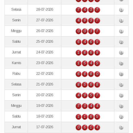
Selasa
28-07-2026
7
4
3
7
1
Senin
27-07-2026
4
9
3
7
1
Minggu
26-07-2026
0
0
3
7
1
Sabtu
25-07-2026
6
4
6
5
2
Jumat
24-07-2026
1
8
6
9
6
Kamis
23-07-2026
1
5
4
5
9
Rabu
22-07-2026
6
8
8
0
8
Selasa
21-07-2026
8
5
6
8
5
Senin
20-07-2026
4
9
5
7
3
Minggu
19-07-2026
7
3
4
4
8
Sabtu
18-07-2026
1
1
6
5
2
Jumat
17-07-2026
0
6
1
4
5