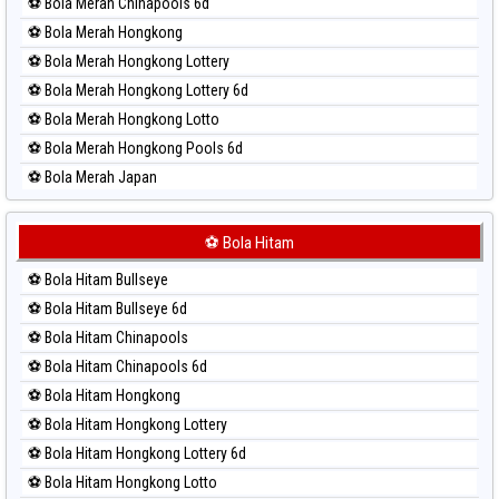
⚽ Bola Merah Chinapools 6d
⚽ Bola Merah Hongkong
⚽ Bola Merah Hongkong Lottery
⚽ Bola Merah Hongkong Lottery 6d
⚽ Bola Merah Hongkong Lotto
⚽ Bola Merah Hongkong Pools 6d
⚽ Bola Merah Japan
⚽ Bola Merah Japan 6d
⚽ Bola Merah Korea
⚽ Bola Hitam
⚽ Bola Merah Kuda Lari
⚽ Bola Hitam Bullseye
⚽ Bola Merah Magnum Cambodia
⚽ Bola Hitam Bullseye 6d
⚽ Bola Merah Nagoya
⚽ Bola Hitam Chinapools
⚽ Bola Merah North Carolina Day
⚽ Bola Hitam Chinapools 6d
⚽ Bola Merah Pcso
⚽ Bola Hitam Hongkong
⚽ Bola Merah Sao Paulo
⚽ Bola Hitam Hongkong Lottery
⚽ Bola Merah Singapore
⚽ Bola Hitam Hongkong Lottery 6d
⚽ Bola Merah Sydney
⚽ Bola Hitam Hongkong Lotto
⚽ Bola Merah Sydney Lottery