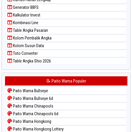
Generator BBFS
Kalkulator Invest
Kombinasi Line
Table Angka Pasaran
Kolom Pembalik Angka
Kolom Susun Data
Toto Converter
Table Angka Shio 2026
📝 Paito Warna Populer
Paito Warna Bullseye
Paito Warna Bullseye 6d
Paito Warna Chinapools
Paito Warna Chinapools 6d
Paito Warna Hongkong
Paito Warna Hongkong Lottery