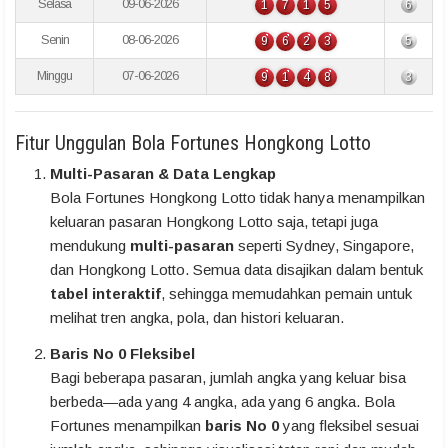
Selasa
09-06-2026
1
7
1
5
6
Senin
08-06-2026
9
6
2
3
5
Minggu
07-06-2026
9
1
4
8
3
Fitur Unggulan Bola Fortunes Hongkong Lotto
Multi-Pasaran & Data Lengkap
Bola Fortunes Hongkong Lotto tidak hanya menampilkan
keluaran pasaran Hongkong Lotto saja, tetapi juga
mendukung
multi-pasaran
seperti Sydney, Singapore,
dan Hongkong Lotto. Semua data disajikan dalam bentuk
tabel interaktif
, sehingga memudahkan pemain untuk
melihat tren angka, pola, dan histori keluaran.
Baris No 0 Fleksibel
Bagi beberapa pasaran, jumlah angka yang keluar bisa
berbeda—ada yang 4 angka, ada yang 6 angka. Bola
Fortunes menampilkan
baris No 0
yang fleksibel sesuai