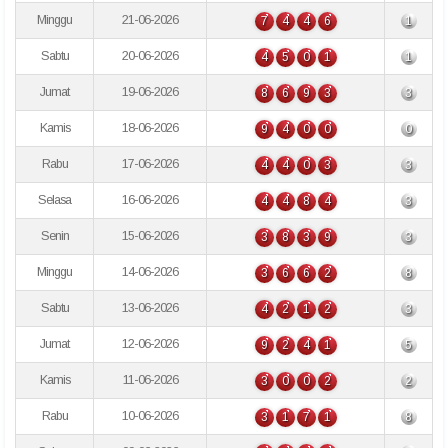
Minggu
21-06-2026
7
4
4
6
1
Sabtu
20-06-2026
4
5
0
1
1
Jumat
19-06-2026
8
6
9
3
3
Kamis
18-06-2026
9
4
0
0
0
Rabu
17-06-2026
4
4
0
3
3
Selasa
16-06-2026
4
4
8
4
3
Senin
15-06-2026
3
8
3
9
3
Minggu
14-06-2026
3
6
6
2
8
Sabtu
13-06-2026
4
2
1
2
3
Jumat
12-06-2026
9
2
4
1
5
Kamis
11-06-2026
3
0
0
2
2
Rabu
10-06-2026
3
1
7
1
8