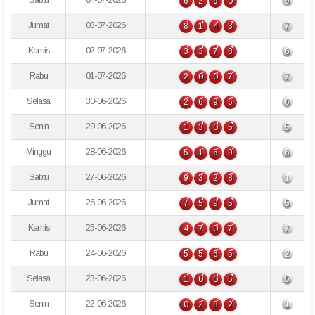
6
2
9
0
9
Jumat
03-07-2026
8
1
4
3
7
Kamis
02-07-2026
3
3
7
8
6
Rabu
01-07-2026
2
0
0
7
7
Selasa
30-06-2026
2
6
9
6
6
Senin
29-06-2026
1
3
0
5
5
Minggu
28-06-2026
5
1
6
9
6
Sabtu
27-06-2026
9
3
2
8
1
Jumat
26-06-2026
7
5
9
5
5
Kamis
25-06-2026
4
7
0
7
7
Rabu
24-06-2026
5
5
6
5
2
Selasa
23-06-2026
1
0
0
5
5
Senin
22-06-2026
0
2
8
2
1