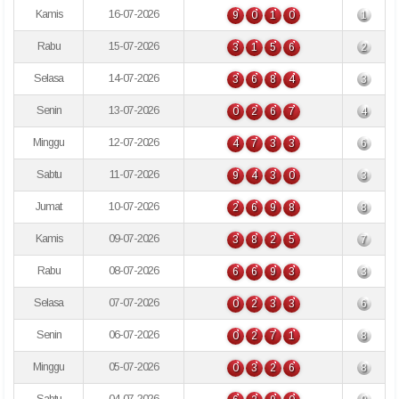
Kamis
16-07-2026
9
0
1
0
1
Rabu
15-07-2026
3
1
5
6
2
Selasa
14-07-2026
3
6
8
4
3
Senin
13-07-2026
0
2
6
7
4
Minggu
12-07-2026
4
7
3
3
6
Sabtu
11-07-2026
9
4
3
0
3
Jumat
10-07-2026
2
6
9
8
8
Kamis
09-07-2026
3
8
2
5
7
Rabu
08-07-2026
6
6
9
3
3
Selasa
07-07-2026
0
2
3
3
6
Senin
06-07-2026
0
2
7
1
8
Minggu
05-07-2026
0
3
2
6
8
Sabtu
04-07-2026