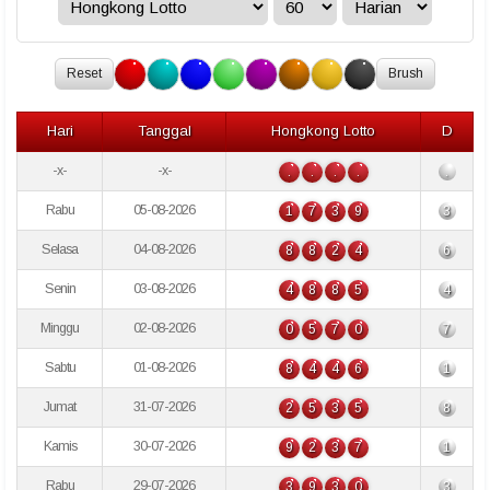
HK Lotto
SD Lotto
Reset
Brush
CN Pools
Hari
Tanggal
Hongkong Lotto
D
-x-
-x-
.
.
.
.
.
Rabu
05-08-2026
1
7
3
9
3
Selasa
04-08-2026
8
8
2
4
6
Senin
03-08-2026
4
8
8
5
4
Minggu
02-08-2026
0
5
7
0
7
Sabtu
01-08-2026
8
4
4
6
1
Jumat
31-07-2026
2
5
3
5
8
Kamis
30-07-2026
9
2
3
7
1
Rabu
29-07-2026
3
9
3
0
3