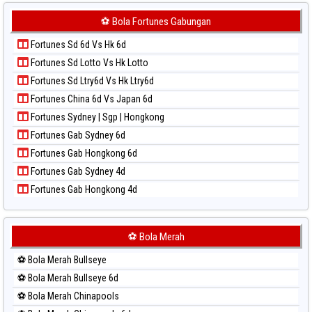
Paito Warna Sydney Lottery 6d
Paito Harian Korea
⚽ Bola Fortunes Gabungan
Paito Warna Sydney Lotto
Paito Harian Kuda Lari
Paito Warna Sydney Pools 6d
Fortunes Sd 6d Vs Hk 6d
Paito Harian Magnum Cambodia
Paito Warna Taipei
Fortunes Sd Lotto Vs Hk Lotto
Paito Harian Nagoya
Paito Warna Taiwan
Fortunes Sd Ltry6d Vs Hk Ltry6d
Paito Harian New York Midday
Fortunes China 6d Vs Japan 6d
Paito Harian North Carolina Day
Fortunes Sydney | Sgp | Hongkong
Paito Harian Pcso
Fortunes Gab Sydney 6d
Paito Harian Pennsylvania Day
Fortunes Gab Hongkong 6d
Paito Harian Sao Paulo
Fortunes Gab Sydney 4d
Paito Harian Singapore
Fortunes Gab Hongkong 4d
Paito Harian Sydney
Paito Harian Sydney Lottery
Paito Harian Sydney Lottery 6d
⚽ Bola Merah
Paito Harian Sydney Lotto
⚽ Bola Merah Bullseye
Paito Harian Sydney Pools 6d
⚽ Bola Merah Bullseye 6d
Paito Harian Taipei
⚽ Bola Merah Chinapools
Paito Harian Taiwan