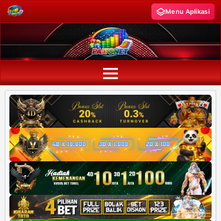
Menu Aplikasi
PAITO WARNA
Paito Warna HK
Paito Warna SD
Paito Warna SGP
Paito HK Lotto
Paito SD Lotto
Harian SD 6d