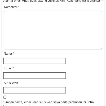
Alamat email Anda tidak akan dipublikasikan.
Ruas yang wajib ditandai
*
Komentar
*
Nama
*
Email
*
Situs Web
Simpan nama, email, dan situs web saya pada peramban ini untuk