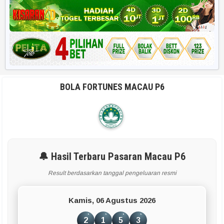
Harian HK 6d
RUMUS POPULER
Rekap 2D
Rekap Angka 4D
BOLA FORTUNES MACAU P6
Paito Harian
BBFS
Rumus Harian
🔔 Hasil Terbaru Pasaran Macau P6
Result berdasarkan tanggal pengeluaran resmi
APLIKASI & TOOLS UTAMA
Kamis, 06 Agustus 2026
Smart Paito
2
1
5
3