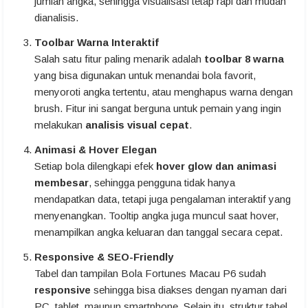
jumlah angka, sehingga visualisasi tetap rapi dan mudah
dianalisis.
Toolbar Warna Interaktif
Salah satu fitur paling menarik adalah
toolbar 8 warna
yang bisa digunakan untuk menandai bola favorit,
menyoroti angka tertentu, atau menghapus warna dengan
brush. Fitur ini sangat berguna untuk pemain yang ingin
melakukan
analisis visual cepat
.
Animasi & Hover Elegan
Setiap bola dilengkapi efek
hover glow dan animasi
membesar
, sehingga pengguna tidak hanya
mendapatkan data, tetapi juga pengalaman interaktif yang
menyenangkan. Tooltip angka juga muncul saat hover,
menampilkan angka keluaran dan tanggal secara cepat.
Responsive & SEO-Friendly
Tabel dan tampilan Bola Fortunes Macau P6 sudah
responsive
sehingga bisa diakses dengan nyaman dari
PC, tablet, maupun smartphone. Selain itu, struktur tabel