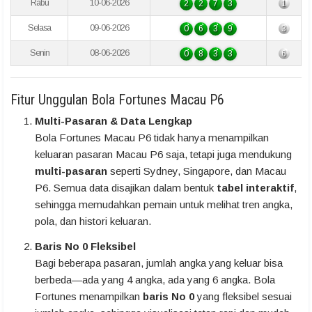
Rabu
10-06-2026
2
2
7
3
1
Selasa
09-06-2026
0
6
3
9
3
Senin
08-06-2026
0
8
3
3
6
Fitur Unggulan Bola Fortunes Macau P6
Multi-Pasaran & Data Lengkap
Bola Fortunes Macau P6 tidak hanya menampilkan
keluaran pasaran Macau P6 saja, tetapi juga mendukung
multi-pasaran
seperti Sydney, Singapore, dan Macau
P6. Semua data disajikan dalam bentuk
tabel interaktif
,
sehingga memudahkan pemain untuk melihat tren angka,
pola, dan histori keluaran.
Baris No 0 Fleksibel
Bagi beberapa pasaran, jumlah angka yang keluar bisa
berbeda—ada yang 4 angka, ada yang 6 angka. Bola
Fortunes menampilkan
baris No 0
yang fleksibel sesuai