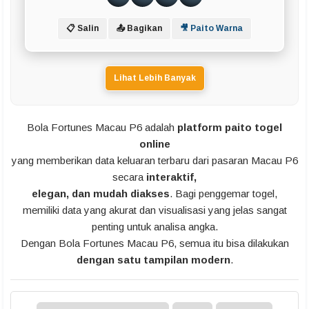
Prediksi
📋 Salin
📤 Bagikan
🎥 Paito Warna
Data Togel
Bola Merah
8
Lihat Lebih Banyak
Statistik
Bola Fortunes Macau P6 adalah
platform paito togel
Buku Mimpi
online
yang memberikan data keluaran terbaru dari pasaran Macau P6
secara
interaktif,
LIVE DRAW TERCEPAT
elegan, dan mudah diakses
. Bagi penggemar togel,
memiliki data yang akurat dan visualisasi yang jelas sangat
HK Pools
penting untuk analisa angka.
Dengan Bola Fortunes Macau P6, semua itu bisa dilakukan
SD Pools
dengan satu tampilan modern
.
SGP Pools