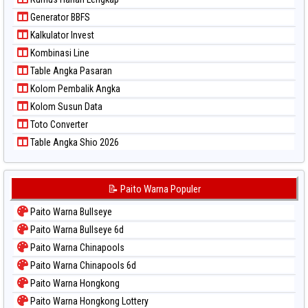
Generator BBFS
Kalkulator Invest
Kombinasi Line
Table Angka Pasaran
Kolom Pembalik Angka
Kolom Susun Data
Toto Converter
Table Angka Shio 2026
📝 Paito Warna Populer
Paito Warna Bullseye
Paito Warna Bullseye 6d
Paito Warna Chinapools
Paito Warna Chinapools 6d
Paito Warna Hongkong
Paito Warna Hongkong Lottery