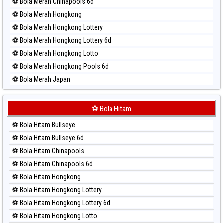
⚽ Bola Merah Chinapools 6d
⚽ Bola Merah Hongkong
⚽ Bola Merah Hongkong Lottery
⚽ Bola Merah Hongkong Lottery 6d
⚽ Bola Merah Hongkong Lotto
⚽ Bola Merah Hongkong Pools 6d
⚽ Bola Merah Japan
⚽ Bola Merah Japan 6d
⚽ Bola Merah Korea
⚽ Bola Hitam
⚽ Bola Merah Kuda Lari
⚽ Bola Hitam Bullseye
⚽ Bola Merah Magnum Cambodia
⚽ Bola Hitam Bullseye 6d
⚽ Bola Merah Nagoya
⚽ Bola Hitam Chinapools
⚽ Bola Merah North Carolina Day
⚽ Bola Hitam Chinapools 6d
⚽ Bola Merah Pcso
⚽ Bola Hitam Hongkong
⚽ Bola Merah Sao Paulo
⚽ Bola Hitam Hongkong Lottery
⚽ Bola Merah Singapore
⚽ Bola Hitam Hongkong Lottery 6d
⚽ Bola Merah Sydney
⚽ Bola Hitam Hongkong Lotto
⚽ Bola Merah Sydney Lottery