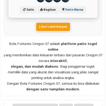
Prediksi
📋 Salin
📤 Bagikan
🎥 Paito Warna
Data Togel
Bola Merah
8
Lihat Lebih Banyak
Statistik
Bola Fortunes Oregon 07 adalah
platform paito togel
Buku Mimpi
online
yang memberikan data keluaran terbaru dari pasaran Oregon 07
secara
interaktif,
LIVE DRAW TERCEPAT
elegan, dan mudah diakses
. Bagi penggemar togel,
memiliki data yang akurat dan visualisasi yang jelas sangat
HK Pools
penting untuk analisa angka.
Dengan Bola Fortunes Oregon 07, semua itu bisa dilakukan
SD Pools
dengan satu tampilan modern
.
SGP Pools