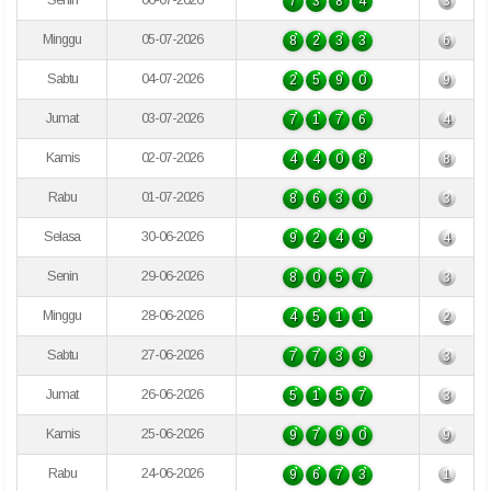
7
3
8
4
3
Minggu
05-07-2026
8
2
3
3
6
Sabtu
04-07-2026
2
5
9
0
9
Jumat
03-07-2026
7
1
7
6
4
Kamis
02-07-2026
4
4
0
8
8
Rabu
01-07-2026
8
6
3
0
3
Selasa
30-06-2026
9
2
4
9
4
Senin
29-06-2026
8
0
5
7
3
Minggu
28-06-2026
4
5
1
1
2
Sabtu
27-06-2026
7
7
3
9
3
Jumat
26-06-2026
5
1
5
7
3
Kamis
25-06-2026
9
7
9
0
9
Rabu
24-06-2026
9
6
7
3
1