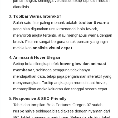
jumlah angka, sehingga visualisasi tetap rapi dan mudah
dianalisis.
Toolbar Warna Interaktif
Salah satu fitur paling menarik adalah
toolbar 8 warna
yang bisa digunakan untuk menandai bola favorit,
menyoroti angka tertentu, atau menghapus warna dengan
brush. Fitur ini sangat berguna untuk pemain yang ingin
melakukan
analisis visual cepat
.
Animasi & Hover Elegan
Setiap bola dilengkapi efek
hover glow dan animasi
membesar
, sehingga pengguna tidak hanya
mendapatkan data, tetapi juga pengalaman interaktif yang
menyenangkan. Tooltip angka juga muncul saat hover,
menampilkan angka keluaran dan tanggal secara cepat.
Responsive & SEO-Friendly
Tabel dan tampilan Bola Fortunes Oregon 07 sudah
responsive
sehingga bisa diakses dengan nyaman dari
PC, tablet, maupun smartphone. Selain itu, struktur tabel