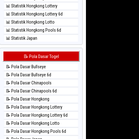
⚽ Bola Hitam Sao Paulo
📊 Statistik Hongkong Lottery
⚽ Bola Hitam Singapore
📊 Statistik Hongkong Lottery 6d
⚽ Bola Hitam Sydney
📊 Statistik Hongkong Lotto
⚽ Bola Hitam Sydney Lottery
📊 Statistik Hongkong Pools 6d
⚽ Bola Hitam Sydney Lottery 6d
📊 Statistik Japan
⚽ Bola Hitam Sydney Lotto
📊 Statistik Japan 6d
⚽ Bola Hitam Sydney Pools 6d
📊 Statistik Korea
📝 Pola Dasar Togel
⚽ Bola Hitam Taipei
📊 Statistik Kuda Lari
⚽ Bola Hitam Taiwan
📝 Pola Dasar Bullseye
📊 Statistik Magnum Cambodia
📝 Pola Dasar Bullseye 6d
📊 Statistik Nagoya
📝 Pola Dasar Chinapools
📊 Statistik New York Midday
📝 Pola Dasar Chinapools 6d
📊 Statistik North Carolina Day
📝 Pola Dasar Hongkong
📊 Statistik Pcso
📝 Pola Dasar Hongkong Lottery
📊 Statistik Pennsylvania Day
📝 Pola Dasar Hongkong Lottery 6d
📊 Statistik Sao Paulo
📝 Pola Dasar Hongkong Lotto
📊 Statistik Singapore
📝 Pola Dasar Hongkong Pools 6d
📊 Statistik Sydney