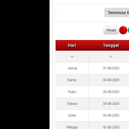
Reset
Hari
Tanggal
-x-
-x-
Jumat
07-08-2026
Kamis
06-08-2026
Rabu
05-08-2026
Selasa
04-08-2026
Senin
03-08-2026
Minggu
02-08-2026