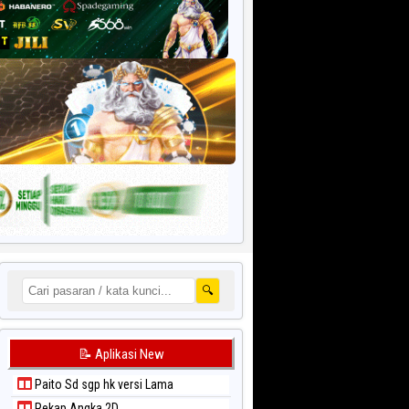
🔍
📝 Aplikasi New
Paito Sd sgp hk versi Lama
Rekap Angka 2D