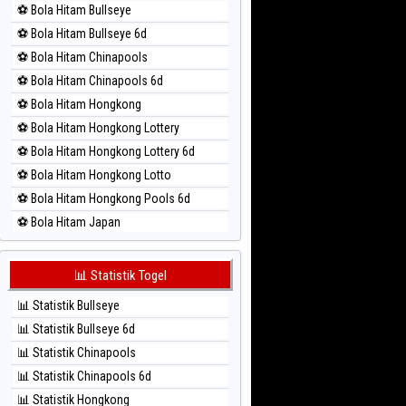
⚽ Bola Hitam Bullseye
⚽ Bola Merah Magnum Cambodia
⚽ Bola Hitam Bullseye 6d
⚽ Bola Merah Nagoya
⚽ Bola Hitam Chinapools
⚽ Bola Merah North Carolina Day
⚽ Bola Hitam Chinapools 6d
⚽ Bola Merah Pcso
⚽ Bola Hitam Hongkong
⚽ Bola Merah Sao Paulo
⚽ Bola Hitam Hongkong Lottery
⚽ Bola Merah Singapore
⚽ Bola Hitam Hongkong Lottery 6d
⚽ Bola Merah Sydney
⚽ Bola Hitam Hongkong Lotto
⚽ Bola Merah Sydney Lottery
⚽ Bola Hitam Hongkong Pools 6d
⚽ Bola Merah Sydney Lottery 6d
⚽ Bola Hitam Japan
⚽ Bola Merah Sydney Lotto
⚽ Bola Hitam Japan 6d
⚽ Bola Merah Sydney Pools 6d
⚽ Bola Hitam Korea
📊 Statistik Togel
⚽ Bola Merah Taipei
⚽ Bola Hitam Kuda Lari
⚽ Bola Merah Taiwan
📊 Statistik Bullseye
⚽ Bola Hitam Magnum Cambodia
📊 Statistik Bullseye 6d
⚽ Bola Hitam Nagoya
📊 Statistik Chinapools
⚽ Bola Hitam North Carolina Day
📊 Statistik Chinapools 6d
⚽ Bola Hitam Pcso
📊 Statistik Hongkong