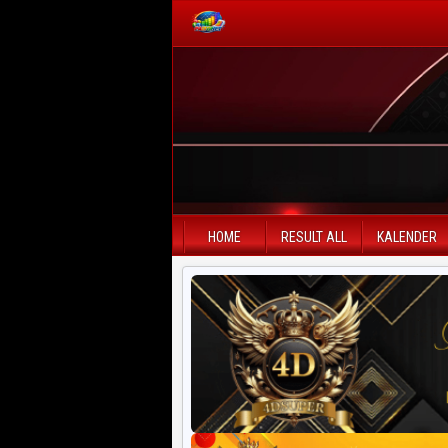
PAITO WARNA
Paito Warna HK
Paito Warna SD
HOME
RESULT ALL
KALENDER
Paito Warna SGP
Paito HK Lotto
Paito SD Lotto
Harian SD 6d