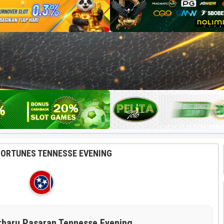
FORTUNES TENNESSE EVENING
erbaru Pasaran Tennesse Evening