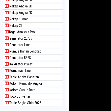
Rekap Angka 3D
Rekap Angka 4D
Rekap Kumat
Rekap CT
Togel Analysis Pro
Generator 2d/3d
Generator Line
Rumus Harian Lengkap
Generator BBFS
Kalkulator Invest
Kombinasi Line
Table Angka Pasaran
Kolom Pembalik Angka
Kolom Susun Data
Toto Converter
Table Angka Shio 2026