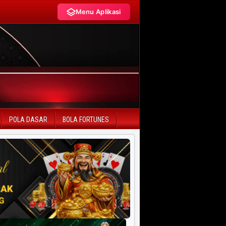
Menu Aplikasi
LIVE DRAW TERCEPAT
HK Pools
SD Pools
POLA DASAR
BOLA FORTUNES
SGP Pools
HK Lotto
SD Lotto
CN Pools