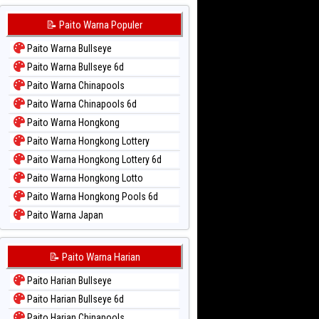
📝 Paito Warna Populer
Paito Warna Bullseye
Paito Warna Bullseye 6d
Paito Warna Chinapools
Paito Warna Chinapools 6d
Paito Warna Hongkong
Paito Warna Hongkong Lottery
Paito Warna Hongkong Lottery 6d
Paito Warna Hongkong Lotto
Paito Warna Hongkong Pools 6d
Paito Warna Japan
Paito Warna Japan 6d
Paito Warna Korea
📝 Paito Warna Harian
Paito Warna Kuda Lari
Paito Harian Bullseye
Paito Warna Magnum Cambodia
Paito Harian Bullseye 6d
Paito Warna Nagoya
Paito Harian Chinapools