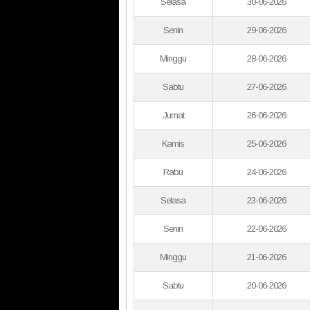
Selasa
30-06-2026
Senin
29-06-2026
Minggu
28-06-2026
Sabtu
27-06-2026
Jumat
26-06-2026
Kamis
25-06-2026
Rabu
24-06-2026
Selasa
23-06-2026
Senin
22-06-2026
Minggu
21-06-2026
Sabtu
20-06-2026