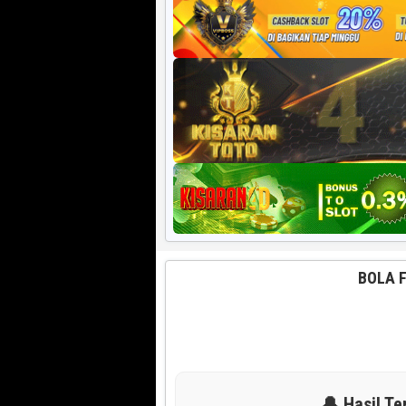
Harian HK 6d
BOLA 
🔔 Hasil T