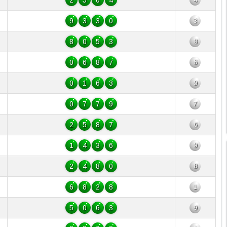
2
5
0
4
9
3
3
0
3
8
0
5
3
8
0
6
8
7
6
0
1
6
3
9
0
7
7
9
7
2
5
8
7
6
1
4
3
6
9
2
4
8
0
8
6
8
2
8
1
5
0
6
3
9