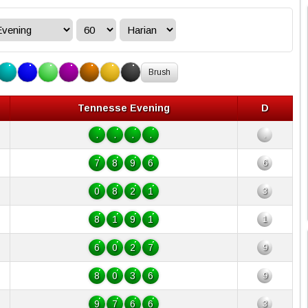
Brush
Tennesse Evening
D
.
.
.
.
.
7
8
9
6
6
0
8
2
1
3
8
1
9
1
1
6
0
2
7
9
8
0
3
6
9
9
7
6
6
3