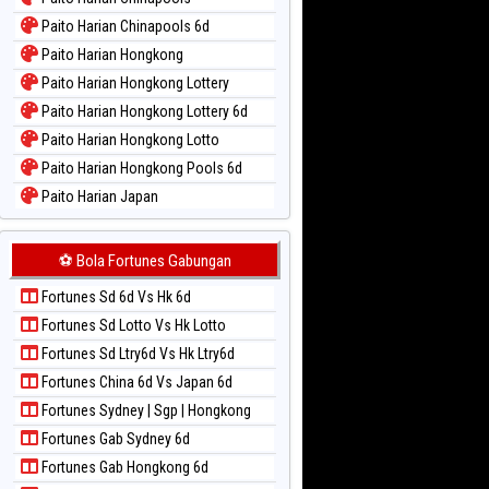
Paito Warna New York Midday
Paito Harian Chinapools 6d
Paito Warna North Carolina Day
Paito Harian Hongkong
Paito Warna Pcso
Paito Harian Hongkong Lottery
Paito Warna Pennsylvania Day
Paito Harian Hongkong Lottery 6d
Paito Warna Sao Paulo
Paito Harian Hongkong Lotto
Paito Warna Singapore
Paito Harian Hongkong Pools 6d
Paito Warna Sydney
Paito Harian Japan
Paito Warna Sydney Lottery
Paito Harian Japan 6d
Paito Warna Sydney Lottery 6d
Paito Harian Korea
⚽ Bola Fortunes Gabungan
Paito Warna Sydney Lotto
Paito Harian Kuda Lari
Paito Warna Sydney Pools 6d
Fortunes Sd 6d Vs Hk 6d
Paito Harian Magnum Cambodia
Paito Warna Taipei
Fortunes Sd Lotto Vs Hk Lotto
Paito Harian Nagoya
Paito Warna Taiwan
Fortunes Sd Ltry6d Vs Hk Ltry6d
Paito Harian New York Midday
Fortunes China 6d Vs Japan 6d
Paito Harian North Carolina Day
Fortunes Sydney | Sgp | Hongkong
Paito Harian Pcso
Fortunes Gab Sydney 6d
Paito Harian Pennsylvania Day
Fortunes Gab Hongkong 6d
Paito Harian Sao Paulo