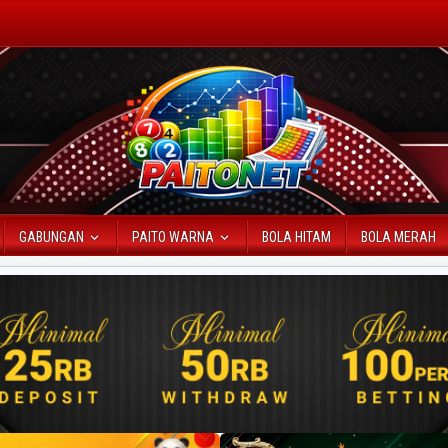
RUMUS POPULER
APLIKASI & TOOLS UTAMA
Rekap 2D
Smart Paito
Rekap Angka 4D
Prediksi
GABUNGAN
PAITO WARNA
BOLA HITAM
BOLA MERAH
Paito Harian
Data Togel
BBFS
Bola Merah
8
Rumus Harian
Statistik
Buku Mimpi