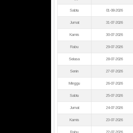
Sabtu
01-08-2026
Jumat
31-07-2026
Kamis
30-07-2026
Rabu
29-07-2026
Selasa
28-07-2026
Senin
27-07-2026
Minggu
26-07-2026
Sabtu
25-07-2026
Jumat
24-07-2026
Kamis
23-07-2026
Rabu
22-07-2026