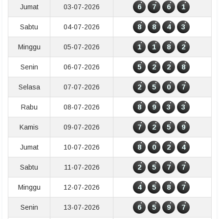
6
7
6
1
Jumat
03-07-2026
8
8
4
3
Sabtu
04-07-2026
1
1
8
2
Minggu
05-07-2026
5
2
2
8
Senin
06-07-2026
2
5
0
7
Selasa
07-07-2026
8
9
3
3
Rabu
08-07-2026
7
2
5
9
Kamis
09-07-2026
8
0
2
4
Jumat
10-07-2026
2
5
7
7
Sabtu
11-07-2026
4
5
8
7
Minggu
12-07-2026
6
5
9
7
Senin
13-07-2026