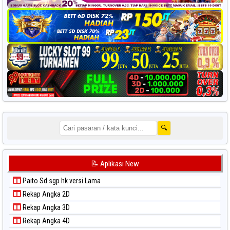
🔍
📝 Aplikasi New
Paito Sd sgp hk versi Lama
Rekap Angka 2D
Rekap Angka 3D
Rekap Angka 4D