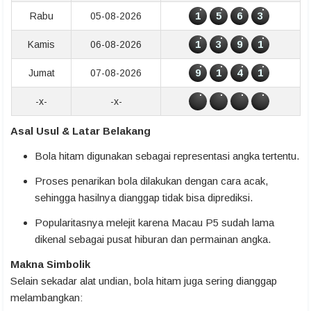
1
5
6
3
Rabu
05-08-2026
1
3
9
1
Kamis
06-08-2026
9
1
4
1
Jumat
07-08-2026
-x-
-x-
Asal Usul & Latar Belakang
Bola hitam digunakan sebagai representasi angka tertentu.
Proses penarikan bola dilakukan dengan cara acak,
sehingga hasilnya dianggap tidak bisa diprediksi.
Popularitasnya melejit karena Macau P5 sudah lama
dikenal sebagai pusat hiburan dan permainan angka.
Makna Simbolik
Selain sekadar alat undian, bola hitam juga sering dianggap
melambangkan: