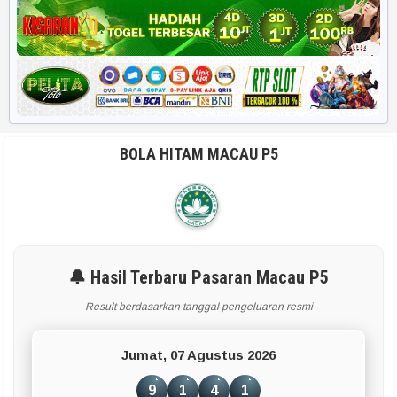
Harian HK 6d
RUMUS POPULER
Rekap 2D
Rekap Angka 4D
BOLA HITAM MACAU P5
Paito Harian
BBFS
Rumus Harian
🔔 Hasil Terbaru Pasaran Macau P5
Result berdasarkan tanggal pengeluaran resmi
APLIKASI & TOOLS UTAMA
Jumat, 07 Agustus 2026
Smart Paito
9
1
4
1