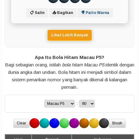
Prediksi
📋 Salin
📤 Bagikan
🎥 Paito Warna
Data Togel
Bola Merah
8
Lihat Lebih Banyak
Statistik
Apa Itu Bola Hitam Macau P5?
Buku Mimpi
Bagi sebagian orang, istilah
bola hitam Macau P5
identik dengan
dunia angka dan undian. Bola hitam ini menjadi simbol dalam
sistem penarikan nomor yang banyak dikenal di kalangan
LIVE DRAW TERCEPAT
pemain.
HK Pools
:
SD Pools
Clear
Brush
SGP Pools