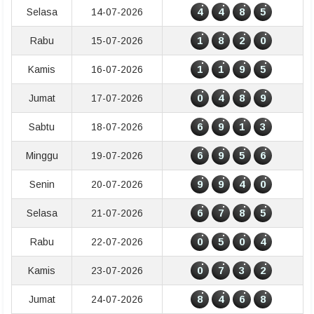
4
4
8
5
Selasa
14-07-2026
1
8
2
0
Rabu
15-07-2026
1
1
9
5
Kamis
16-07-2026
0
4
8
9
Jumat
17-07-2026
6
9
1
3
Sabtu
18-07-2026
6
9
5
6
Minggu
19-07-2026
9
9
4
0
Senin
20-07-2026
6
7
8
5
Selasa
21-07-2026
0
5
0
4
Rabu
22-07-2026
0
7
3
2
Kamis
23-07-2026
8
4
6
8
Jumat
24-07-2026