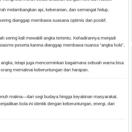
ah melambangkan api, keberanian, dan semangat hidup.
sering dianggap membawa suasana optimis dan positif.
h sering kali mewakili angka tertentu. Kehadirannya menjadi
iasme peserta karena dianggap membawa nuansa “angka hoki”.
 angka, tetapi juga mencerminkan bagaimana sebuah warna bisa
a orang memaknai keberuntungan dan harapan.
enuh makna—dari segi budaya hingga keyakinan masyarakat.
adikan bola ini identik dengan keberuntungan, energi, dan