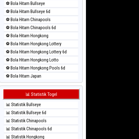
⚽ Bola Hitam Bullseye
⚽ Bola Merah Magnum Cambodia
⚽ Bola Hitam Bullseye 6d
⚽ Bola Merah Nagoya
⚽ Bola Hitam Chinapools
⚽ Bola Merah North Carolina Day
⚽ Bola Hitam Chinapools 6d
⚽ Bola Merah Pcso
⚽ Bola Hitam Hongkong
⚽ Bola Merah Sao Paulo
⚽ Bola Hitam Hongkong Lottery
⚽ Bola Merah Singapore
⚽ Bola Hitam Hongkong Lottery 6d
⚽ Bola Merah Sydney
⚽ Bola Hitam Hongkong Lotto
⚽ Bola Merah Sydney Lottery
⚽ Bola Hitam Hongkong Pools 6d
⚽ Bola Merah Sydney Lottery 6d
⚽ Bola Hitam Japan
⚽ Bola Merah Sydney Lotto
⚽ Bola Hitam Japan 6d
⚽ Bola Merah Sydney Pools 6d
⚽ Bola Hitam Korea
📊 Statistik Togel
⚽ Bola Merah Taipei
⚽ Bola Hitam Kuda Lari
⚽ Bola Merah Taiwan
📊 Statistik Bullseye
⚽ Bola Hitam Magnum Cambodia
📊 Statistik Bullseye 6d
⚽ Bola Hitam Nagoya
📊 Statistik Chinapools
⚽ Bola Hitam North Carolina Day
📊 Statistik Chinapools 6d
⚽ Bola Hitam Pcso
📊 Statistik Hongkong