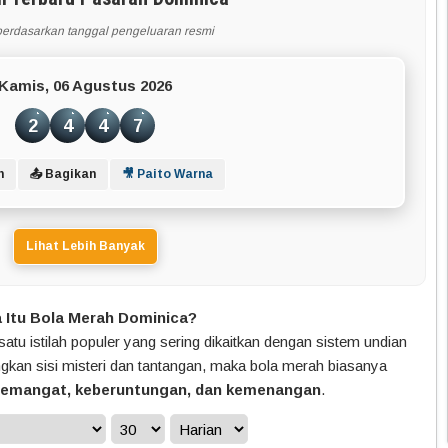
berdasarkan tanggal pengeluaran resmi
Kamis, 06 Agustus 2026
2
4
4
7
n
📤 Bagikan
🎥 Paito Warna
Lihat Lebih Banyak
 Itu Bola Merah Dominica?
tu istilah populer yang sering dikaitkan dengan sistem undian
gkan sisi misteri dan tantangan, maka bola merah biasanya
emangat, keberuntungan, dan kemenangan
.