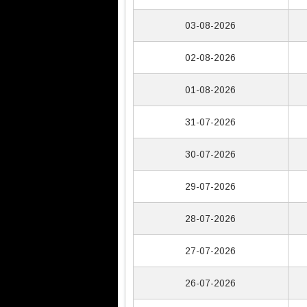
03-08-2026
02-08-2026
01-08-2026
31-07-2026
30-07-2026
29-07-2026
28-07-2026
27-07-2026
26-07-2026