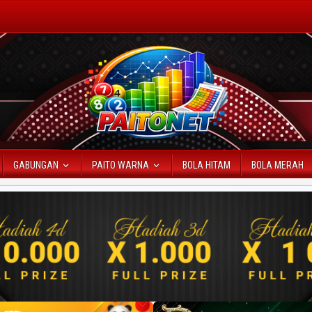
RUMUS POPULER
APLIKASI & TOOLS UTAMA
Rekap 2D
Smart Paito
Rekap Angka 4D
Prediksi
GABUNGAN
PAITO WARNA
BOLA HITAM
BOLA MERAH
Paito Harian
Data Togel
BBFS
Bola Merah
8
Rumus Harian
Statistik
Buku Mimpi