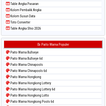
Table Angka Pasaran
Kolom Pembalik Angka
Kolom Susun Data
Toto Converter
Table Angka Shio 2026
📝 Paito Warna Populer
Paito Warna Bullseye
Paito Warna Bullseye 6d
Paito Warna Chinapools
Paito Warna Chinapools 6d
Paito Warna Hongkong
Paito Warna Hongkong Lottery
Paito Warna Hongkong Lottery 6d
Paito Warna Hongkong Lotto
Paito Warna Hongkong Pools 6d