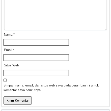
Nama
*
Email
*
Situs Web
Simpan nama, email, dan situs web saya pada peramban ini untuk
komentar saya berikutnya.