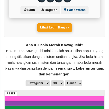
Prediksi
📋 Salin
📤 Bagikan
🎥 Paito Warna
Data Togel
Bola Merah
8
Lihat Lebih Banyak
Statistik
Apa Itu Bola Merah Kawaguchi?
Buku Mimpi
Bola merah Kawaguchi adalah salah satu istilah populer yang
sering dikaitkan dengan sistem undian angka. Jika bola hitam
melambangkan sisi misteri dan tantangan, maka bola merah
LIVE DRAW TERCEPAT
biasanya diasosiasikan dengan
semangat, keberuntungan,
dan kemenangan
.
HK Pools
SD Pools
RESET
SGP Pools