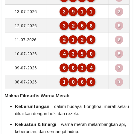
3
9
1
1
13-07-2026
2
3
2
6
8
12-07-2026
5
2
1
2
6
11-07-2026
8
4
3
5
0
10-07-2026
5
6
8
3
4
09-07-2026
7
1
0
6
6
08-07-2026
3
Makna Filosofis Warna Merah
Keberuntungan
– dalam budaya Tionghoa, merah selalu
dikaitkan dengan hoki dan rezeki.
Kekuatan & Energi
– warna merah melambangkan api,
keberanian, dan semangat hidup.