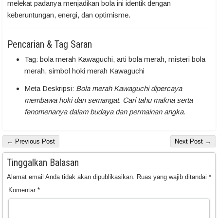
melekat padanya menjadikan bola ini identik dengan
keberuntungan, energi, dan optimisme.
Pencarian & Tag Saran
Tag: bola merah Kawaguchi, arti bola merah, misteri bola
merah, simbol hoki merah Kawaguchi
Meta Deskripsi:
Bola merah Kawaguchi dipercaya
membawa hoki dan semangat. Cari tahu makna serta
fenomenanya dalam budaya dan permainan angka.
← Previous Post
Next Post →
Tinggalkan Balasan
Alamat email Anda tidak akan dipublikasikan.
Ruas yang wajib ditandai
*
Komentar
*