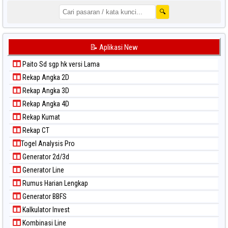
🔍
📝 Aplikasi New
Paito Sd sgp hk versi Lama
Rekap Angka 2D
Rekap Angka 3D
Rekap Angka 4D
Rekap Kumat
Rekap CT
Togel Analysis Pro
Generator 2d/3d
Generator Line
Rumus Harian Lengkap
Generator BBFS
Kalkulator Invest
Kombinasi Line