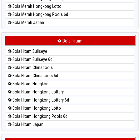
⚽ Bola Merah Hongkong Lotto
⚽ Bola Merah Hongkong Pools 6d
⚽ Bola Merah Japan
⚽ Bola Merah Japan 6d
⚽ Bola Merah Korea
⚽ Bola Hitam
⚽ Bola Merah Kuda Lari
⚽ Bola Hitam Bullseye
⚽ Bola Merah Magnum Cambodia
⚽ Bola Hitam Bullseye 6d
⚽ Bola Merah Nagoya
⚽ Bola Hitam Chinapools
⚽ Bola Merah North Carolina Day
⚽ Bola Hitam Chinapools 6d
⚽ Bola Merah Pcso
⚽ Bola Hitam Hongkong
⚽ Bola Merah Sao Paulo
⚽ Bola Hitam Hongkong Lottery
⚽ Bola Merah Singapore
⚽ Bola Hitam Hongkong Lottery 6d
⚽ Bola Merah Sydney
⚽ Bola Hitam Hongkong Lotto
⚽ Bola Merah Sydney Lottery
⚽ Bola Hitam Hongkong Pools 6d
⚽ Bola Merah Sydney Lottery 6d
⚽ Bola Hitam Japan
⚽ Bola Merah Sydney Lotto
⚽ Bola Hitam Japan 6d
⚽ Bola Merah Sydney Pools 6d