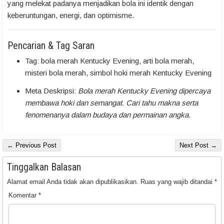
yang melekat padanya menjadikan bola ini identik dengan
keberuntungan, energi, dan optimisme.
Pencarian & Tag Saran
Tag: bola merah Kentucky Evening, arti bola merah,
misteri bola merah, simbol hoki merah Kentucky Evening
Meta Deskripsi:
Bola merah Kentucky Evening dipercaya
membawa hoki dan semangat. Cari tahu makna serta
fenomenanya dalam budaya dan permainan angka.
← Previous Post
Next Post →
Tinggalkan Balasan
Alamat email Anda tidak akan dipublikasikan.
Ruas yang wajib ditandai
*
Komentar
*