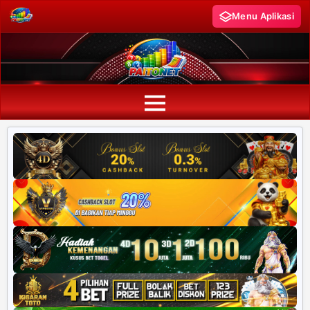
Menu Aplikasi
PAITO WARNA
Paito Warna HK
Paito Warna SD
Paito Warna SGP
Paito HK Lotto
Paito SD Lotto
Harian SD 6d