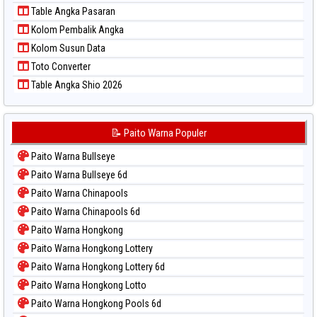
Table Angka Pasaran
Kolom Pembalik Angka
Kolom Susun Data
Toto Converter
Table Angka Shio 2026
📝 Paito Warna Populer
Paito Warna Bullseye
Paito Warna Bullseye 6d
Paito Warna Chinapools
Paito Warna Chinapools 6d
Paito Warna Hongkong
Paito Warna Hongkong Lottery
Paito Warna Hongkong Lottery 6d
Paito Warna Hongkong Lotto
Paito Warna Hongkong Pools 6d