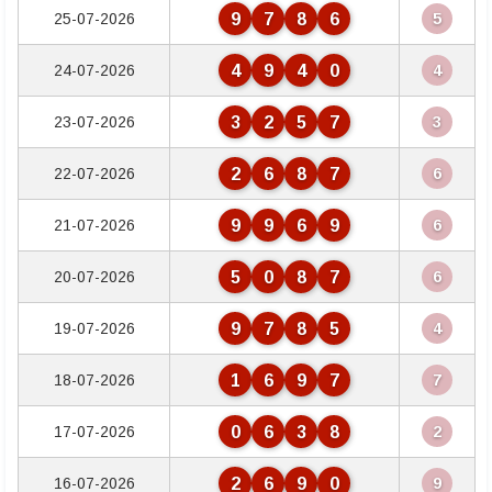
9
7
8
6
25-07-2026
5
4
9
4
0
24-07-2026
4
3
2
5
7
23-07-2026
3
2
6
8
7
22-07-2026
6
9
9
6
9
21-07-2026
6
5
0
8
7
20-07-2026
6
9
7
8
5
19-07-2026
4
1
6
9
7
18-07-2026
7
0
6
3
8
17-07-2026
2
2
6
9
0
16-07-2026
9