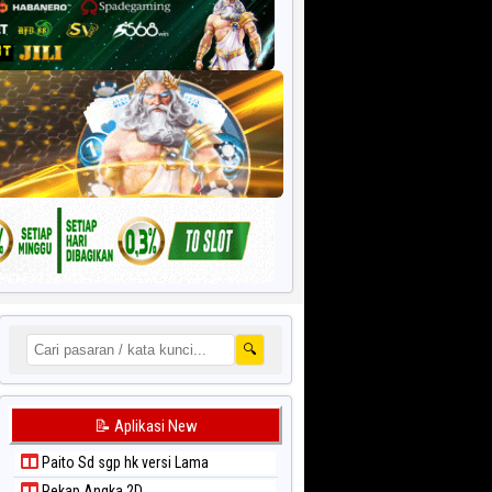
🔍
📝 Aplikasi New
Paito Sd sgp hk versi Lama
Rekap Angka 2D