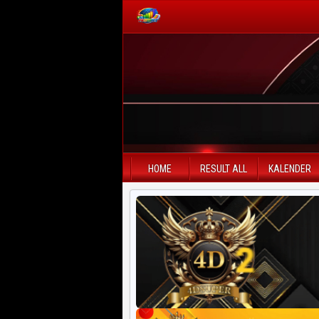
PAITO WARNA
Paito Warna HK
Paito Warna SD
HOME
RESULT ALL
KALENDER
Paito Warna SGP
Paito HK Lotto
Paito SD Lotto
Harian SD 6d