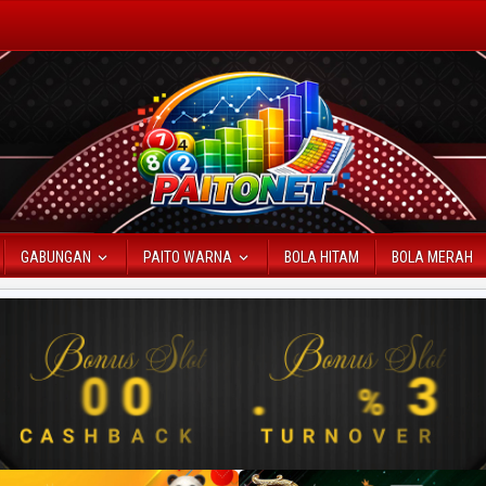
RUMUS POPULER
APLIKASI & TOOLS UTAMA
Rekap 2D
Smart Paito
Rekap Angka 4D
Prediksi
GABUNGAN
PAITO WARNA
BOLA HITAM
BOLA MERAH
Paito Harian
Data Togel
BBFS
Bola Merah
8
Rumus Harian
Statistik
Buku Mimpi