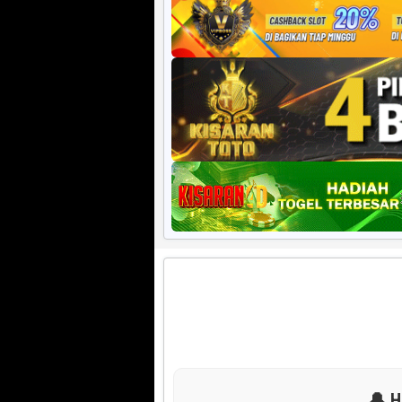
Harian HK 6d
🔔 H