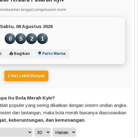
berdasarkan tanggal pengeluaran resmi
Sabtu, 08 Agustus 2026
0
5
2
1
n
📤 Bagikan
🎥 Paito Warna
Lihat Lebih Banyak
Apa Itu Bola Merah Kyiv?
tilah populer yang sering dikaitkan dengan sistem undian angka.
isteri dan tantangan, maka bola merah biasanya diasosiasikan
at, keberuntungan, dan kemenangan
.