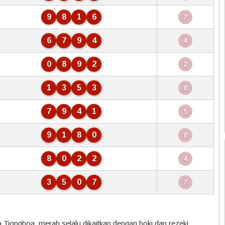
9
8
1
6
7
6
7
9
4
4
0
8
9
2
2
1
3
5
3
8
7
9
4
1
5
9
1
8
0
8
8
0
2
2
4
3
5
0
7
7
Tionghoa, merah selalu dikaitkan dengan hoki dan rezeki.