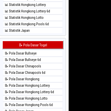
⚽ Bola Hitam Sao Paulo
📊 Statistik Hongkong Lottery
⚽ Bola Hitam Singapore
📊 Statistik Hongkong Lottery 6d
⚽ Bola Hitam Sydney
📊 Statistik Hongkong Lotto
⚽ Bola Hitam Sydney Lottery
📊 Statistik Hongkong Pools 6d
⚽ Bola Hitam Sydney Lottery 6d
📊 Statistik Japan
⚽ Bola Hitam Sydney Lotto
📊 Statistik Japan 6d
⚽ Bola Hitam Sydney Pools 6d
📊 Statistik Korea
📝 Pola Dasar Togel
⚽ Bola Hitam Taipei
📊 Statistik Kuda Lari
⚽ Bola Hitam Taiwan
📝 Pola Dasar Bullseye
📊 Statistik Magnum Cambodia
📝 Pola Dasar Bullseye 6d
📊 Statistik Nagoya
📝 Pola Dasar Chinapools
📊 Statistik New York Midday
📝 Pola Dasar Chinapools 6d
📊 Statistik North Carolina Day
📝 Pola Dasar Hongkong
📊 Statistik Pcso
📝 Pola Dasar Hongkong Lottery
📊 Statistik Pennsylvania Day
📝 Pola Dasar Hongkong Lottery 6d
📊 Statistik Sao Paulo
📝 Pola Dasar Hongkong Lotto
📊 Statistik Singapore
📝 Pola Dasar Hongkong Pools 6d
📊 Statistik Sydney