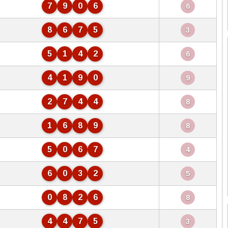
7
9
0
6
6
8
6
7
5
3
5
1
4
2
6
4
1
9
0
9
2
7
4
4
8
1
6
8
9
8
5
0
6
7
4
6
0
3
2
5
0
8
2
6
8
4
4
7
5
3