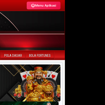
Menu Aplikasi
LIVE DRAW TERCEPAT
HK Pools
SD Pools
POLA DASAR
BOLA FORTUNES
SGP Pools
HK Lotto
SD Lotto
CN Pools