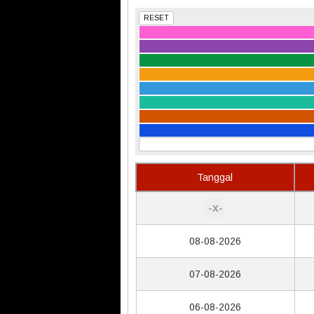
RESET
Tanggal
-x-
08-08-2026
07-08-2026
06-08-2026