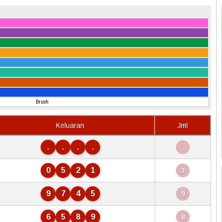
Brush
Keluaran
Jml
.
.
.
.
.
0
5
2
1
3
9
7
4
5
9
6
5
8
9
8