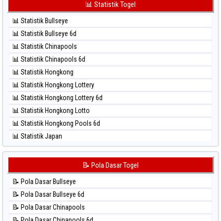
⚽ Bola Hitam Korea
📊 Statistik Togel
⚽ Bola Merah Taipei
⚽ Bola Hitam Kuda Lari
⚽ Bola Merah Taiwan
📊 Statistik Bullseye
⚽ Bola Hitam Magnum Cambodia
📊 Statistik Bullseye 6d
⚽ Bola Hitam Nagoya
📊 Statistik Chinapools
⚽ Bola Hitam North Carolina Day
📊 Statistik Chinapools 6d
⚽ Bola Hitam Pcso
📊 Statistik Hongkong
⚽ Bola Hitam Sao Paulo
📊 Statistik Hongkong Lottery
⚽ Bola Hitam Singapore
📊 Statistik Hongkong Lottery 6d
⚽ Bola Hitam Sydney
📊 Statistik Hongkong Lotto
⚽ Bola Hitam Sydney Lottery
📊 Statistik Hongkong Pools 6d
⚽ Bola Hitam Sydney Lottery 6d
📊 Statistik Japan
⚽ Bola Hitam Sydney Lotto
📊 Statistik Japan 6d
⚽ Bola Hitam Sydney Pools 6d
📊 Statistik Korea
📝 Pola Dasar Togel
⚽ Bola Hitam Taipei
📊 Statistik Kuda Lari
⚽ Bola Hitam Taiwan
📝 Pola Dasar Bullseye
📊 Statistik Magnum Cambodia
📝 Pola Dasar Bullseye 6d
📊 Statistik Nagoya
📝 Pola Dasar Chinapools
📊 Statistik New York Midday
📝 Pola Dasar Chinapools 6d