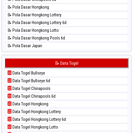
📊 Statistik North Carolina Day
📝 Pola Dasar Hongkong
📊 Statistik Pcso
📝 Pola Dasar Hongkong Lottery
📊 Statistik Pennsylvania Day
📝 Pola Dasar Hongkong Lottery 6d
📊 Statistik Sao Paulo
📝 Pola Dasar Hongkong Lotto
📊 Statistik Singapore
📝 Pola Dasar Hongkong Pools 6d
📊 Statistik Sydney
📝 Pola Dasar Japan
📊 Statistik Sydney Lottery
📝 Pola Dasar Japan 6d
📊 Statistik Sydney Lottery 6d
📝 Pola Dasar Korea
📝 Data Togel
📊 Statistik Sydney Lotto
📝 Pola Dasar Kuda Lari
📊 Statistik Sydney Pools 6d
Data Togel Bullseye
📝 Pola Dasar Magnum Cambodia
📊 Statistik Taipei
Data Togel Bullseye 6d
📝 Pola Dasar Nagoya
📊 Statistik Taiwan
Data Togel Chinapools
📝 Pola Dasar North Carolina Day
Data Togel Chinapools 6d
📝 Pola Dasar Pcso
Data Togel Hongkong
📝 Pola Dasar Sao Paulo
Data Togel Hongkong Lottery
📝 Pola Dasar Singapore
Data Togel Hongkong Lottery 6d
📝 Pola Dasar Sydney
Data Togel Hongkong Lotto
📝 Pola Dasar Sydney Lottery