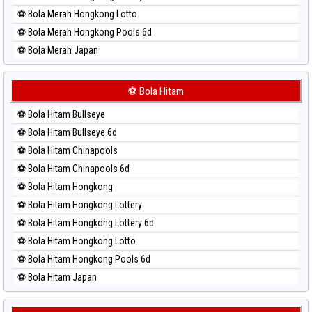
⚽ Bola Merah Hongkong Lotto
⚽ Bola Merah Hongkong Pools 6d
⚽ Bola Merah Japan
⚽ Bola Merah Japan 6d
⚽ Bola Merah Korea
⚽ Bola Hitam
⚽ Bola Merah Kuda Lari
⚽ Bola Hitam Bullseye
⚽ Bola Merah Magnum Cambodia
⚽ Bola Hitam Bullseye 6d
⚽ Bola Merah Nagoya
⚽ Bola Hitam Chinapools
⚽ Bola Merah North Carolina Day
⚽ Bola Hitam Chinapools 6d
⚽ Bola Merah Pcso
⚽ Bola Hitam Hongkong
⚽ Bola Merah Sao Paulo
⚽ Bola Hitam Hongkong Lottery
⚽ Bola Merah Singapore
⚽ Bola Hitam Hongkong Lottery 6d
⚽ Bola Merah Sydney
⚽ Bola Hitam Hongkong Lotto
⚽ Bola Merah Sydney Lottery
⚽ Bola Hitam Hongkong Pools 6d
⚽ Bola Merah Sydney Lottery 6d
⚽ Bola Hitam Japan
⚽ Bola Merah Sydney Lotto
⚽ Bola Hitam Japan 6d
⚽ Bola Merah Sydney Pools 6d