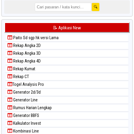
🔍
📝 Aplikasi New
Paito Sd sgp hk versi Lama
Rekap Angka 2D
Rekap Angka 3D
Rekap Angka 4D
Rekap Kumat
Rekap CT
Togel Analysis Pro
Generator 2d/3d
Generator Line
Rumus Harian Lengkap
Generator BBFS
Kalkulator Invest
Kombinasi Line