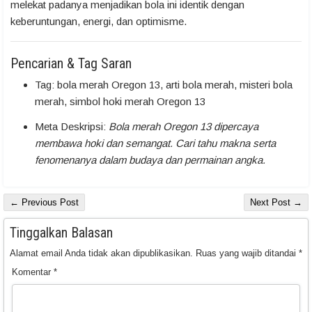
melekat padanya menjadikan bola ini identik dengan
keberuntungan, energi, dan optimisme.
Pencarian & Tag Saran
Tag: bola merah Oregon 13, arti bola merah, misteri bola
merah, simbol hoki merah Oregon 13
Meta Deskripsi:
Bola merah Oregon 13 dipercaya
membawa hoki dan semangat. Cari tahu makna serta
fenomenanya dalam budaya dan permainan angka.
← Previous Post
Next Post →
Tinggalkan Balasan
Alamat email Anda tidak akan dipublikasikan.
Ruas yang wajib ditandai
*
Komentar
*