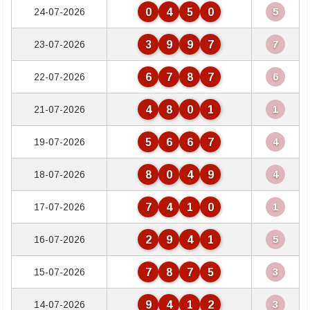
0
4
5
0
24-07-2026
5
3
9
9
7
23-07-2026
7
6
7
8
7
22-07-2026
6
4
8
0
1
21-07-2026
1
5
6
6
7
19-07-2026
4
8
0
4
9
18-07-2026
4
7
4
1
0
17-07-2026
1
2
9
4
1
16-07-2026
5
7
8
7
5
15-07-2026
3
9
4
1
2
14-07-2026
3