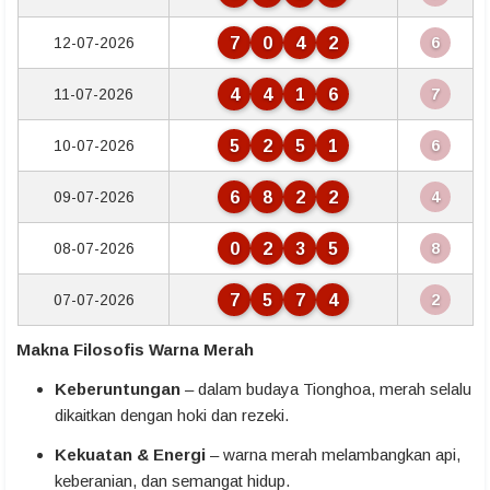
7
0
4
2
12-07-2026
6
4
4
1
6
11-07-2026
7
5
2
5
1
10-07-2026
6
6
8
2
2
09-07-2026
4
0
2
3
5
08-07-2026
8
7
5
7
4
07-07-2026
2
Makna Filosofis Warna Merah
Keberuntungan
– dalam budaya Tionghoa, merah selalu
dikaitkan dengan hoki dan rezeki.
Kekuatan & Energi
– warna merah melambangkan api,
keberanian, dan semangat hidup.