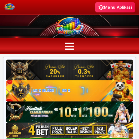
Menu Aplikasi
PAITO WARNA
Paito Warna HK
Paito Warna SD
Paito Warna SGP
Paito HK Lotto
Paito SD Lotto
Harian SD 6d