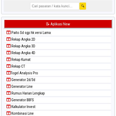
🔍
📝 Aplikasi New
Paito Sd sgp hk versi Lama
Rekap Angka 2D
Rekap Angka 3D
Rekap Angka 4D
Rekap Kumat
Rekap CT
Togel Analysis Pro
Generator 2d/3d
Generator Line
Rumus Harian Lengkap
Generator BBFS
Kalkulator Invest
Kombinasi Line