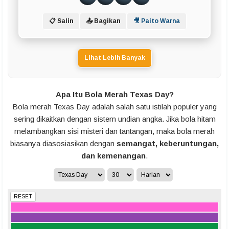
Prediksi
📋 Salin
📤 Bagikan
🎥 Paito Warna
Data Togel
Bola Merah
8
Lihat Lebih Banyak
Statistik
Apa Itu Bola Merah Texas Day?
Buku Mimpi
Bola merah Texas Day adalah salah satu istilah populer yang
sering dikaitkan dengan sistem undian angka. Jika bola hitam
melambangkan sisi misteri dan tantangan, maka bola merah
LIVE DRAW TERCEPAT
biasanya diasosiasikan dengan
semangat, keberuntungan,
dan kemenangan
.
HK Pools
SD Pools
RESET
SGP Pools