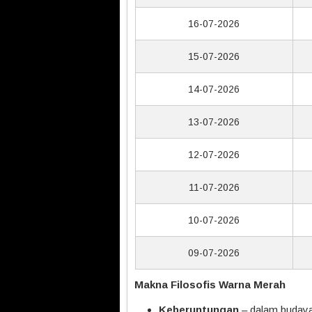
16-07-2026
15-07-2026
14-07-2026
13-07-2026
12-07-2026
11-07-2026
10-07-2026
09-07-2026
Makna Filosofis Warna Merah
Keberuntungan
– dalam budaya 