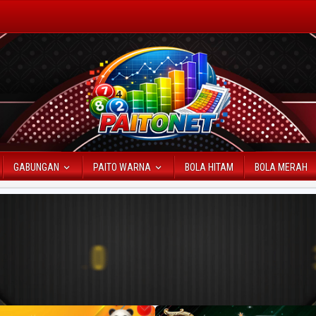
RUMUS POPULER
APLIKASI & TOOLS UTAMA
Rekap 2D
Smart Paito
Rekap Angka 4D
Prediksi
GABUNGAN
PAITO WARNA
BOLA HITAM
BOLA MERAH
Paito Harian
Data Togel
BBFS
Bola Merah
8
Rumus Harian
Statistik
Buku Mimpi