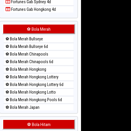
Fortunes Gab Sydney 4d
Paito Harian Singapore
Fortunes Gab Hongkong 4d
Paito Harian Sydney
Paito Harian Sydney Lottery
Paito Harian Sydney Lottery 6d
⚽ Bola Merah
Paito Harian Sydney Lotto
⚽ Bola Merah Bullseye
Paito Harian Sydney Pools 6d
⚽ Bola Merah Bullseye 6d
Paito Harian Taipei
⚽ Bola Merah Chinapools
Paito Harian Taiwan
⚽ Bola Merah Chinapools 6d
⚽ Bola Merah Hongkong
⚽ Bola Merah Hongkong Lottery
⚽ Bola Merah Hongkong Lottery 6d
⚽ Bola Merah Hongkong Lotto
⚽ Bola Merah Hongkong Pools 6d
⚽ Bola Merah Japan
⚽ Bola Merah Japan 6d
⚽ Bola Merah Korea
⚽ Bola Hitam
⚽ Bola Merah Kuda Lari