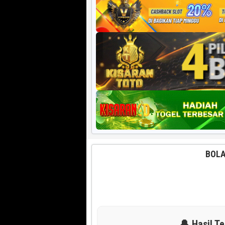
Harian HK 6d
BOLA
🔔 Hasil T