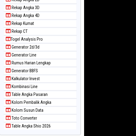
Rekap Angka 3D
Rekap Angka 4D
Rekap Kumat
Rekap CT
Togel Analysis Pro
Generator 2d/3d
Generator Line
Rumus Harian Lengkap
Generator BBFS
Kalkulator Invest
Kombinasi Line
Table Angka Pasaran
Kolom Pembalik Angka
Kolom Susun Data
Toto Converter
Table Angka Shio 2026