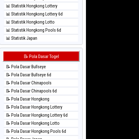
⚽ Bola Hitam Sao Paulo
📊 Statistik Hongkong Lottery
⚽ Bola Hitam Singapore
📊 Statistik Hongkong Lottery 6d
⚽ Bola Hitam Sydney
📊 Statistik Hongkong Lotto
⚽ Bola Hitam Sydney Lottery
📊 Statistik Hongkong Pools 6d
⚽ Bola Hitam Sydney Lottery 6d
📊 Statistik Japan
⚽ Bola Hitam Sydney Lotto
📊 Statistik Japan 6d
⚽ Bola Hitam Sydney Pools 6d
📊 Statistik Korea
📝 Pola Dasar Togel
⚽ Bola Hitam Taipei
📊 Statistik Kuda Lari
⚽ Bola Hitam Taiwan
📝 Pola Dasar Bullseye
📊 Statistik Magnum Cambodia
📝 Pola Dasar Bullseye 6d
📊 Statistik Nagoya
📝 Pola Dasar Chinapools
📊 Statistik New York Midday
📝 Pola Dasar Chinapools 6d
📊 Statistik North Carolina Day
📝 Pola Dasar Hongkong
📊 Statistik Pcso
📝 Pola Dasar Hongkong Lottery
📊 Statistik Pennsylvania Day
📝 Pola Dasar Hongkong Lottery 6d
📊 Statistik Sao Paulo
📝 Pola Dasar Hongkong Lotto
📊 Statistik Singapore
📝 Pola Dasar Hongkong Pools 6d
📊 Statistik Sydney