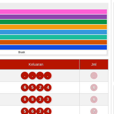
Brush
Keluaran
Jml
.
.
.
.
.
6
5
2
4
6
6
8
3
3
6
5
6
3
4
7