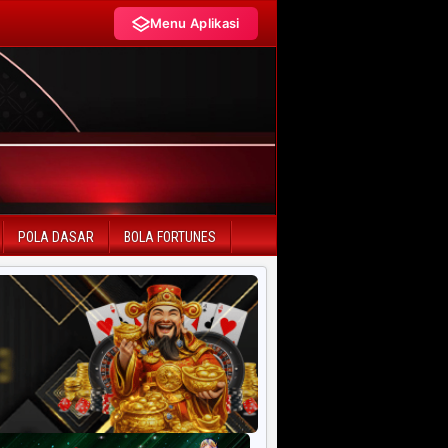
Menu Aplikasi
LIVE DRAW TERCEPAT
HK Pools
SD Pools
POLA DASAR
BOLA FORTUNES
SGP Pools
HK Lotto
SD Lotto
CN Pools