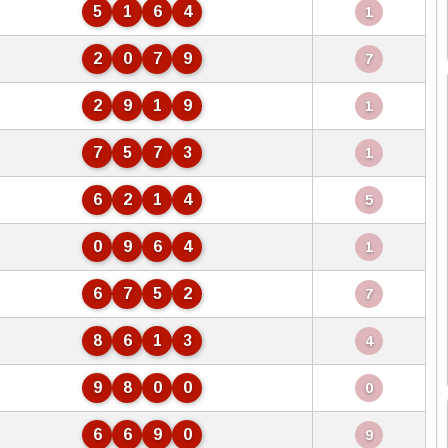
5
1
6
4
1
2
0
7
9
7
2
9
1
9
1
7
5
7
3
1
6
2
1
4
5
0
9
6
4
1
6
7
5
2
7
8
6
1
3
4
9
8
0
0
0
6
6
9
0
9