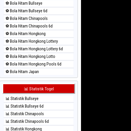
⚽ Bola Hitam Bullseye
⚽ Bola Merah Magnum Cambodia
⚽ Bola Hitam Bullseye 6d
⚽ Bola Merah Nagoya
⚽ Bola Hitam Chinapools
⚽ Bola Merah North Carolina Day
⚽ Bola Hitam Chinapools 6d
⚽ Bola Merah Pcso
⚽ Bola Hitam Hongkong
⚽ Bola Merah Sao Paulo
⚽ Bola Hitam Hongkong Lottery
⚽ Bola Merah Singapore
⚽ Bola Hitam Hongkong Lottery 6d
⚽ Bola Merah Sydney
⚽ Bola Hitam Hongkong Lotto
⚽ Bola Merah Sydney Lottery
⚽ Bola Hitam Hongkong Pools 6d
⚽ Bola Merah Sydney Lottery 6d
⚽ Bola Hitam Japan
⚽ Bola Merah Sydney Lotto
⚽ Bola Hitam Japan 6d
⚽ Bola Merah Sydney Pools 6d
⚽ Bola Hitam Korea
📊 Statistik Togel
⚽ Bola Merah Taipei
⚽ Bola Hitam Kuda Lari
⚽ Bola Merah Taiwan
📊 Statistik Bullseye
⚽ Bola Hitam Magnum Cambodia
📊 Statistik Bullseye 6d
⚽ Bola Hitam Nagoya
📊 Statistik Chinapools
⚽ Bola Hitam North Carolina Day
📊 Statistik Chinapools 6d
⚽ Bola Hitam Pcso
📊 Statistik Hongkong