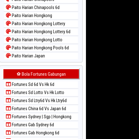
Paito Warna New York Midday
Paito Harian Chinapools 6d
Paito Warna North Carolina Day
Paito Harian Hongkong
Paito Warna Pcso
Paito Harian Hongkong Lottery
Paito Warna Pennsylvania Day
Paito Harian Hongkong Lottery 6d
Paito Warna Sao Paulo
Paito Harian Hongkong Lotto
Paito Warna Singapore
Paito Harian Hongkong Pools 6d
Paito Warna Sydney
Paito Harian Japan
Paito Warna Sydney Lottery
Paito Harian Japan 6d
Paito Warna Sydney Lottery 6d
Paito Harian Korea
⚽ Bola Fortunes Gabungan
Paito Warna Sydney Lotto
Paito Harian Kuda Lari
Paito Warna Sydney Pools 6d
Fortunes Sd 6d Vs Hk 6d
Paito Harian Magnum Cambodia
Paito Warna Taipei
Fortunes Sd Lotto Vs Hk Lotto
Paito Harian Nagoya
Paito Warna Taiwan
Fortunes Sd Ltry6d Vs Hk Ltry6d
Paito Harian New York Midday
Fortunes China 6d Vs Japan 6d
Paito Harian North Carolina Day
Fortunes Sydney | Sgp | Hongkong
Paito Harian Pcso
Fortunes Gab Sydney 6d
Paito Harian Pennsylvania Day
Fortunes Gab Hongkong 6d
Paito Harian Sao Paulo