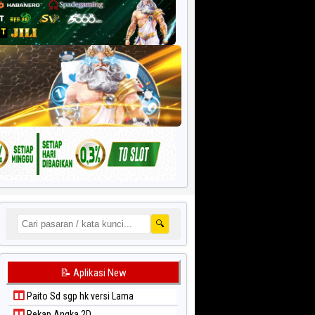
🔍
📝 Aplikasi New
Paito Sd sgp hk versi Lama
Rekap Angka 2D