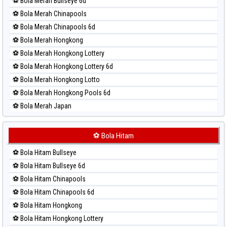
Fortunes Gab Sydney 6d
Paito Harian Pennsylvania Day
Fortunes Gab Hongkong 6d
Paito Harian Sao Paulo
Fortunes Gab Sydney 4d
Paito Harian Singapore
Fortunes Gab Hongkong 4d
Paito Harian Sydney
Paito Harian Sydney Lottery
Paito Harian Sydney Lottery 6d
⚽ Bola Merah
Paito Harian Sydney Lotto
⚽ Bola Merah Bullseye
Paito Harian Sydney Pools 6d
⚽ Bola Merah Bullseye 6d
Paito Harian Taipei
⚽ Bola Merah Chinapools
Paito Harian Taiwan
⚽ Bola Merah Chinapools 6d
⚽ Bola Merah Hongkong
⚽ Bola Merah Hongkong Lottery
⚽ Bola Merah Hongkong Lottery 6d
⚽ Bola Merah Hongkong Lotto
⚽ Bola Merah Hongkong Pools 6d
⚽ Bola Merah Japan
⚽ Bola Merah Japan 6d