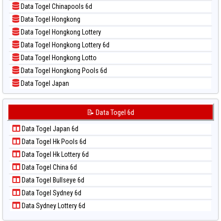
📊 Statistik Singapore
📝 Pola Dasar Hongkong Pools 6d
📊 Statistik Sydney
📝 Pola Dasar Japan
📊 Statistik Sydney Lottery
📝 Pola Dasar Japan 6d
📊 Statistik Sydney Lottery 6d
📝 Pola Dasar Korea
📝 Data Togel
📊 Statistik Sydney Lotto
📝 Pola Dasar Kuda Lari
📊 Statistik Sydney Pools 6d
Data Togel Bullseye
📝 Pola Dasar Magnum Cambodia
📊 Statistik Taipei
Data Togel Bullseye 6d
📝 Pola Dasar Nagoya
📊 Statistik Taiwan
Data Togel Chinapools
📝 Pola Dasar North Carolina Day
Data Togel Chinapools 6d
📝 Pola Dasar Pcso
Data Togel Hongkong
📝 Pola Dasar Sao Paulo
Data Togel Hongkong Lottery
📝 Pola Dasar Singapore
Data Togel Hongkong Lottery 6d
📝 Pola Dasar Sydney
Data Togel Hongkong Lotto
📝 Pola Dasar Sydney Lottery
Data Togel Hongkong Pools 6d
📝 Pola Dasar Sydney Lottery 6d
Data Togel Japan
📝 Pola Dasar Sydney Lotto
Data Togel Japan 6d
📝 Pola Dasar Sydney Pools 6d
Data Togel Korea
📝 Data Togel 6d
📝 Pola Dasar Taipei