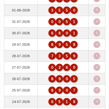
3
5
5
0
01-08-2026
5
0
0
5
1
31-07-2026
6
6
8
0
1
30-07-2026
1
8
9
5
8
29-07-2026
4
7
3
5
9
28-07-2026
5
0
2
6
0
27-07-2026
6
8
9
0
5
26-07-2026
5
8
9
0
7
25-07-2026
7
6
5
1
8
24-07-2026
9