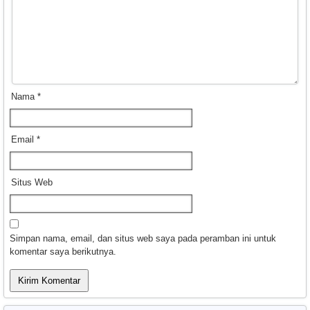
Nama
*
Email
*
Situs Web
Simpan nama, email, dan situs web saya pada peramban ini untuk
komentar saya berikutnya.