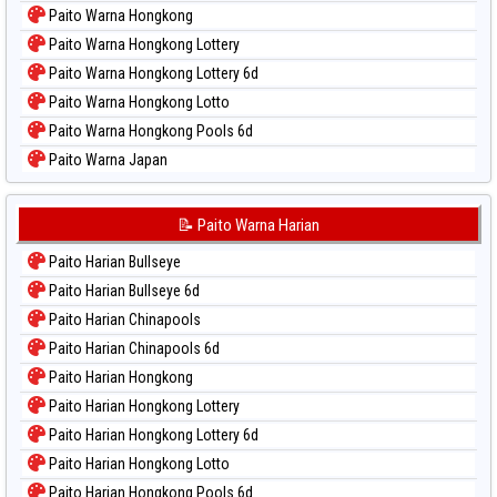
Table Angka Shio 2026
📝 Paito Warna Populer
Paito Warna Bullseye
Paito Warna Bullseye 6d
Paito Warna Chinapools
Paito Warna Chinapools 6d
Paito Warna Hongkong
Paito Warna Hongkong Lottery
Paito Warna Hongkong Lottery 6d
Paito Warna Hongkong Lotto
Paito Warna Hongkong Pools 6d
Paito Warna Japan
Paito Warna Japan 6d
Paito Warna Korea
📝 Paito Warna Harian
Paito Warna Kuda Lari
Paito Harian Bullseye