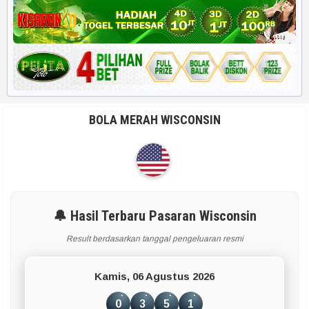
Harian HK 6d
RUMUS POPULER
Rekap 2D
Rekap Angka 4D
BOLA MERAH WISCONSIN
Paito Harian
BBFS
Rumus Harian
🔔 Hasil Terbaru Pasaran Wisconsin
Result berdasarkan tanggal pengeluaran resmi
APLIKASI & TOOLS UTAMA
Kamis, 06 Agustus 2026
Smart Paito
0
3
5
1