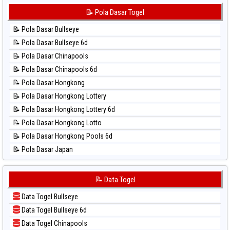
⚽ Bola Hitam North Carolina Day
📊 Statistik Chinapools 6d
⚽ Bola Hitam Pcso
📊 Statistik Hongkong
⚽ Bola Hitam Sao Paulo
📊 Statistik Hongkong Lottery
⚽ Bola Hitam Singapore
📊 Statistik Hongkong Lottery 6d
⚽ Bola Hitam Sydney
📊 Statistik Hongkong Lotto
⚽ Bola Hitam Sydney Lottery
📊 Statistik Hongkong Pools 6d
⚽ Bola Hitam Sydney Lottery 6d
📊 Statistik Japan
⚽ Bola Hitam Sydney Lotto
📊 Statistik Japan 6d
⚽ Bola Hitam Sydney Pools 6d
📊 Statistik Korea
📝 Pola Dasar Togel
⚽ Bola Hitam Taipei
📊 Statistik Kuda Lari
⚽ Bola Hitam Taiwan
📝 Pola Dasar Bullseye
📊 Statistik Magnum Cambodia
📝 Pola Dasar Bullseye 6d
📊 Statistik Nagoya
📝 Pola Dasar Chinapools
📊 Statistik New York Midday
📝 Pola Dasar Chinapools 6d
📊 Statistik North Carolina Day
📝 Pola Dasar Hongkong
📊 Statistik Pcso
📝 Pola Dasar Hongkong Lottery
📊 Statistik Pennsylvania Day
📝 Pola Dasar Hongkong Lottery 6d
📊 Statistik Sao Paulo
📝 Pola Dasar Hongkong Lotto