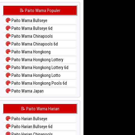
📝 Paito Warna Populer
Paito Warna Bullseye
Paito Warna Bullseye 6d
Paito Warna Chinapools
Paito Warna Chinapools 6d
Paito Warna Hongkong
Paito Warna Hongkong Lottery
Paito Warna Hongkong Lottery 6d
Paito Warna Hongkong Lotto
Paito Warna Hongkong Pools 6d
Paito Warna Japan
Paito Warna Japan 6d
Paito Warna Korea
📝 Paito Warna Harian
Paito Warna Kuda Lari
Paito Harian Bullseye
Paito Warna Magnum Cambodia
Paito Harian Bullseye 6d
Paito Warna Nagoya
Paito Harian Chinapools