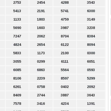
2753
2454
4288
3543
5413
2191
5741
6300
1133
1803
4759
3149
5690
1603
3987
3238
7247
2062
8704
8384
4824
2654
6122
8094
5833
1173
2100
0300
3055
0299
6111
6051
6085
6863
5564
0593
8106
2239
8597
5299
6261
0758
0402
2092
8409
2744
3887
3643
7578
3416
4234
1391