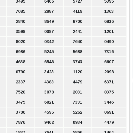
3495
6406
5727
5395
7085
2887
4119
1363
2840
8649
8700
6836
3598
0087
2441
1201
8020
0342
7640
0490
6986
5245
5688
7316
4638
6546
3743
6607
0790
3423
1120
2098
2337
4383
4479
6371
7520
3078
2031
8375
3475
6821
7331
3445
3700
4595
5262
0691
7876
9462
0934
4479
1837
7641
5866
1464