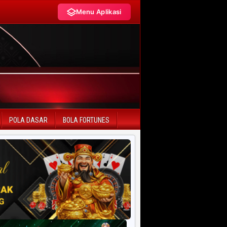
Menu Aplikasi
LIVE DRAW TERCEPAT
HK Pools
SD Pools
POLA DASAR
BOLA FORTUNES
SGP Pools
HK Lotto
SD Lotto
CN Pools