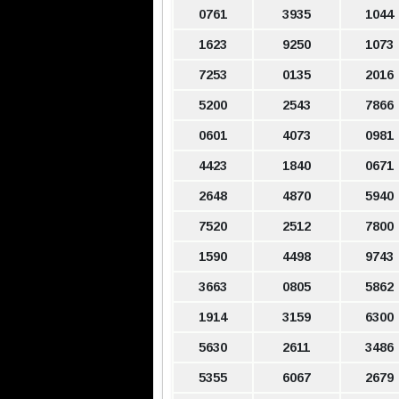
0761
3935
1044
1623
9250
1073
7253
0135
2016
5200
2543
7866
0601
4073
0981
4423
1840
0671
2648
4870
5940
7520
2512
7800
1590
4498
9743
3663
0805
5862
1914
3159
6300
5630
2611
3486
5355
6067
2679