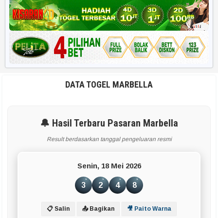
Harian HK 6d
RUMUS POPULER
Rekap 2D
Rekap Angka 4D
DATA TOGEL MARBELLA
Paito Harian
🔔 Hasil Terbaru Pasaran Marbella
BBFS
Result berdasarkan tanggal pengeluaran resmi
Rumus Harian
Senin, 18 Mei 2026
APLIKASI & TOOLS UTAMA
3
2
4
8
Smart Paito
📋 Salin
📤 Bagikan
🎥 Paito Warna