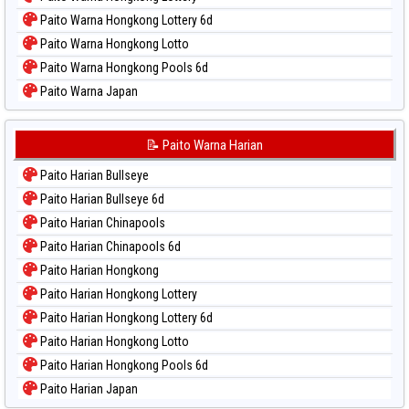
Paito Warna Hongkong Lottery 6d
Paito Warna Hongkong Lotto
Paito Warna Hongkong Pools 6d
Paito Warna Japan
Paito Warna Japan 6d
Paito Warna Korea
📝 Paito Warna Harian
Paito Warna Kuda Lari
Paito Harian Bullseye
Paito Warna Magnum Cambodia
Paito Harian Bullseye 6d
Paito Warna Nagoya
Paito Harian Chinapools
Paito Warna New York Midday
Paito Harian Chinapools 6d
Paito Warna North Carolina Day
Paito Harian Hongkong
Paito Warna Pcso
Paito Harian Hongkong Lottery
Paito Warna Pennsylvania Day
Paito Harian Hongkong Lottery 6d
Paito Warna Sao Paulo
Paito Harian Hongkong Lotto
Paito Warna Singapore
Paito Harian Hongkong Pools 6d
Paito Warna Sydney
Paito Harian Japan
Paito Warna Sydney Lottery