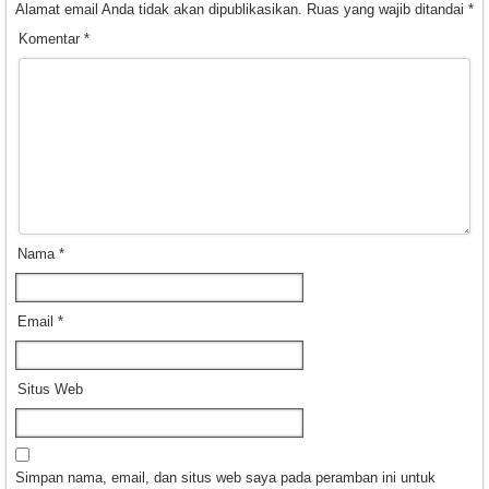
Alamat email Anda tidak akan dipublikasikan.
Ruas yang wajib ditandai
*
Komentar
*
Nama
*
Email
*
Situs Web
Simpan nama, email, dan situs web saya pada peramban ini untuk