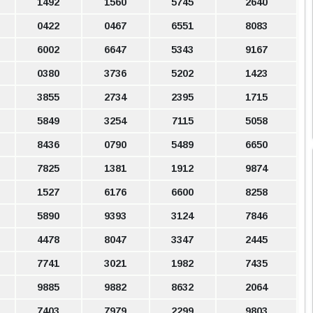
1492
1560
5745
2640
0422
0467
6551
8083
6002
6647
5343
9167
0380
3736
5202
1423
3855
2734
2395
1715
5849
3254
7115
5058
8436
0790
5489
6650
7825
1381
1912
9874
1527
6176
6600
8258
5890
9393
3124
7846
4478
8047
3347
2445
7741
3021
1982
7435
9885
9882
8632
2064
7403
7979
2299
9803