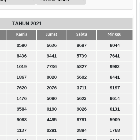
TAHUN 2021
Kamis
Jumat
Sabtu
Minggu
0590
6636
8687
8044
8436
9441
5739
7641
1019
7736
5827
9983
1867
0020
5602
8441
7620
2076
3711
9197
1476
5080
5623
9614
9584
0190
9026
0131
9088
4495
8781
5909
1137
0291
2894
1768