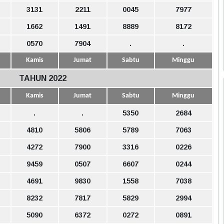
3131
2211
0045
7977
1662
1491
8889
8172
0570
7904
.
.
Kamis
Jumat
Sabtu
Minggu
TAHUN 2022
Kamis
Jumat
Sabtu
Minggu
.
.
5350
2684
4810
5806
5789
7063
4272
7900
3316
0226
9459
0507
6607
0244
4691
9830
1558
7038
8232
7817
5829
2994
5090
6372
0272
0891