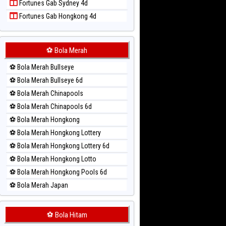
Fortunes Gab Sydney 4d
Paito Harian Singapore
Fortunes Gab Hongkong 4d
Paito Harian Sydney
Paito Harian Sydney Lottery
Paito Harian Sydney Lottery 6d
⚽ Bola Merah
Paito Harian Sydney Lotto
⚽ Bola Merah Bullseye
Paito Harian Sydney Pools 6d
⚽ Bola Merah Bullseye 6d
Paito Harian Taipei
⚽ Bola Merah Chinapools
Paito Harian Taiwan
⚽ Bola Merah Chinapools 6d
⚽ Bola Merah Hongkong
⚽ Bola Merah Hongkong Lottery
⚽ Bola Merah Hongkong Lottery 6d
⚽ Bola Merah Hongkong Lotto
⚽ Bola Merah Hongkong Pools 6d
⚽ Bola Merah Japan
⚽ Bola Merah Japan 6d
⚽ Bola Merah Korea
⚽ Bola Hitam
⚽ Bola Merah Kuda Lari