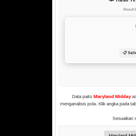
Result 
📋 Sali
Data paito
Maryland Midday
ad
menganalisis pola. Klik angka pada t
Sesuaikan s