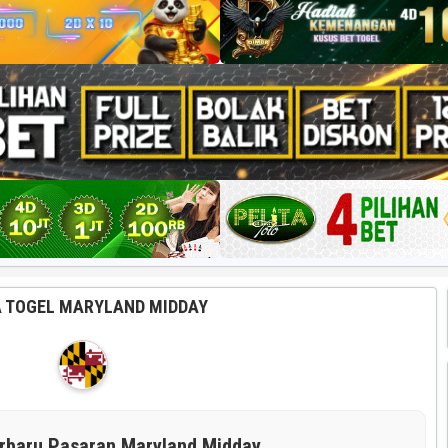
A TOGEL MARYLAND MIDDAY
erbaru Pasaran Maryland Midday