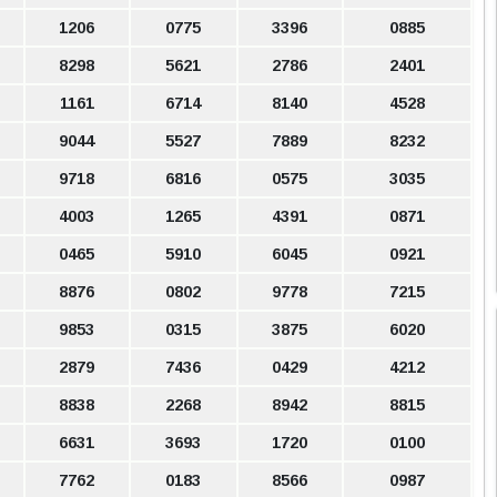
1206
0775
3396
0885
8298
5621
2786
2401
1161
6714
8140
4528
9044
5527
7889
8232
9718
6816
0575
3035
4003
1265
4391
0871
0465
5910
6045
0921
8876
0802
9778
7215
9853
0315
3875
6020
2879
7436
0429
4212
8838
2268
8942
8815
6631
3693
1720
0100
7762
0183
8566
0987