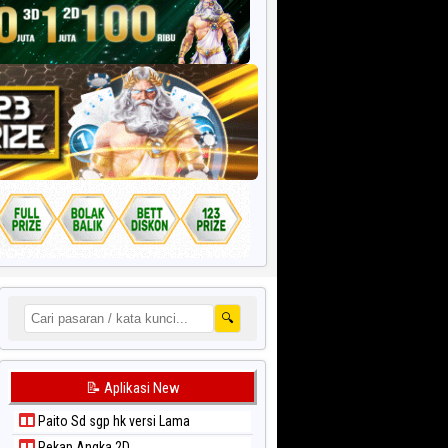
🔍
📝 Aplikasi New
Paito Sd sgp hk versi Lama
Rekap Angka 2D