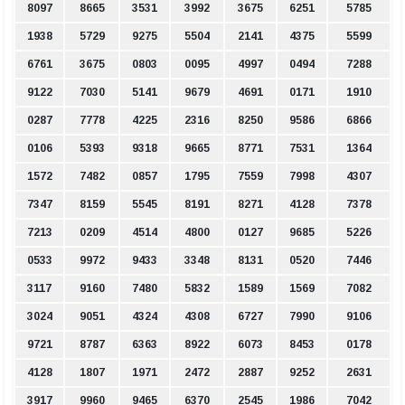
8097
8665
3531
3992
3675
6251
5785
1938
5729
9275
5504
2141
4375
5599
6761
3675
0803
0095
4997
0494
7288
9122
7030
5141
9679
4691
0171
1910
0287
7778
4225
2316
8250
9586
6866
0106
5393
9318
9665
8771
7531
1364
1572
7482
0857
1795
7559
7998
4307
7347
8159
5545
8191
8271
4128
7378
7213
0209
4514
4800
0127
9685
5226
0533
9972
9433
3348
8131
0520
7446
3117
9160
7480
5832
1589
1569
7082
3024
9051
4324
4308
6727
7990
9106
9721
8787
6363
8922
6073
8453
0178
4128
1807
1971
2472
2887
9252
2631
3917
9960
9465
6370
2545
1986
7042