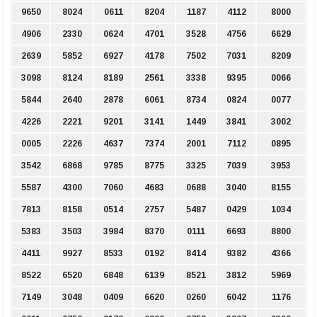
9650
8024
0611
8204
1187
4112
8000
4906
2330
0624
4701
3528
4756
6629
2639
5852
6927
4178
7502
7031
8209
3098
8124
8189
2561
3338
9395
0066
5844
2640
2878
6061
8734
0824
0077
4226
2221
9201
3141
1449
3841
3002
0005
2226
4637
7374
2001
7112
0895
3542
6868
9785
8775
3325
7039
3953
5587
4300
7060
4683
0688
3040
8155
7813
8158
0514
2757
5487
0429
1034
5383
3503
3984
8370
0111
6693
8800
4411
9927
8533
0192
8414
9382
4366
8522
6520
6848
6139
8521
3812
5969
7149
3048
0409
6620
0260
6042
1176