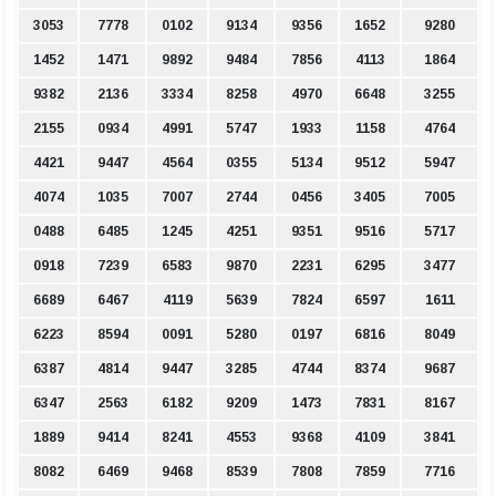
3053
7778
0102
9134
9356
1652
9280
1452
1471
9892
9484
7856
4113
1864
9382
2136
3334
8258
4970
6648
3255
2155
0934
4991
5747
1933
1158
4764
4421
9447
4564
0355
5134
9512
5947
4074
1035
7007
2744
0456
3405
7005
0488
6485
1245
4251
9351
9516
5717
0918
7239
6583
9870
2231
6295
3477
6689
6467
4119
5639
7824
6597
1611
6223
8594
0091
5280
0197
6816
8049
6387
4814
9447
3285
4744
8374
9687
6347
2563
6182
9209
1473
7831
8167
1889
9414
8241
4553
9368
4109
3841
8082
6469
9468
8539
7808
7859
7716