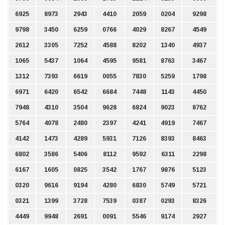
6925
8973
2943
4410
2059
0204
9298
9798
3450
6259
0766
4029
8267
4549
2612
3305
7252
4588
8202
1340
4937
1065
5437
1064
4595
9581
8763
3467
1312
7393
6619
0055
7830
5259
1798
6971
6420
6542
6684
7448
1143
4450
7948
4310
3504
9628
6824
9023
8762
5764
4078
2480
2397
4241
4919
7467
4142
1473
4289
5931
7126
8393
8463
6802
3586
5406
8112
9592
6311
2298
6167
1605
0825
3542
1767
9876
5123
0320
9616
9194
4280
6830
5749
5721
0321
1399
3728
7539
0387
0293
8326
4449
9948
2691
0091
5546
9174
2927