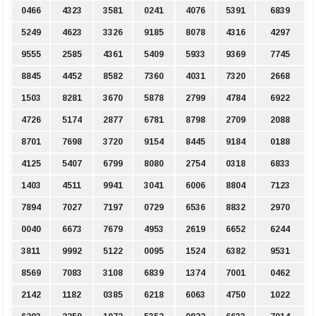
0466
4323
3581
0241
4076
5391
6839
5249
4623
3326
9185
8078
4316
4297
9555
2585
4361
5409
5933
9369
7745
8845
4452
8582
7360
4031
7320
2668
1503
8281
3670
5878
2799
4784
6922
4726
5174
2877
6781
8798
2709
2088
8701
7698
3720
9154
8445
9184
0188
4125
5407
6799
8080
2754
0318
6833
1403
4511
9941
3041
6006
8804
7123
7894
7027
7197
0729
6536
8832
2970
0040
6673
7679
4953
2619
6652
6244
3811
9992
5122
0095
1524
6382
9531
8569
7083
3108
6839
1374
7001
0462
2142
1182
0385
6218
6063
4750
1022