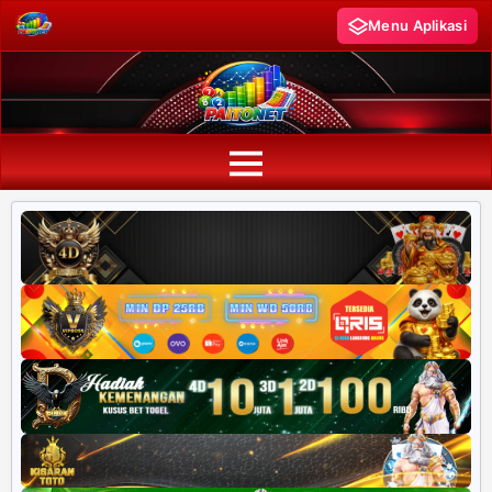
Menu Aplikasi
PAITO WARNA
Paito Warna HK
Paito Warna SD
Paito Warna SGP
Paito HK Lotto
Paito SD Lotto
Harian SD 6d