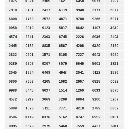
1075
3024
2385
1621
6458
5071
7297
7938
8481
2417
6339
9948
2171
5877
6808
7468
2572
4873
9700
9266
5971
0058
8919
9123
5837
8642
1107
3839
4574
2841
2303
6745
2226
8936
2403
2445
0152
8835
6567
4298
6329
2189
2822
0201
1571
5105
7227
6943
6920
0289
6207
9397
3079
6646
5601
1831
2045
1954
6468
4943
2041
6112
1586
0800
7658
4205
1082
2967
6819
0092
9988
5445
9037
1514
1260
6033
8670
4532
8237
3069
3208
0804
9100
5207
5008
1528
8111
7371
4210
1789
0802
8506
3449
0376
5162
0747
8952
8301
0995
6679
2975
5468
3559
4427
6911