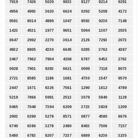
7919
7426
5029
9033
8127
8214
9291
4956
4993
3620
6624
0292
5208
4172
9581
8014
4889
1047
8593
9230
7148
1423
4531
1977
9651
5094
1307
2035
0647
2992
2270
3614
2126
7293
2073
4932
8805
4330
6645
0285
3762
4387
2467
7962
7904
4208
6787
0452
2763
0928
7901
9293
6621
0099
7118
8073
2721
8585
1186
1681
4730
1547
9570
2447
1671
6326
7561
1290
1612
4789
5219
7866
5991
2513
3079
5840
1128
0465
7048
7394
6209
3723
3838
1209
2903
0290
5278
8571
0877
4580
8676
6740
6386
3278
2480
8403
7506
7157
5480
6783
8207
7237
6889
6236
3235