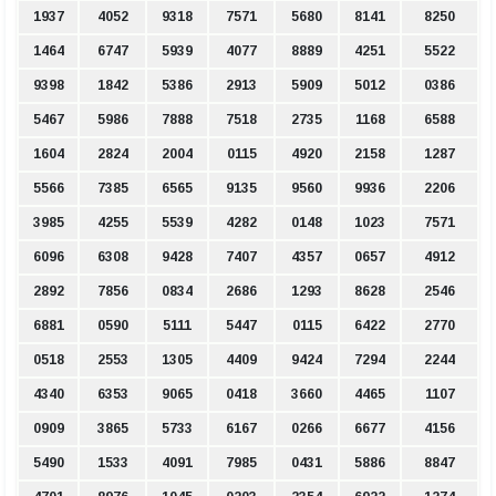
1937
4052
9318
7571
5680
8141
8250
1464
6747
5939
4077
8889
4251
5522
9398
1842
5386
2913
5909
5012
0386
5467
5986
7888
7518
2735
1168
6588
1604
2824
2004
0115
4920
2158
1287
5566
7385
6565
9135
9560
9936
2206
3985
4255
5539
4282
0148
1023
7571
6096
6308
9428
7407
4357
0657
4912
2892
7856
0834
2686
1293
8628
2546
6881
0590
5111
5447
0115
6422
2770
0518
2553
1305
4409
9424
7294
2244
4340
6353
9065
0418
3660
4465
1107
0909
3865
5733
6167
0266
6677
4156
5490
1533
4091
7985
0431
5886
8847