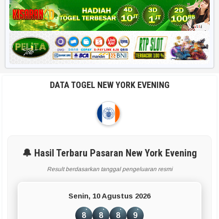
Harian HK 6d
RUMUS POPULER
Rekap 2D
Rekap Angka 4D
DATA TOGEL NEW YORK EVENING
Paito Harian
BBFS
Rumus Harian
🔔 Hasil Terbaru Pasaran New York Evening
Result berdasarkan tanggal pengeluaran resmi
APLIKASI & TOOLS UTAMA
Senin, 10 Agustus 2026
Smart Paito
8
8
8
9