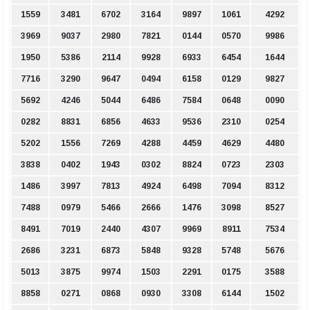
1559
3481
6702
3164
9897
1061
4292
3969
9037
2980
7821
0144
0570
9986
1950
5386
2114
9928
6933
6454
1644
7716
3290
9647
0494
6158
0129
9827
5692
4246
5044
6486
7584
0648
0090
0282
8831
6856
4633
9536
2310
0254
5202
1556
7269
4288
4459
4629
4480
3838
0402
1943
0302
8824
0723
2303
1486
3997
7813
4924
6498
7094
8312
7488
0979
5466
2666
1476
3098
8527
8491
7019
2440
4307
9969
8911
7534
2686
3231
6873
5848
9328
5748
5676
5013
3875
9974
1503
2291
0175
3588
8858
0271
0868
0930
3308
6144
1502