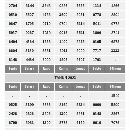
2704
8144
3648
0226
7655
1334
1266
9530
5527
4788
3600
2051
0778
2804
9847
1705
9710
9794
5114
5011
0772
5937
0287
7939
0016
3511
3806
2741
6494
4364
1668
1490
2275
0365
6878
6604
3130
5581
6011
2009
7717
3333
8148
4484
5900
1896
2707
1763
.
Senin
Selasa
Rabu
Kamis
Jumat
Sabtu
Minggu
TAHUN 2023
Senin
Selasa
Rabu
Kamis
Jumat
Sabtu
Minggu
.
.
.
.
.
.
1549
0525
3199
8888
2169
5734
0090
5800
2428
2826
3506
1390
6281
0348
2867
6799
5081
1300
8778
6169
9619
7076