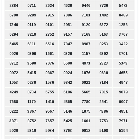
2884
0711
2624
4629
9446
7726
5473
6790
9289
7915
7086
7103
1402
8489
7346
0119
9101
2951
9120
6372
1258
6294
8219
2752
9157
3169
5163
3767
5465
6311
6516
7847
8987
8253
3422
0026
0399
1661
0329
1157
6392
3701
8712
3590
7076
6500
4973
2323
5343
9972
5415
0867
0024
1876
9638
4655
1053
0239
1536
9842
0021
7184
4947
4249
0734
5755
6186
5665
7815
9079
7688
1170
1410
4865
7780
2541
0907
0222
3867
9567
5146
1875
4386
4851
3871
8752
7657
5425
1601
7753
7971
5020
5310
5934
8763
9012
5198
5194