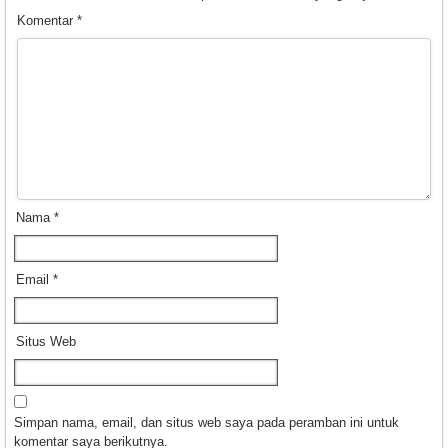
Komentar
*
Nama
*
Email
*
Situs Web
Simpan nama, email, dan situs web saya pada peramban ini untuk
komentar saya berikutnya.