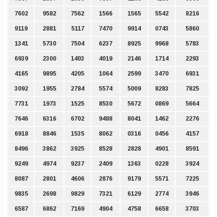
7602
9582
7562
1566
1565
5542
8216
9119
2881
5117
7470
9914
0743
5860
1341
5730
7504
6237
8925
9968
5783
6939
2300
1403
4019
2146
1714
2293
4165
9895
4205
1064
2599
3470
6931
3092
1955
2784
5574
5009
8283
7825
7731
1973
1525
8530
5672
0869
5664
7646
6316
6702
9488
8041
1462
2276
6918
8846
1535
8062
0316
0456
4157
8496
3862
3925
8528
2828
4901
8591
9249
4974
9237
2409
1363
0228
3924
8087
2801
4606
2876
9179
5571
7225
9835
2698
9829
7321
6129
2774
3946
6587
6862
7169
4904
4758
6658
3703