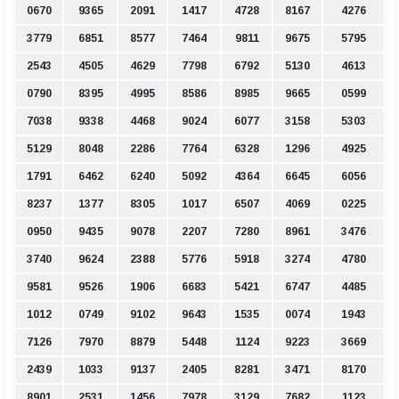
0670
9365
2091
1417
4728
8167
4276
3779
6851
8577
7464
9811
9675
5795
2543
4505
4629
7798
6792
5130
4613
0790
8395
4995
8586
8985
9665
0599
7038
9338
4468
9024
6077
3158
5303
5129
8048
2286
7764
6328
1296
4925
1791
6462
6240
5092
4364
6645
6056
8237
1377
8305
1017
6507
4069
0225
0950
9435
9078
2207
7280
8961
3476
3740
9624
2388
5776
5918
3274
4780
9581
9526
1906
6683
5421
6747
4485
1012
0749
9102
9643
1535
0074
1943
7126
7970
8879
5448
1124
9223
3669
2439
1033
9137
2405
8281
3471
8170
8901
2531
1456
7978
3129
7682
1123