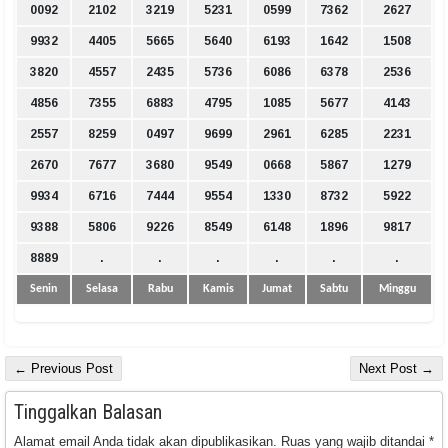
0092
2102
3219
5231
0599
7362
2627
9932
4405
5665
5640
6193
1642
1508
3820
4557
2435
5736
6086
6378
2536
4856
7355
6883
4795
1085
5677
4143
2557
8259
0497
9699
2961
6285
2231
2670
7677
3680
9549
0668
5867
1279
9934
6716
7444
9554
1330
8732
5922
9388
5806
9226
8549
6148
1896
9817
8889
.
.
.
.
.
.
Senin
Selasa
Rabu
Kamis
Jumat
Sabtu
Minggu
← Previous Post
Next Post →
Tinggalkan Balasan
Alamat email Anda tidak akan dipublikasikan.
Ruas yang wajib ditandai
*