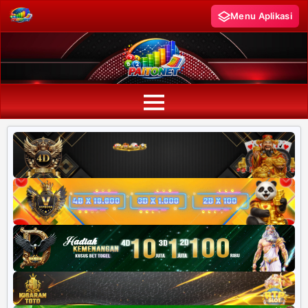
Menu Aplikasi
PAITO WARNA
Paito Warna HK
Paito Warna SD
Paito Warna SGP
Paito HK Lotto
Paito SD Lotto
Harian SD 6d