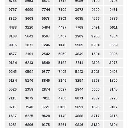
4766
8653
8571
1712
6986
2190
0796
0757
6999
7744
7109
3972
9200
0481
8320
8608
5073
1803
6085
4566
6779
4488
3120
5484
4497
7769
6491
5011
8108
5641
0503
5407
1909
3955
4854
9935
2072
3246
1348
5565
3904
0659
4577
2101
2542
6059
4849
1504
9896
0134
6213
8540
5182
5611
2398
3075
0245
0594
0377
7405
5443
3003
0408
6134
5146
8846
2149
8294
2268
1700
5526
1359
2874
0027
1944
6000
8145
7115
3079
7011
4760
8073
9882
8725
0713
7940
3721
8368
5691
4696
9137
1637
6225
9628
1148
4888
3717
2316
6253
6806
9175
5861
9846
3139
8304