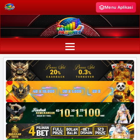
Menu Aplikasi
PAITO WARNA
Paito Warna HK
Paito Warna SD
Paito Warna SGP
Paito HK Lotto
Paito SD Lotto
Harian SD 6d