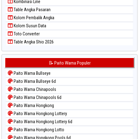
Kombinasi Line
Table Angka Pasaran
Kolom Pembalik Angka
Kolom Susun Data
Toto Converter
Table Angka Shio 2026
📝 Paito Warna Populer
Paito Warna Bullseye
Paito Warna Bullseye 6d
Paito Warna Chinapools
Paito Warna Chinapools 6d
Paito Warna Hongkong
Paito Warna Hongkong Lottery
Paito Warna Hongkong Lottery 6d
Paito Warna Hongkong Lotto
Paito Warna Hongkong Pools 6d