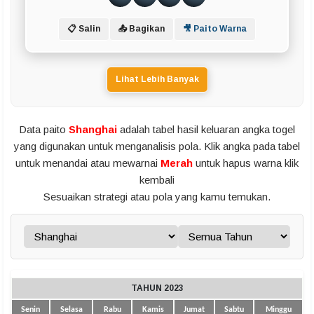
Prediksi
📋 Salin
📤 Bagikan
🎥 Paito Warna
Data Togel
Bola Merah
8
Lihat Lebih Banyak
Statistik
Data paito
Shanghai
adalah tabel hasil keluaran angka togel
Buku Mimpi
yang digunakan untuk menganalisis pola. Klik angka pada tabel
untuk menandai atau mewarnai
Merah
untuk hapus warna klik
kembali
LIVE DRAW TERCEPAT
Sesuaikan strategi atau pola yang kamu temukan.
HK Pools
SD Pools
SGP Pools
TAHUN 2023
Senin
Selasa
Rabu
Kamis
Jumat
Sabtu
Minggu