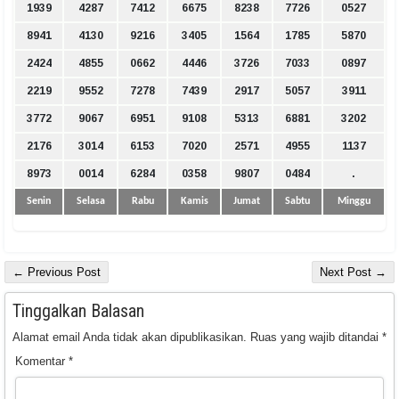
1939
4287
7412
6675
8238
7726
0527
8941
4130
9216
3405
1564
1785
5870
2424
4855
0662
4446
3726
7033
0897
2219
9552
7278
7439
2917
5057
3911
3772
9067
6951
9108
5313
6881
3202
2176
3014
6153
7020
2571
4955
1137
8973
0014
6284
0358
9807
0484
.
Senin
Selasa
Rabu
Kamis
Jumat
Sabtu
Minggu
← Previous Post
Next Post →
Tinggalkan Balasan
Alamat email Anda tidak akan dipublikasikan.
Ruas yang wajib ditandai
*
Komentar
*