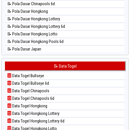
📝 Pola Dasar Chinapools 6d
📊 Statistik North Carolina Day
📝 Pola Dasar Hongkong
📊 Statistik Pcso
📝 Pola Dasar Hongkong Lottery
📊 Statistik Pennsylvania Day
📝 Pola Dasar Hongkong Lottery 6d
📊 Statistik Sao Paulo
📝 Pola Dasar Hongkong Lotto
📊 Statistik Singapore
📝 Pola Dasar Hongkong Pools 6d
📊 Statistik Sydney
📝 Pola Dasar Japan
📊 Statistik Sydney Lottery
📝 Pola Dasar Japan 6d
📊 Statistik Sydney Lottery 6d
📝 Pola Dasar Korea
📝 Data Togel
📊 Statistik Sydney Lotto
📝 Pola Dasar Kuda Lari
📊 Statistik Sydney Pools 6d
Data Togel Bullseye
📝 Pola Dasar Magnum Cambodia
📊 Statistik Taipei
Data Togel Bullseye 6d
📝 Pola Dasar Nagoya
📊 Statistik Taiwan
Data Togel Chinapools
📝 Pola Dasar North Carolina Day
Data Togel Chinapools 6d
📝 Pola Dasar Pcso
Data Togel Hongkong
📝 Pola Dasar Sao Paulo
Data Togel Hongkong Lottery
📝 Pola Dasar Singapore
Data Togel Hongkong Lottery 6d
📝 Pola Dasar Sydney
Data Togel Hongkong Lotto