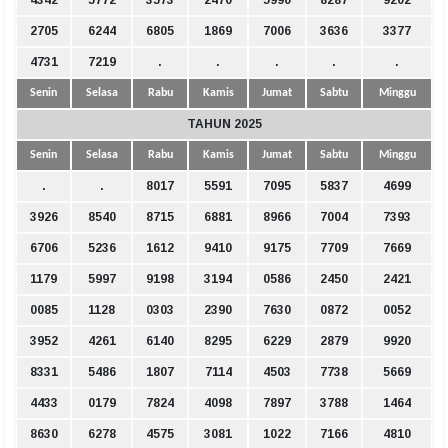
2705
6244
6805
1869
7006
3636
3377
4731
7219
.
.
.
.
.
Senin
Selasa
Rabu
Kamis
Jumat
Sabtu
Minggu
TAHUN 2025
Senin
Selasa
Rabu
Kamis
Jumat
Sabtu
Minggu
.
.
8017
5591
7095
5837
4699
3926
8540
8715
6881
8966
7004
7393
6706
5236
1612
9410
9175
7709
7669
1179
5997
9198
3194
0586
2450
2421
0085
1128
0303
2390
7630
0872
0052
3952
4261
6140
8295
6229
2879
9920
8331
5486
1807
7114
4503
7738
5669
4433
0179
7824
4098
7897
3788
1464
8630
6278
4575
3081
1022
7166
4810