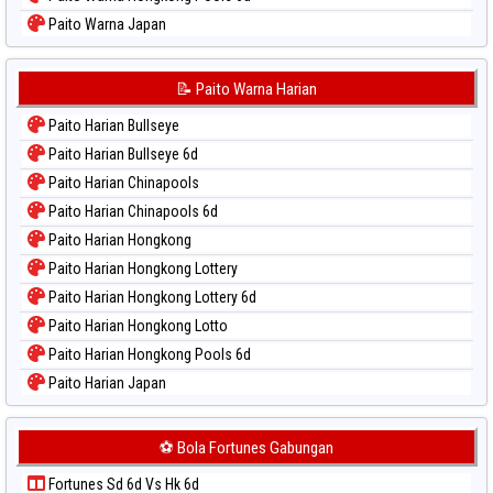
Paito Warna Japan
Paito Warna Japan 6d
Paito Warna Korea
📝 Paito Warna Harian
Paito Warna Kuda Lari
Paito Harian Bullseye
Paito Warna Magnum Cambodia
Paito Harian Bullseye 6d
Paito Warna Nagoya
Paito Harian Chinapools
Paito Warna New York Midday
Paito Harian Chinapools 6d
Paito Warna North Carolina Day
Paito Harian Hongkong
Paito Warna Pcso
Paito Harian Hongkong Lottery
Paito Warna Pennsylvania Day
Paito Harian Hongkong Lottery 6d
Paito Warna Sao Paulo
Paito Harian Hongkong Lotto
Paito Warna Singapore
Paito Harian Hongkong Pools 6d
Paito Warna Sydney
Paito Harian Japan
Paito Warna Sydney Lottery
Paito Harian Japan 6d
Paito Warna Sydney Lottery 6d
Paito Harian Korea
⚽ Bola Fortunes Gabungan
Paito Warna Sydney Lotto
Paito Harian Kuda Lari
Paito Warna Sydney Pools 6d
Fortunes Sd 6d Vs Hk 6d