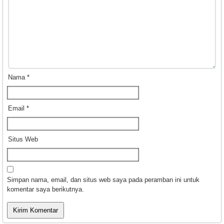
Nama
*
Email
*
Situs Web
Simpan nama, email, dan situs web saya pada peramban ini untuk
komentar saya berikutnya.