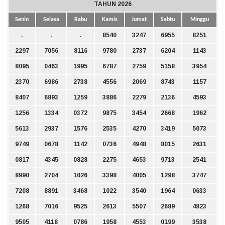
TAHUN 2026
Senin
Selasa
Rabu
Kamis
Jumat
Sabtu
Minggu
.
.
.
8540
3247
6955
8251
2297
7056
8116
9780
2737
6204
1143
8095
0463
1995
6787
2759
5158
3954
2370
6986
2738
4556
2069
8743
1157
8407
6893
1259
3886
2279
2136
4593
1256
1334
0372
9875
3454
2668
1962
5613
2937
1576
2535
4270
3419
5073
9749
0678
1142
0736
4948
8015
2631
0817
4345
0828
2275
4653
9713
2541
8990
2704
1026
3398
4005
1298
3747
7208
8891
3468
1022
3540
1964
0633
1268
7016
9525
2613
5507
2689
4823
9505
4118
0786
1958
4553
0199
3538