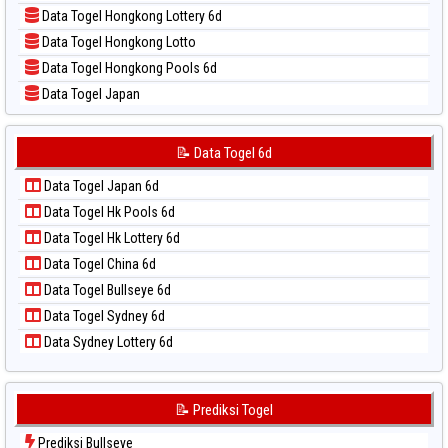
📝 Pola Dasar Singapore
Data Togel Hongkong Lottery 6d
📝 Pola Dasar Sydney
Data Togel Hongkong Lotto
📝 Pola Dasar Sydney Lottery
Data Togel Hongkong Pools 6d
📝 Pola Dasar Sydney Lottery 6d
Data Togel Japan
📝 Pola Dasar Sydney Lotto
Data Togel Japan 6d
📝 Pola Dasar Sydney Pools 6d
Data Togel Korea
📝 Data Togel 6d
📝 Pola Dasar Taipei
Data Togel Kuda Lari
📝 Pola Dasar Taiwan
Data Togel Japan 6d
Data Togel Magnum Cambodia
Data Togel Hk Pools 6d
Data Togel Nagoya
Data Togel Hk Lottery 6d
Data Togel North Carolina Day
Data Togel China 6d
Data Togel Pcso
Data Togel Bullseye 6d
Data Togel Sao Paulo
Data Togel Sydney 6d
Data Togel Singapore
Data Sydney Lottery 6d
Data Togel Sydney
Data Togel Sydney Lottery
Data Togel Sydney Lottery 6d
📝 Prediksi Togel
Data Togel Sydney Lotto
Prediksi Bullseye