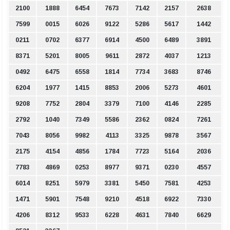
2100
1888
6454
7673
7142
2157
2638
7599
0015
6026
9122
5286
5617
1442
0211
0702
6377
6914
4500
6489
3891
8371
5201
8005
9611
2872
4037
1213
0492
6475
6558
1814
7734
3683
8746
6204
1977
1415
8853
2006
5273
4601
9208
7752
2804
3379
7100
4146
2285
2792
1040
7349
5586
2362
0824
7261
7043
8056
9982
4113
3325
9878
3567
2175
4154
4856
1784
7723
5164
2036
7783
4869
0253
8977
9371
0230
4557
6014
8251
5979
3381
5450
7581
4253
1471
5901
7548
9210
4518
6922
7330
4206
8312
9533
6228
4631
7840
6629