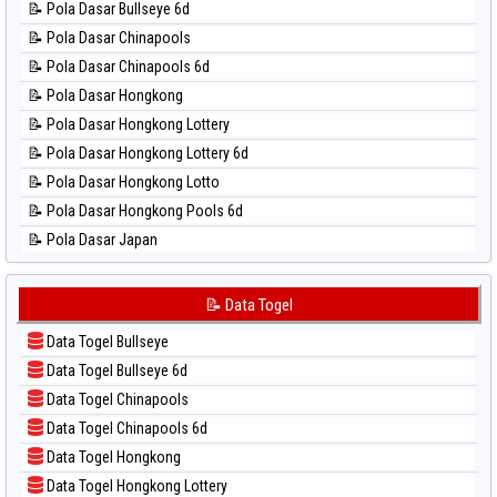
📝 Pola Dasar Bullseye 6d
📊 Statistik Nagoya
📝 Pola Dasar Chinapools
📊 Statistik New York Midday
📝 Pola Dasar Chinapools 6d
📊 Statistik North Carolina Day
📝 Pola Dasar Hongkong
📊 Statistik Pcso
📝 Pola Dasar Hongkong Lottery
📊 Statistik Pennsylvania Day
📝 Pola Dasar Hongkong Lottery 6d
📊 Statistik Sao Paulo
📝 Pola Dasar Hongkong Lotto
📊 Statistik Singapore
📝 Pola Dasar Hongkong Pools 6d
📊 Statistik Sydney
📝 Pola Dasar Japan
📊 Statistik Sydney Lottery
📝 Pola Dasar Japan 6d
📊 Statistik Sydney Lottery 6d
📝 Pola Dasar Korea
📝 Data Togel
📊 Statistik Sydney Lotto
📝 Pola Dasar Kuda Lari
📊 Statistik Sydney Pools 6d
Data Togel Bullseye
📝 Pola Dasar Magnum Cambodia
📊 Statistik Taipei
Data Togel Bullseye 6d
📝 Pola Dasar Nagoya
📊 Statistik Taiwan
Data Togel Chinapools
📝 Pola Dasar North Carolina Day
Data Togel Chinapools 6d
📝 Pola Dasar Pcso
Data Togel Hongkong
📝 Pola Dasar Sao Paulo
Data Togel Hongkong Lottery