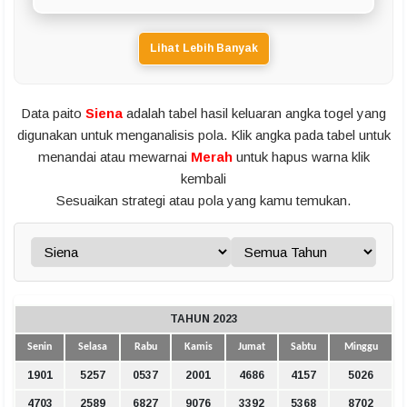
Prediksi
Lihat Lebih Banyak
Data Togel
Bola Merah
8
Data paito
Siena
adalah tabel hasil keluaran angka togel yang
digunakan untuk menganalisis pola. Klik angka pada tabel untuk
Statistik
menandai atau mewarnai
Merah
untuk hapus warna klik
kembali
Buku Mimpi
Sesuaikan strategi atau pola yang kamu temukan.
LIVE DRAW TERCEPAT
HK Pools
TAHUN 2023
SD Pools
Senin
Selasa
Rabu
Kamis
Jumat
Sabtu
Minggu
SGP Pools
1901
5257
0537
2001
4686
4157
5026
4703
2589
6827
9076
3392
5368
8702