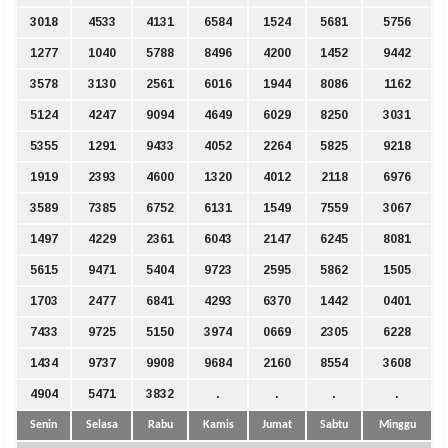
3018
4533
4131
6584
1524
5681
5756
1277
1040
5788
8496
4200
1452
9442
3578
3130
2561
6016
1944
8086
1162
5124
4247
9094
4649
6029
8250
3031
5355
1291
9433
4052
2264
5825
9218
1919
2393
4600
1320
4012
2118
6976
3589
7385
6752
6131
1549
7559
3067
1497
4229
2361
6043
2147
6245
8081
5615
9471
5404
9723
2595
5862
1505
1703
2477
6841
4293
6370
1442
0401
7433
9725
5150
3974
0669
2305
6228
1434
9737
9908
9684
2160
8554
3608
4904
5471
3832
.
.
.
.
Senin
Selasa
Rabu
Kamis
Jumat
Sabtu
Minggu