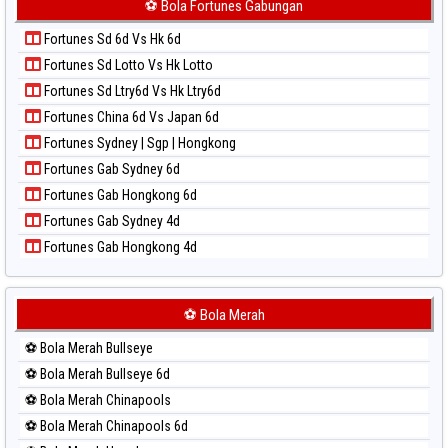
⚽ Bola Fortunes Gabungan
Paito Warna Sydney Lotto
Paito Harian Kuda Lari
Paito Warna Sydney Pools 6d
Fortunes Sd 6d Vs Hk 6d
Paito Harian Magnum Cambodia
Paito Warna Taipei
Fortunes Sd Lotto Vs Hk Lotto
Paito Harian Nagoya
Paito Warna Taiwan
Fortunes Sd Ltry6d Vs Hk Ltry6d
Paito Harian New York Midday
Fortunes China 6d Vs Japan 6d
Paito Harian North Carolina Day
Fortunes Sydney | Sgp | Hongkong
Paito Harian Pcso
Fortunes Gab Sydney 6d
Paito Harian Pennsylvania Day
Fortunes Gab Hongkong 6d
Paito Harian Sao Paulo
Fortunes Gab Sydney 4d
Paito Harian Singapore
Fortunes Gab Hongkong 4d
Paito Harian Sydney
Paito Harian Sydney Lottery
Paito Harian Sydney Lottery 6d
⚽ Bola Merah
Paito Harian Sydney Lotto
⚽ Bola Merah Bullseye
Paito Harian Sydney Pools 6d
⚽ Bola Merah Bullseye 6d
Paito Harian Taipei
⚽ Bola Merah Chinapools
Paito Harian Taiwan
⚽ Bola Merah Chinapools 6d