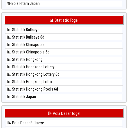
⚽ Bola Hitam Japan
⚽ Bola Merah Sydney Lotto
⚽ Bola Hitam Japan 6d
⚽ Bola Merah Sydney Pools 6d
⚽ Bola Hitam Korea
📊 Statistik Togel
⚽ Bola Merah Taipei
⚽ Bola Hitam Kuda Lari
⚽ Bola Merah Taiwan
📊 Statistik Bullseye
⚽ Bola Hitam Magnum Cambodia
📊 Statistik Bullseye 6d
⚽ Bola Hitam Nagoya
📊 Statistik Chinapools
⚽ Bola Hitam North Carolina Day
📊 Statistik Chinapools 6d
⚽ Bola Hitam Pcso
📊 Statistik Hongkong
⚽ Bola Hitam Sao Paulo
📊 Statistik Hongkong Lottery
⚽ Bola Hitam Singapore
📊 Statistik Hongkong Lottery 6d
⚽ Bola Hitam Sydney
📊 Statistik Hongkong Lotto
⚽ Bola Hitam Sydney Lottery
📊 Statistik Hongkong Pools 6d
⚽ Bola Hitam Sydney Lottery 6d
📊 Statistik Japan
⚽ Bola Hitam Sydney Lotto
📊 Statistik Japan 6d
⚽ Bola Hitam Sydney Pools 6d
📊 Statistik Korea
📝 Pola Dasar Togel
⚽ Bola Hitam Taipei
📊 Statistik Kuda Lari
⚽ Bola Hitam Taiwan
📝 Pola Dasar Bullseye
📊 Statistik Magnum Cambodia