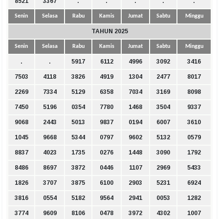
8521
3367
.
.
.
.
.
Senin
Selasa
Rabu
Kamis
Jumat
Sabtu
Minggu
TAHUN 2025
Senin
Selasa
Rabu
Kamis
Jumat
Sabtu
Minggu
.
.
5917
6112
4996
3092
3416
7503
4118
3826
4919
1304
2477
8017
2269
7334
5129
6358
7034
3169
8098
7450
5196
0354
7780
1468
3504
9337
9068
2443
5013
9837
0194
6007
3610
1045
9668
5344
0797
9602
5132
0579
8837
4023
1735
0276
1448
3090
1792
8486
8697
3872
0446
1107
2969
5433
1826
3707
3875
6100
2903
5231
6924
3816
0554
5182
9564
2941
0053
1282
3774
9609
8106
0478
3972
4302
1007