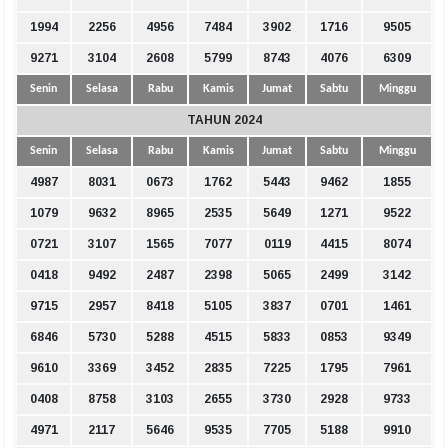
HK Lotto
1994
2256
4956
7484
3902
1716
9505
SD Lotto
9271
3104
2608
5799
8743
4076
6309
Senin
Selasa
Rabu
Kamis
Jumat
Sabtu
Minggu
CN Pools
TAHUN 2024
Senin
Selasa
Rabu
Kamis
Jumat
Sabtu
Minggu
4987
8031
0673
1762
5443
9462
1855
1079
9632
8965
2535
5649
1271
9522
0721
3107
1565
7077
0119
4415
8074
0418
9492
2487
2398
5065
2499
3142
9715
2957
8418
5105
3837
0701
1461
6846
5730
5288
4515
5833
0853
9349
9610
3369
3452
2835
7225
1795
7961
0408
8758
3103
2655
3730
2928
9733
4971
2117
5646
9535
7705
5188
9910