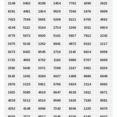
2149
0402
8199
2454
7762
4290
2623
6391
4461
1934
9530
7366
1976
0609
7415
7369
5655
0209
0131
6705
4562
4144
5113
0164
2734
1366
2011
6934
4775
5072
6920
5101
5937
7912
2242
3075
5342
1202
8941
4972
0162
1317
9272
8423
8545
2710
2143
6634
6058
3723
4003
6702
1182
5980
5707
6609
2593
5043
3071
7389
2167
3061
8230
9143
1041
9284
6027
1408
9686
6849
2976
3215
5931
0706
3639
3114
0092
1923
5585
4019
8647
9328
3811
0671
4338
5312
6510
8599
1626
7180
9581
4252
4148
0090
7342
9306
1225
6070
9355
7571
9537
3545
8226
6243
6027