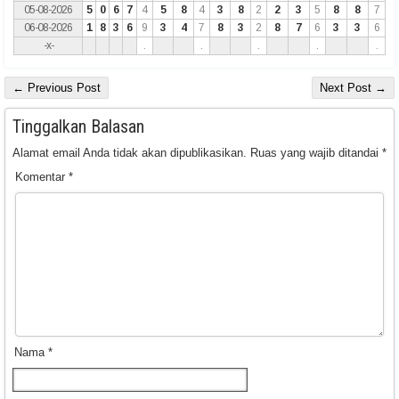
05-08-2026
5
0
6
7
4
5
8
4
3
8
2
2
3
5
8
8
7
06-08-2026
1
8
3
6
9
3
4
7
8
3
2
8
7
6
3
3
6
-x-
.
.
.
.
.
← Previous Post
Next Post →
Tinggalkan Balasan
Alamat email Anda tidak akan dipublikasikan.
Ruas yang wajib ditandai
*
Komentar
*
Nama
*