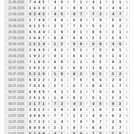
21-06-2026
7
4
4
3
7
4
0
4
7
1
8
4
1
5
2
1
3
22-06-2026
1
6
3
0
3
2
3
5
9
9
9
5
8
4
4
9
4
23-06-2026
9
2
4
2
6
4
5
9
9
7
7
7
2
9
4
7
2
24-06-2026
3
7
4
8
3
4
6
1
0
0
0
7
9
7
5
0
5
25-06-2026
9
1
3
5
8
2
5
7
7
5
3
5
2
7
0
2
2
26-06-2026
6
5
4
4
8
3
9
3
8
1
9
8
6
5
3
1
4
27-06-2026
3
6
8
7
6
8
8
7
0
9
9
3
3
6
5
9
5
28-06-2026
1
3
1
4
5
1
3
4
9
6
6
0
8
8
4
6
1
29-06-2026
2
6
4
5
9
4
2
6
5
1
6
7
5
3
0
1
1
30-06-2026
1
9
3
2
5
0
3
3
6
0
6
1
8
9
1
0
1
01-07-2026
7
1
6
0
6
6
8
5
3
2
5
9
3
3
8
2
1
02-07-2026
3
6
3
2
5
0
3
3
6
0
6
1
8
9
1
0
1
03-07-2026
5
3
1
0
1
1
8
9
8
2
1
0
3
3
3
2
5
04-07-2026
6
8
2
2
4
2
1
3
7
0
7
5
0
5
2
0
2
05-07-2026
7
0
3
8
2
3
7
1
6
7
4
8
4
3
1
7
8
06-07-2026
6
8
4
5
9
4
2
6
5
1
6
7
5
3
0
1
1
07-07-2026
2
5
1
0
1
1
8
9
8
2
1
0
3
3
3
2
5
08-07-2026
3
1
7
1
8
7
2
9
4
3
7
4
5
9
9
3
3
09-07-2026
2
8
3
3
6
0
9
9
8
6
5
1
6
7
3
6
9
10-07-2026
4
6
6
9
6
7
7
5
1
2
3
4
4
8
6
2
8
11-07-2026
0
7
1
3
4
1
4
5
7
9
7
0
7
7
2
9
2
12-07-2026
8
9
0
9
9
3
3
6
8
7
6
8
8
7
3
7
1
13-07-2026
5
7
4
9
4
4
1
5
8
0
8
7
0
7
3
0
3