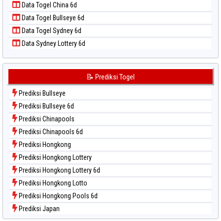
Data Togel China 6d
Data Togel Pcso
Data Togel Bullseye 6d
Data Togel Sao Paulo
Data Togel Sydney 6d
Data Togel Singapore
Data Sydney Lottery 6d
Data Togel Sydney
Data Togel Sydney Lottery
Data Togel Sydney Lottery 6d
📝 Prediksi Togel
Data Togel Sydney Lotto
Prediksi Bullseye
Data Togel Sydney Pools 6d
Prediksi Bullseye 6d
Data Togel Taipei
Prediksi Chinapools
Data Togel Taiwan
Prediksi Chinapools 6d
Prediksi Hongkong
Prediksi Hongkong Lottery
Prediksi Hongkong Lottery 6d
Prediksi Hongkong Lotto
Prediksi Hongkong Pools 6d
Prediksi Japan