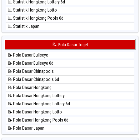
📊 Statistik Hongkong Lottery 6d
⚽ Bola Hitam Sydney
📊 Statistik Hongkong Lotto
⚽ Bola Hitam Sydney Lottery
📊 Statistik Hongkong Pools 6d
⚽ Bola Hitam Sydney Lottery 6d
📊 Statistik Japan
⚽ Bola Hitam Sydney Lotto
📊 Statistik Japan 6d
⚽ Bola Hitam Sydney Pools 6d
📊 Statistik Korea
📝 Pola Dasar Togel
⚽ Bola Hitam Taipei
📊 Statistik Kuda Lari
⚽ Bola Hitam Taiwan
📝 Pola Dasar Bullseye
📊 Statistik Magnum Cambodia
📝 Pola Dasar Bullseye 6d
📊 Statistik Nagoya
📝 Pola Dasar Chinapools
📊 Statistik New York Midday
📝 Pola Dasar Chinapools 6d
📊 Statistik North Carolina Day
📝 Pola Dasar Hongkong
📊 Statistik Pcso
📝 Pola Dasar Hongkong Lottery
📊 Statistik Pennsylvania Day
📝 Pola Dasar Hongkong Lottery 6d
📊 Statistik Sao Paulo
📝 Pola Dasar Hongkong Lotto
📊 Statistik Singapore
📝 Pola Dasar Hongkong Pools 6d
📊 Statistik Sydney
📝 Pola Dasar Japan
📊 Statistik Sydney Lottery
📝 Pola Dasar Japan 6d