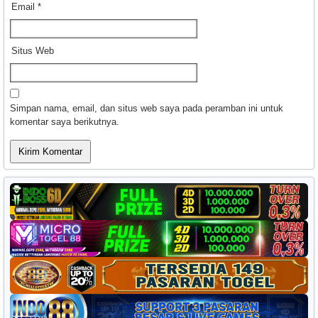
Email
*
Situs Web
Simpan nama, email, dan situs web saya pada peramban ini untuk
komentar saya berikutnya.