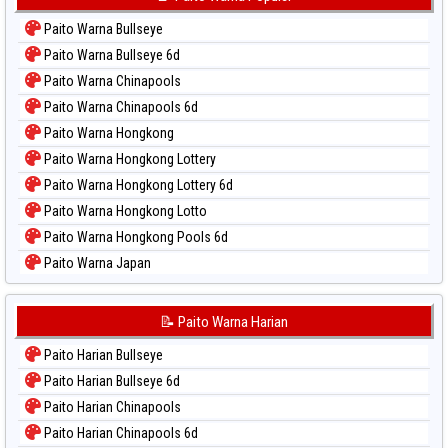
Paito Warna Bullseye
Paito Warna Bullseye 6d
Paito Warna Chinapools
Paito Warna Chinapools 6d
Paito Warna Hongkong
Paito Warna Hongkong Lottery
Paito Warna Hongkong Lottery 6d
Paito Warna Hongkong Lotto
Paito Warna Hongkong Pools 6d
Paito Warna Japan
Paito Warna Japan 6d
Paito Warna Korea
📝 Paito Warna Harian
Paito Warna Kuda Lari
Paito Harian Bullseye
Paito Warna Magnum Cambodia
Paito Harian Bullseye 6d
Paito Warna Nagoya
Paito Harian Chinapools
Paito Warna New York Midday
Paito Harian Chinapools 6d
Paito Warna North Carolina Day