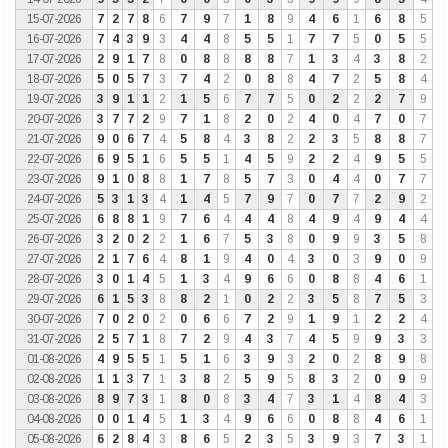
15-07-2026
7
2
7
8
6
7
9
7
1
8
9
4
6
1
6
8
5
16-07-2026
7
4
3
9
3
4
4
8
5
5
1
7
7
5
0
5
5
17-07-2026
2
9
1
7
8
0
8
8
8
8
7
1
3
4
3
8
2
18-07-2026
5
0
5
7
3
7
4
2
0
8
8
4
7
2
5
8
4
19-07-2026
3
9
1
1
2
1
5
6
7
7
5
0
2
2
2
7
9
20-07-2026
3
7
7
2
9
7
1
8
2
0
2
4
0
4
7
0
7
21-07-2026
9
0
6
7
4
5
8
4
3
8
2
2
3
5
8
8
7
22-07-2026
6
9
5
1
6
5
5
1
4
5
9
2
2
4
9
5
5
23-07-2026
9
1
0
8
8
1
7
8
5
7
3
0
4
4
0
7
7
24-07-2026
5
3
1
3
4
1
4
5
7
9
7
0
7
7
2
9
2
25-07-2026
6
8
8
1
9
7
6
4
4
4
8
4
9
4
9
4
4
26-07-2026
3
2
0
2
2
1
6
7
5
3
8
0
9
9
3
5
8
27-07-2026
2
1
7
6
4
8
1
9
4
0
4
3
0
3
9
0
9
28-07-2026
3
0
1
4
5
1
3
4
9
6
6
0
8
8
4
6
1
29-07-2026
6
1
5
3
8
8
2
1
0
2
2
3
5
8
7
5
3
30-07-2026
7
0
2
0
2
0
6
6
7
2
9
1
9
1
2
2
4
31-07-2026
2
5
7
1
8
7
2
9
4
3
7
4
5
9
9
3
3
01-08-2026
4
9
5
5
1
5
1
6
3
9
3
2
0
2
8
9
8
02-08-2026
1
1
3
7
1
3
8
2
5
9
5
8
3
2
0
9
9
03-08-2026
8
9
7
3
1
8
0
8
3
4
7
3
1
4
8
4
3
04-08-2026
0
0
1
4
5
1
3
4
9
6
6
0
8
8
4
6
1
05-08-2026
6
2
8
4
3
8
6
5
2
3
5
3
9
3
7
3
1