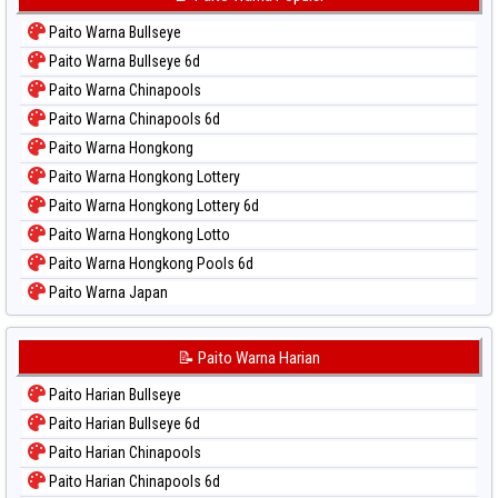
Paito Warna Bullseye
Paito Warna Bullseye 6d
Paito Warna Chinapools
Paito Warna Chinapools 6d
Paito Warna Hongkong
Paito Warna Hongkong Lottery
Paito Warna Hongkong Lottery 6d
Paito Warna Hongkong Lotto
Paito Warna Hongkong Pools 6d
Paito Warna Japan
Paito Warna Japan 6d
Paito Warna Korea
📝 Paito Warna Harian
Paito Warna Kuda Lari
Paito Harian Bullseye
Paito Warna Magnum Cambodia
Paito Harian Bullseye 6d
Paito Warna Nagoya
Paito Harian Chinapools
Paito Warna New York Midday
Paito Harian Chinapools 6d
Paito Warna North Carolina Day