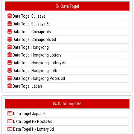
📊 Statistik Sydney Lottery 6d
📝 Pola Dasar Korea
📝 Data Togel
📊 Statistik Sydney Lotto
📝 Pola Dasar Kuda Lari
📊 Statistik Sydney Pools 6d
Data Togel Bullseye
📝 Pola Dasar Magnum Cambodia
📊 Statistik Taipei
Data Togel Bullseye 6d
📝 Pola Dasar Nagoya
📊 Statistik Taiwan
Data Togel Chinapools
📝 Pola Dasar North Carolina Day
Data Togel Chinapools 6d
📝 Pola Dasar Pcso
Data Togel Hongkong
📝 Pola Dasar Sao Paulo
Data Togel Hongkong Lottery
📝 Pola Dasar Singapore
Data Togel Hongkong Lottery 6d
📝 Pola Dasar Sydney
Data Togel Hongkong Lotto
📝 Pola Dasar Sydney Lottery
Data Togel Hongkong Pools 6d
📝 Pola Dasar Sydney Lottery 6d
Data Togel Japan
📝 Pola Dasar Sydney Lotto
Data Togel Japan 6d
📝 Pola Dasar Sydney Pools 6d
Data Togel Korea
📝 Data Togel 6d
📝 Pola Dasar Taipei
Data Togel Kuda Lari
📝 Pola Dasar Taiwan
Data Togel Japan 6d
Data Togel Magnum Cambodia
Data Togel Hk Pools 6d
Data Togel Nagoya
Data Togel Hk Lottery 6d
Data Togel North Carolina Day