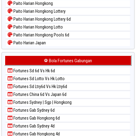
Paito Harian Hongkong
Paito Warna Pcso
Paito Harian Hongkong Lottery
Paito Warna Pennsylvania Day
Paito Harian Hongkong Lottery 6d
Paito Warna Sao Paulo
Paito Harian Hongkong Lotto
Paito Warna Singapore
Paito Harian Hongkong Pools 6d
Paito Warna Sydney
Paito Harian Japan
Paito Warna Sydney Lottery
Paito Harian Japan 6d
Paito Warna Sydney Lottery 6d
Paito Harian Korea
⚽ Bola Fortunes Gabungan
Paito Warna Sydney Lotto
Paito Harian Kuda Lari
Paito Warna Sydney Pools 6d
Fortunes Sd 6d Vs Hk 6d
Paito Harian Magnum Cambodia
Paito Warna Taipei
Fortunes Sd Lotto Vs Hk Lotto
Paito Harian Nagoya
Paito Warna Taiwan
Fortunes Sd Ltry6d Vs Hk Ltry6d
Paito Harian New York Midday
Fortunes China 6d Vs Japan 6d
Paito Harian North Carolina Day
Fortunes Sydney | Sgp | Hongkong
Paito Harian Pcso
Fortunes Gab Sydney 6d
Paito Harian Pennsylvania Day
Fortunes Gab Hongkong 6d
Paito Harian Sao Paulo
Fortunes Gab Sydney 4d
Paito Harian Singapore
Fortunes Gab Hongkong 4d