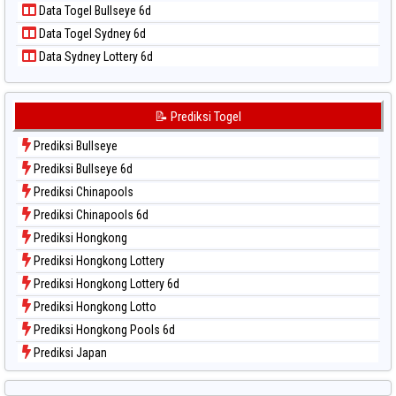
Data Togel Bullseye 6d
Data Togel Sao Paulo
Data Togel Sydney 6d
Data Togel Singapore
Data Sydney Lottery 6d
Data Togel Sydney
Data Togel Sydney Lottery
Data Togel Sydney Lottery 6d
📝 Prediksi Togel
Data Togel Sydney Lotto
Prediksi Bullseye
Data Togel Sydney Pools 6d
Prediksi Bullseye 6d
Data Togel Taipei
Prediksi Chinapools
Data Togel Taiwan
Prediksi Chinapools 6d
Prediksi Hongkong
Prediksi Hongkong Lottery
Prediksi Hongkong Lottery 6d
Prediksi Hongkong Lotto
Prediksi Hongkong Pools 6d
Prediksi Japan
Prediksi Japan 6d