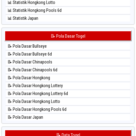
📊 Statistik Hongkong Lotto
⚽ Bola Hitam Sydney Lottery
📊 Statistik Hongkong Pools 6d
⚽ Bola Hitam Sydney Lottery 6d
📊 Statistik Japan
⚽ Bola Hitam Sydney Lotto
📊 Statistik Japan 6d
⚽ Bola Hitam Sydney Pools 6d
📊 Statistik Korea
📝 Pola Dasar Togel
⚽ Bola Hitam Taipei
📊 Statistik Kuda Lari
⚽ Bola Hitam Taiwan
📝 Pola Dasar Bullseye
📊 Statistik Magnum Cambodia
📝 Pola Dasar Bullseye 6d
📊 Statistik Nagoya
📝 Pola Dasar Chinapools
📊 Statistik New York Midday
📝 Pola Dasar Chinapools 6d
📊 Statistik North Carolina Day
📝 Pola Dasar Hongkong
📊 Statistik Pcso
📝 Pola Dasar Hongkong Lottery
📊 Statistik Pennsylvania Day
📝 Pola Dasar Hongkong Lottery 6d
📊 Statistik Sao Paulo
📝 Pola Dasar Hongkong Lotto
📊 Statistik Singapore
📝 Pola Dasar Hongkong Pools 6d
📊 Statistik Sydney
📝 Pola Dasar Japan
📊 Statistik Sydney Lottery
📝 Pola Dasar Japan 6d
📊 Statistik Sydney Lottery 6d
📝 Pola Dasar Korea
📝 Data Togel