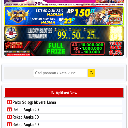
🔍
📝 Aplikasi New
Paito Sd sgp hk versi Lama
Rekap Angka 2D
Rekap Angka 3D
Rekap Angka 4D