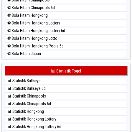
⚽ Bola Hitam Chinapools
⚽ Bola Merah North Carolina Day
⚽ Bola Hitam Chinapools 6d
⚽ Bola Merah Pcso
⚽ Bola Hitam Hongkong
⚽ Bola Merah Sao Paulo
⚽ Bola Hitam Hongkong Lottery
⚽ Bola Merah Singapore
⚽ Bola Hitam Hongkong Lottery 6d
⚽ Bola Merah Sydney
⚽ Bola Hitam Hongkong Lotto
⚽ Bola Merah Sydney Lottery
⚽ Bola Hitam Hongkong Pools 6d
⚽ Bola Merah Sydney Lottery 6d
⚽ Bola Hitam Japan
⚽ Bola Merah Sydney Lotto
⚽ Bola Hitam Japan 6d
⚽ Bola Merah Sydney Pools 6d
⚽ Bola Hitam Korea
📊 Statistik Togel
⚽ Bola Merah Taipei
⚽ Bola Hitam Kuda Lari
⚽ Bola Merah Taiwan
📊 Statistik Bullseye
⚽ Bola Hitam Magnum Cambodia
📊 Statistik Bullseye 6d
⚽ Bola Hitam Nagoya
📊 Statistik Chinapools
⚽ Bola Hitam North Carolina Day
📊 Statistik Chinapools 6d
⚽ Bola Hitam Pcso
📊 Statistik Hongkong
⚽ Bola Hitam Sao Paulo
📊 Statistik Hongkong Lottery
⚽ Bola Hitam Singapore
📊 Statistik Hongkong Lottery 6d
⚽ Bola Hitam Sydney