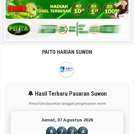
Harian HK 6d
RUMUS POPULER
Rekap 2D
Rekap Angka 4D
PAITO HARIAN SUWON
Paito Harian
BBFS
Rumus Harian
🔔 Hasil Terbaru Pasaran Suwon
Result berdasarkan tanggal pengeluaran resmi
APLIKASI & TOOLS UTAMA
Jumat, 07 Agustus 2026
Smart Paito
8
7
2
4