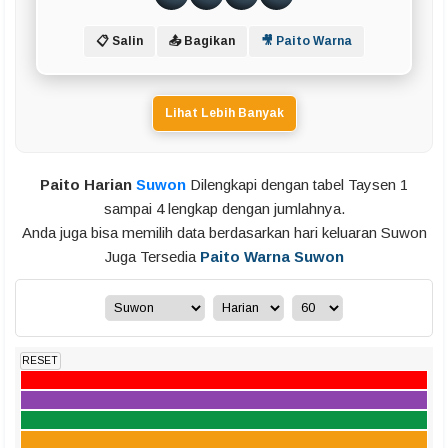
Prediksi
📋 Salin
📤 Bagikan
🎥 Paito Warna
Data Togel
Bola Merah
8
Lihat Lebih Banyak
Statistik
Paito Harian
Suwon
Dilengkapi dengan tabel Taysen 1
Buku Mimpi
sampai 4 lengkap dengan jumlahnya.
Anda juga bisa memilih data berdasarkan hari keluaran Suwon
Juga Tersedia
Paito Warna Suwon
LIVE DRAW TERCEPAT
HK Pools
SD Pools
RESET
SGP Pools