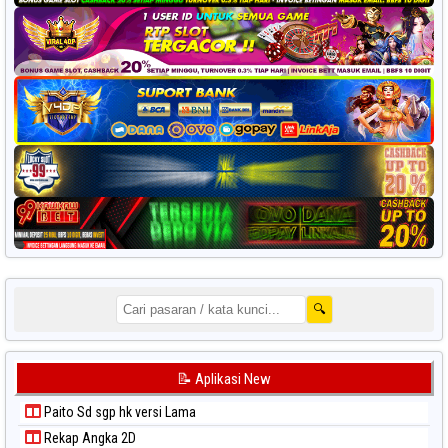
🔍
📝 Aplikasi New
Paito Sd sgp hk versi Lama
Rekap Angka 2D