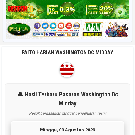
Harian HK 6d
RUMUS POPULER
Rekap 2D
Rekap Angka 4D
PAITO HARIAN WASHINGTON DC MIDDAY
Paito Harian
BBFS
Rumus Harian
🔔 Hasil Terbaru Pasaran Washington Dc
Midday
APLIKASI & TOOLS UTAMA
Result berdasarkan tanggal pengeluaran resmi
Smart Paito
Minggu, 09 Agustus 2026