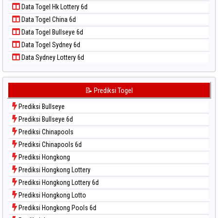
Data Togel Nagoya
Data Togel Hk Lottery 6d
Data Togel North Carolina Day
Data Togel China 6d
Data Togel Pcso
Data Togel Bullseye 6d
Data Togel Sao Paulo
Data Togel Sydney 6d
Data Togel Singapore
Data Sydney Lottery 6d
Data Togel Sydney
Data Togel Sydney Lottery
Data Togel Sydney Lottery 6d
📝 Prediksi Togel
Data Togel Sydney Lotto
Prediksi Bullseye
Data Togel Sydney Pools 6d
Prediksi Bullseye 6d
Data Togel Taipei
Prediksi Chinapools
Data Togel Taiwan
Prediksi Chinapools 6d
Prediksi Hongkong
Prediksi Hongkong Lottery
Prediksi Hongkong Lottery 6d
Prediksi Hongkong Lotto
Prediksi Hongkong Pools 6d