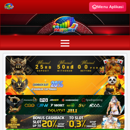
Menu Aplikasi
PAITO WARNA
Paito Warna HK
Paito Warna SD
Paito Warna SGP
Paito HK Lotto
Paito SD Lotto
Harian SD 6d