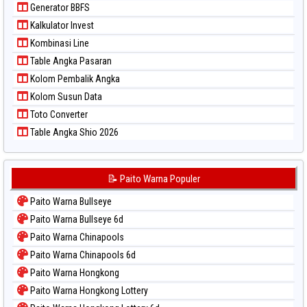
Generator BBFS
Kalkulator Invest
Kombinasi Line
Table Angka Pasaran
Kolom Pembalik Angka
Kolom Susun Data
Toto Converter
Table Angka Shio 2026
📝 Paito Warna Populer
Paito Warna Bullseye
Paito Warna Bullseye 6d
Paito Warna Chinapools
Paito Warna Chinapools 6d
Paito Warna Hongkong
Paito Warna Hongkong Lottery