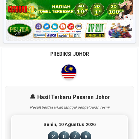
Harian HK 6d
RUMUS POPULER
Rekap 2D
Rekap Angka 4D
PREDIKSI JOHOR
Paito Harian
BBFS
Rumus Harian
🔔 Hasil Terbaru Pasaran Johor
Result berdasarkan tanggal pengeluaran resmi
APLIKASI & TOOLS UTAMA
Senin, 10 Agustus 2026
Smart Paito
2
0
7
6