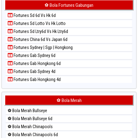
Paito Harian Korea
⚽ Bola Fortunes Gabungan
Paito Warna Sydney Lotto
Paito Harian Kuda Lari
Paito Warna Sydney Pools 6d
Fortunes Sd 6d Vs Hk 6d
Paito Harian Magnum Cambodia
Paito Warna Taipei
Fortunes Sd Lotto Vs Hk Lotto
Paito Harian Nagoya
Paito Warna Taiwan
Fortunes Sd Ltry6d Vs Hk Ltry6d
Paito Harian New York Midday
Fortunes China 6d Vs Japan 6d
Paito Harian North Carolina Day
Fortunes Sydney | Sgp | Hongkong
Paito Harian Pcso
Fortunes Gab Sydney 6d
Paito Harian Pennsylvania Day
Fortunes Gab Hongkong 6d
Paito Harian Sao Paulo
Fortunes Gab Sydney 4d
Paito Harian Singapore
Fortunes Gab Hongkong 4d
Paito Harian Sydney
Paito Harian Sydney Lottery
Paito Harian Sydney Lottery 6d
⚽ Bola Merah
Paito Harian Sydney Lotto
⚽ Bola Merah Bullseye
Paito Harian Sydney Pools 6d
⚽ Bola Merah Bullseye 6d
Paito Harian Taipei
⚽ Bola Merah Chinapools
Paito Harian Taiwan
⚽ Bola Merah Chinapools 6d