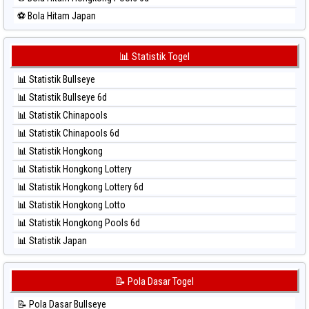
⚽ Bola Merah Sydney Lottery 6d
⚽ Bola Hitam Japan
⚽ Bola Merah Sydney Lotto
⚽ Bola Hitam Japan 6d
⚽ Bola Merah Sydney Pools 6d
⚽ Bola Hitam Korea
📊 Statistik Togel
⚽ Bola Merah Taipei
⚽ Bola Hitam Kuda Lari
⚽ Bola Merah Taiwan
📊 Statistik Bullseye
⚽ Bola Hitam Magnum Cambodia
📊 Statistik Bullseye 6d
⚽ Bola Hitam Nagoya
📊 Statistik Chinapools
⚽ Bola Hitam North Carolina Day
📊 Statistik Chinapools 6d
⚽ Bola Hitam Pcso
📊 Statistik Hongkong
⚽ Bola Hitam Sao Paulo
📊 Statistik Hongkong Lottery
⚽ Bola Hitam Singapore
📊 Statistik Hongkong Lottery 6d
⚽ Bola Hitam Sydney
📊 Statistik Hongkong Lotto
⚽ Bola Hitam Sydney Lottery
📊 Statistik Hongkong Pools 6d
⚽ Bola Hitam Sydney Lottery 6d
📊 Statistik Japan
⚽ Bola Hitam Sydney Lotto
📊 Statistik Japan 6d
⚽ Bola Hitam Sydney Pools 6d
📊 Statistik Korea
📝 Pola Dasar Togel
⚽ Bola Hitam Taipei
📊 Statistik Kuda Lari
⚽ Bola Hitam Taiwan
📝 Pola Dasar Bullseye