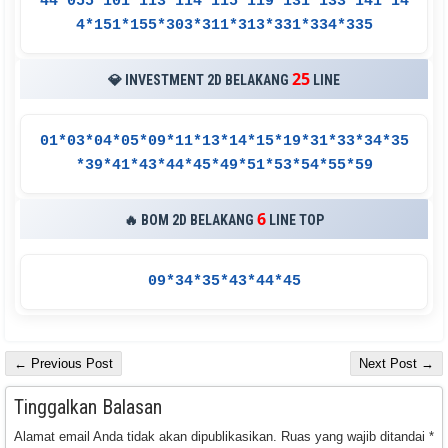
44*055*101*113*114*115*119*131*133*141*14
4*151*155*303*311*313*331*334*335
25
💎 INVESTMENT 2D BELAKANG
LINE
01*03*04*05*09*11*13*14*15*19*31*33*34*35
*39*41*43*44*45*49*51*53*54*55*59
6
🔥 BOM 2D BELAKANG
LINE TOP
09*34*35*43*44*45
← Previous Post
Next Post →
Tinggalkan Balasan
Alamat email Anda tidak akan dipublikasikan.
Ruas yang wajib ditandai
*