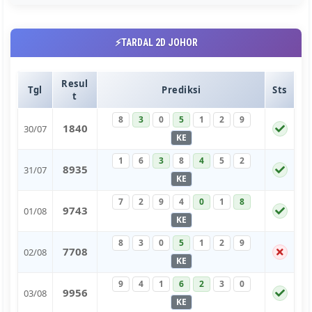
⚡TARDAL 2D JOHOR
Resul
Tgl
Prediksi
Sts
t
8
3
0
5
1
2
9
1
8
4
0
30/07
KE
1
6
3
8
4
5
2
8
9
3
5
31/07
KE
7
2
9
4
0
1
8
9
7
4
3
01/08
KE
8
3
0
5
1
2
9
7
7
0
8
02/08
KE
9
4
1
6
2
3
0
9
9
5
6
03/08
KE