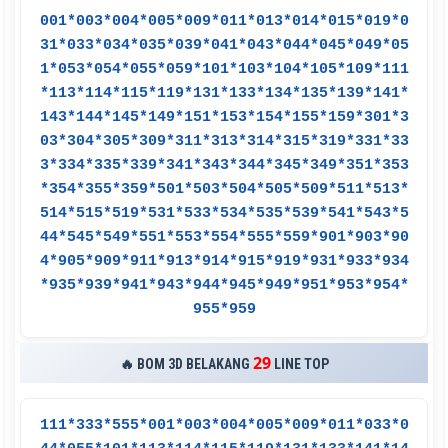
001*003*004*005*009*011*013*014*015*019*0
31*033*034*035*039*041*043*044*045*049*05
1*053*054*055*059*101*103*104*105*109*111
*113*114*115*119*131*133*134*135*139*141*
143*144*145*149*151*153*154*155*159*301*3
03*304*305*309*311*313*314*315*319*331*33
3*334*335*339*341*343*344*345*349*351*353
*354*355*359*501*503*504*505*509*511*513*
514*515*519*531*533*534*535*539*541*543*5
44*545*549*551*553*554*555*559*901*903*90
4*905*909*911*913*914*915*919*931*933*934
*935*939*941*943*944*945*949*951*953*954*
955*959
29
🔥 BOM 3D BELAKANG
LINE TOP
111*333*555*001*003*004*005*009*011*033*0