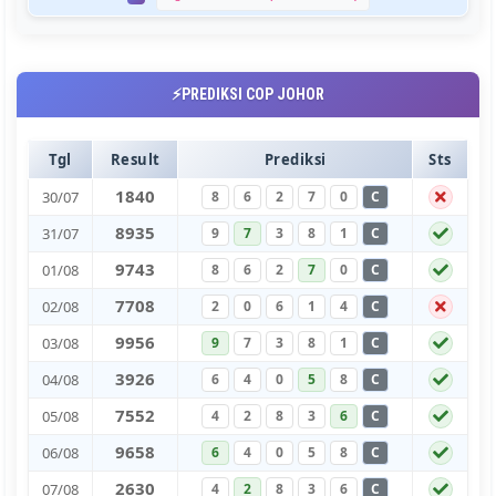
⚡PREDIKSI COP JOHOR
Tgl
Result
Prediksi
Sts
1
8
4
0
30/07
8
6
2
7
0
C
8
9
3
5
31/07
9
7
3
8
1
C
9
7
4
3
01/08
8
6
2
7
0
C
7
7
0
8
02/08
2
0
6
1
4
C
9
9
5
6
03/08
9
7
3
8
1
C
3
9
2
6
04/08
6
4
0
5
8
C
7
5
5
2
05/08
4
2
8
3
6
C
9
6
5
8
06/08
6
4
0
5
8
C
2
6
3
0
07/08
4
2
8
3
6
C