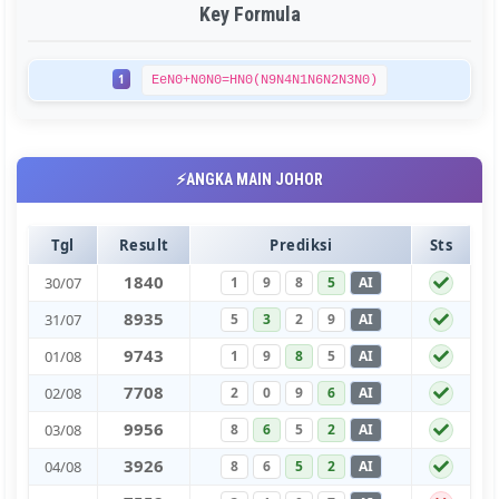
Key Formula
1
EeN0+N0N0=HN0(N9N4N1N6N2N3N0)
⚡ANGKA MAIN JOHOR
Tgl
Result
Prediksi
Sts
1
8
4
0
30/07
1
9
8
5
AI
8
9
3
5
31/07
5
3
2
9
AI
9
7
4
3
01/08
1
9
8
5
AI
7
7
0
8
02/08
2
0
9
6
AI
9
9
5
6
03/08
8
6
5
2
AI
3
9
2
6
04/08
8
6
5
2
AI