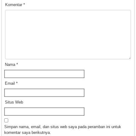
Komentar
*
Nama
*
Email
*
Situs Web
Simpan nama, email, dan situs web saya pada peramban ini untuk
komentar saya berikutnya.