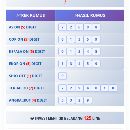
)
⚡TREK RUMUS
⚡HASIL RUMUS
AS ON
(5)
DIGIT
7
2
6
0
8
COP ON
(5)
DIGIT
0
1
3
5
9
KEPALA ON
(5)
DIGIT
0
1
3
4
5
EKOR ON
(5)
DIGIT
1
3
4
5
9
SHIO OFF
(1)
DIGIT
9
TERDAL 2D
(7)
DIGIT
7
2
9
4
0
1
8
ANGKA IKUT
(4)
DIGIT
5
3
2
9
125
💎 INVESTMENT 3D BELAKANG
LINE