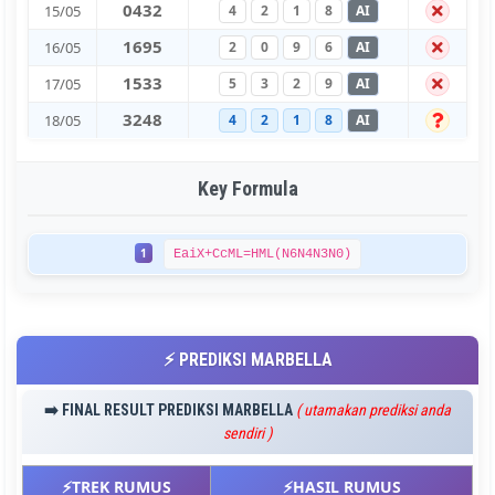
0
4
3
2
15/05
4
2
1
8
AI
1
6
9
5
16/05
2
0
9
6
AI
1
5
3
3
17/05
5
3
2
9
AI
3
2
4
8
18/05
4
2
1
8
AI
Key Formula
1
EaiX+CcML=HML(N6N4N3N0)
⚡ PREDIKSI MARBELLA
➡️ FINAL RESULT PREDIKSI MARBELLA
( utamakan prediksi anda
sendiri )
⚡TREK RUMUS
⚡HASIL RUMUS