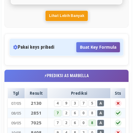
Prediksi
Lihat Lebih Banyak
Data Togel
Bola Merah
8
Statistik
Pakai keys pribadi
Buat Key Formula
Buku Mimpi
⚡PREDIKSI AS MARBELLA
LIVE DRAW TERCEPAT
HK Pools
Tgl
Result
Prediksi
Sts
2
1
3
0
07/05
4
9
3
7
5
A
SD Pools
2
8
5
1
08/05
7
2
6
0
8
A
SGP Pools
7
0
2
5
09/05
7
2
6
0
8
A
8
4
0
8
10/05
9
4
8
2
0
A