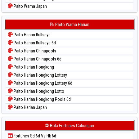
Paito Warna Japan
Paito Warna Japan 6d
Paito Warna Korea
📝 Paito Warna Harian
Paito Warna Kuda Lari
Paito Harian Bullseye
Paito Warna Magnum Cambodia
Paito Harian Bullseye 6d
Paito Warna Nagoya
Paito Harian Chinapools
Paito Warna New York Midday
Paito Harian Chinapools 6d
Paito Warna North Carolina Day
Paito Harian Hongkong
Paito Warna Pcso
Paito Harian Hongkong Lottery
Paito Warna Pennsylvania Day
Paito Harian Hongkong Lottery 6d
Paito Warna Sao Paulo
Paito Harian Hongkong Lotto
Paito Warna Singapore
Paito Harian Hongkong Pools 6d
Paito Warna Sydney
Paito Harian Japan
Paito Warna Sydney Lottery
Paito Harian Japan 6d
Paito Warna Sydney Lottery 6d
Paito Harian Korea
⚽ Bola Fortunes Gabungan
Paito Warna Sydney Lotto
Paito Harian Kuda Lari
Paito Warna Sydney Pools 6d
Fortunes Sd 6d Vs Hk 6d