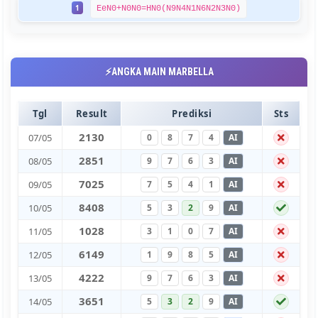
1
EeN0+N0N0=HN0(N9N4N1N6N2N3N0)
⚡ANGKA MAIN MARBELLA
Tgl
Result
Prediksi
Sts
2
1
3
0
07/05
0
8
7
4
AI
2
8
5
1
08/05
9
7
6
3
AI
7
0
2
5
09/05
7
5
4
1
AI
8
4
0
8
10/05
5
3
2
9
AI
1
0
2
8
11/05
3
1
0
7
AI
6
1
4
9
12/05
1
9
8
5
AI
4
2
2
2
13/05
9
7
6
3
AI
3
6
5
1
14/05
5
3
2
9
AI