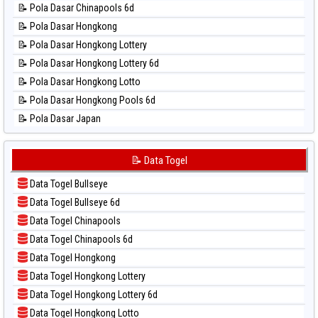
📝 Pola Dasar Chinapools 6d
📊 Statistik North Carolina Day
📝 Pola Dasar Hongkong
📊 Statistik Pcso
📝 Pola Dasar Hongkong Lottery
📊 Statistik Pennsylvania Day
📝 Pola Dasar Hongkong Lottery 6d
📊 Statistik Sao Paulo
📝 Pola Dasar Hongkong Lotto
📊 Statistik Singapore
📝 Pola Dasar Hongkong Pools 6d
📊 Statistik Sydney
📝 Pola Dasar Japan
📊 Statistik Sydney Lottery
📝 Pola Dasar Japan 6d
📊 Statistik Sydney Lottery 6d
📝 Pola Dasar Korea
📝 Data Togel
📊 Statistik Sydney Lotto
📝 Pola Dasar Kuda Lari
📊 Statistik Sydney Pools 6d
Data Togel Bullseye
📝 Pola Dasar Magnum Cambodia
📊 Statistik Taipei
Data Togel Bullseye 6d
📝 Pola Dasar Nagoya
📊 Statistik Taiwan
Data Togel Chinapools
📝 Pola Dasar North Carolina Day
Data Togel Chinapools 6d
📝 Pola Dasar Pcso
Data Togel Hongkong
📝 Pola Dasar Sao Paulo
Data Togel Hongkong Lottery
📝 Pola Dasar Singapore
Data Togel Hongkong Lottery 6d
📝 Pola Dasar Sydney
Data Togel Hongkong Lotto