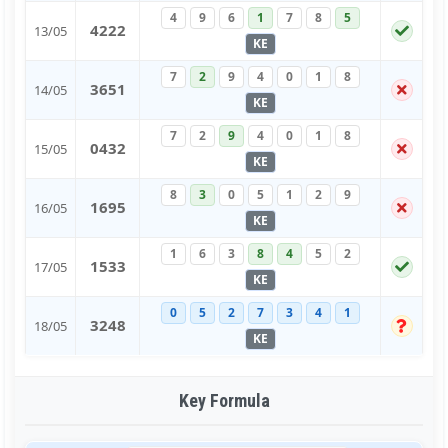
4
9
6
1
7
8
5
4
2
2
2
13/05
KE
7
2
9
4
0
1
8
3
6
5
1
14/05
KE
7
2
9
4
0
1
8
0
4
3
2
15/05
KE
8
3
0
5
1
2
9
1
6
9
5
16/05
KE
1
6
3
8
4
5
2
1
5
3
3
17/05
KE
0
5
2
7
3
4
1
3
2
4
8
18/05
KE
Key Formula