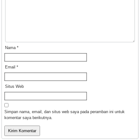
Nama
*
Email
*
Situs Web
Simpan nama, email, dan situs web saya pada peramban ini untuk
komentar saya berikutnya.