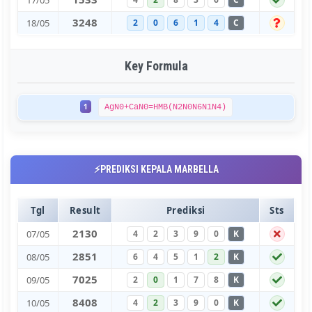
3
2
4
8
18/05
2
0
6
1
4
C
Key Formula
1
AgN0+CaN0=HMB(N2N0N6N1N4)
⚡PREDIKSI KEPALA MARBELLA
Tgl
Result
Prediksi
Sts
2
1
3
0
07/05
4
2
3
9
0
K
2
8
5
1
08/05
6
4
5
1
2
K
7
0
2
5
09/05
2
0
1
7
8
K
8
4
0
8
10/05
4
2
3
9
0
K