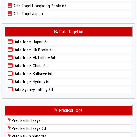
📝 Pola Dasar Sydney Lottery
Data Togel Hongkong Pools 6d
📝 Pola Dasar Sydney Lottery 6d
Data Togel Japan
📝 Pola Dasar Sydney Lotto
Data Togel Japan 6d
📝 Pola Dasar Sydney Pools 6d
Data Togel Korea
📝 Data Togel 6d
📝 Pola Dasar Taipei
Data Togel Kuda Lari
📝 Pola Dasar Taiwan
Data Togel Japan 6d
Data Togel Magnum Cambodia
Data Togel Hk Pools 6d
Data Togel Nagoya
Data Togel Hk Lottery 6d
Data Togel North Carolina Day
Data Togel China 6d
Data Togel Pcso
Data Togel Bullseye 6d
Data Togel Sao Paulo
Data Togel Sydney 6d
Data Togel Singapore
Data Sydney Lottery 6d
Data Togel Sydney
Data Togel Sydney Lottery
Data Togel Sydney Lottery 6d
📝 Prediksi Togel
Data Togel Sydney Lotto
Prediksi Bullseye
Data Togel Sydney Pools 6d
Prediksi Bullseye 6d
Data Togel Taipei
Prediksi Chinapools