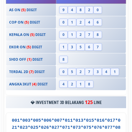
AS ON
(5)
DIGIT
9
4
8
2
0
COP ON
(5)
DIGIT
0
1
2
4
6
KEPALA ON
(5)
DIGIT
0
1
2
7
8
EKOR ON
(5)
DIGIT
1
3
5
6
7
SHIO OFF
(1)
DIGIT
8
TERDAL 2D
(7)
DIGIT
0
5
2
7
3
4
1
ANGKA IKUT
(4)
DIGIT
4
2
1
8
125
💎 INVESTMENT 3D BELAKANG
LINE
001*003*005*006*007*011*013*015*016*017*0
21*023*025*026*027*071*073*075*076*077*08