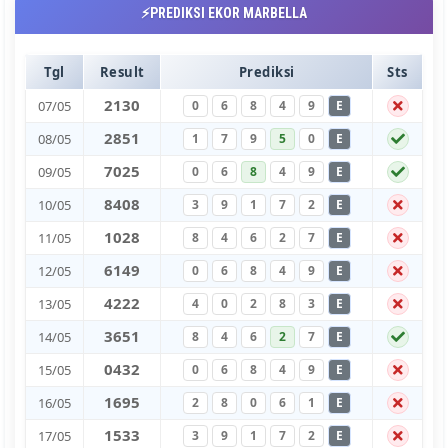
⚡PREDIKSI EKOR MARBELLA
Tgl
Result
Prediksi
Sts
2
1
3
0
07/05
0
6
8
4
9
E
2
8
5
1
08/05
1
7
9
5
0
E
7
0
2
5
09/05
0
6
8
4
9
E
8
4
0
8
10/05
3
9
1
7
2
E
1
0
2
8
11/05
8
4
6
2
7
E
6
1
4
9
12/05
0
6
8
4
9
E
4
2
2
2
13/05
4
0
2
8
3
E
3
6
5
1
14/05
8
4
6
2
7
E
0
4
3
2
15/05
0
6
8
4
9
E
1
6
9
5
16/05
2
8
0
6
1
E
1
5
3
3
17/05
3
9
1
7
2
E