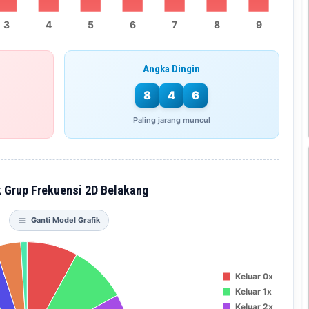
Angka Dingin
8
4
6
Paling jarang muncul
k Grup Frekuensi 2D Belakang
Ganti Model Grafik