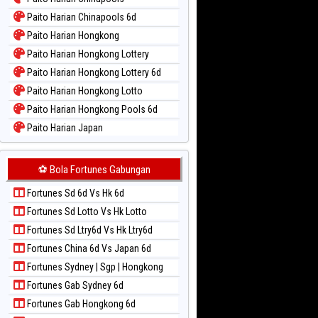
Paito Warna New York Midday
Paito Harian Chinapools 6d
Paito Warna North Carolina Day
Paito Harian Hongkong
Paito Warna Pcso
Paito Harian Hongkong Lottery
Paito Warna Pennsylvania Day
Paito Harian Hongkong Lottery 6d
Paito Warna Sao Paulo
Paito Harian Hongkong Lotto
Paito Warna Singapore
Paito Harian Hongkong Pools 6d
Paito Warna Sydney
Paito Harian Japan
Paito Warna Sydney Lottery
Paito Harian Japan 6d
Paito Warna Sydney Lottery 6d
Paito Harian Korea
⚽ Bola Fortunes Gabungan
Paito Warna Sydney Lotto
Paito Harian Kuda Lari
Paito Warna Sydney Pools 6d
Fortunes Sd 6d Vs Hk 6d
Paito Harian Magnum Cambodia
Paito Warna Taipei
Fortunes Sd Lotto Vs Hk Lotto
Paito Harian Nagoya
Paito Warna Taiwan
Fortunes Sd Ltry6d Vs Hk Ltry6d
Paito Harian New York Midday
Fortunes China 6d Vs Japan 6d
Paito Harian North Carolina Day
Fortunes Sydney | Sgp | Hongkong
Paito Harian Pcso
Fortunes Gab Sydney 6d
Paito Harian Pennsylvania Day
Fortunes Gab Hongkong 6d
Paito Harian Sao Paulo