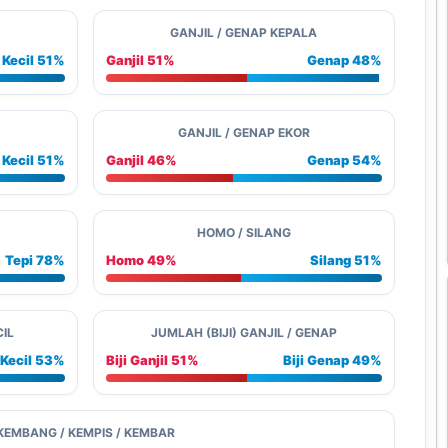
GANJIL / GENAP KEPALA
Kecil 51%
Ganjil 51%
Genap 48%
GANJIL / GENAP EKOR
Kecil 51%
Ganjil 46%
Genap 54%
HOMO / SILANG
Tepi 78%
Homo 49%
Silang 51%
CIL
JUMLAH (BIJI) GANJIL / GENAP
i Kecil 53%
Biji Ganjil 51%
Biji Genap 49%
KEMBANG / KEMPIS / KEMBAR