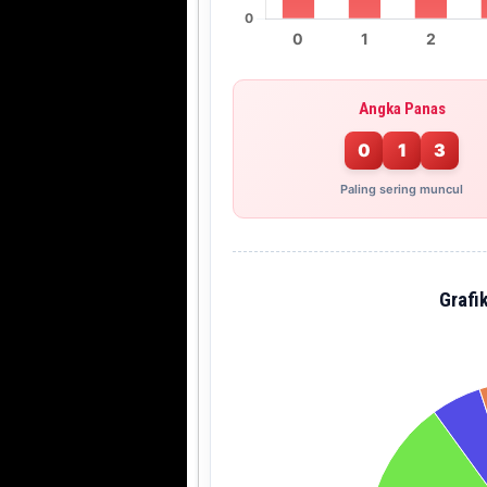
Angka Panas
0
1
3
Paling sering muncul
Grafi