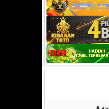
Harian HK 6d
🔔 Has