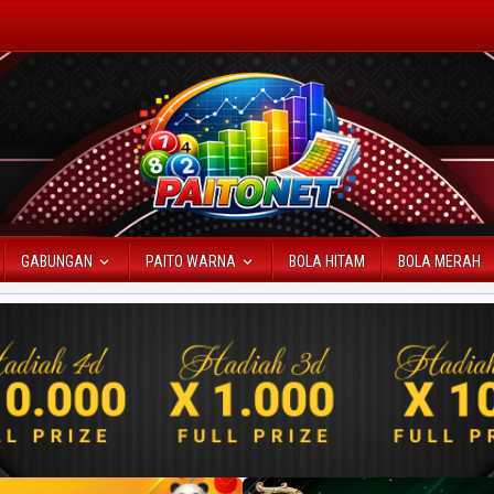
RUMUS POPULER
APLIKASI & TOOLS UTAMA
Rekap 2D
Smart Paito
Rekap Angka 4D
Prediksi
GABUNGAN
PAITO WARNA
BOLA HITAM
BOLA MERAH
Paito Harian
Data Togel
BBFS
Bola Merah
8
Rumus Harian
Statistik
Buku Mimpi