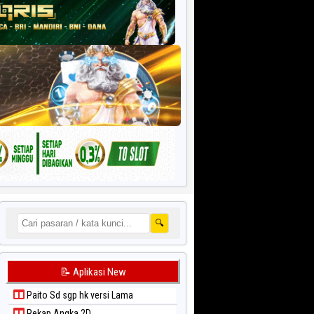
🔍
📝 Aplikasi New
Paito Sd sgp hk versi Lama
Rekap Angka 2D