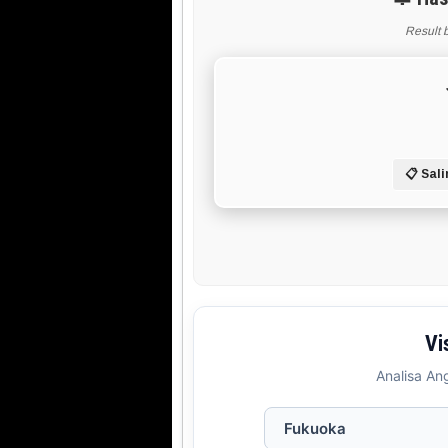
Result 
📋 Sali
Vi
Analisa An