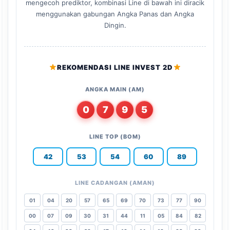
mengecoh prediktor, kombinasi Line di bawah ini diracik
menggunakan gabungan Angka Panas dan Angka
Dingin.
REKOMENDASI LINE INVEST 2D
ANGKA MAIN (AM)
0
7
9
5
LINE TOP (BOM)
42
53
54
60
89
LINE CADANGAN (AMAN)
01
04
20
57
65
69
70
73
77
90
00
07
09
30
31
44
11
05
84
82