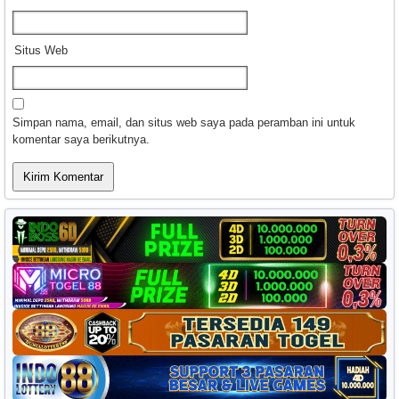
Situs Web
Simpan nama, email, dan situs web saya pada peramban ini untuk
komentar saya berikutnya.