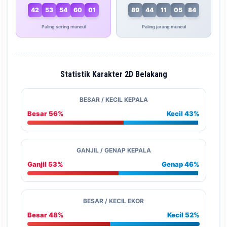
42
53
54
60
01
89
44
11
05
84
Paling sering muncul
Paling jarang muncul
Statistik Karakter 2D Belakang
BESAR / KECIL KEPALA
Besar 56%
Kecil 43%
GANJIL / GENAP KEPALA
Ganjil 53%
Genap 46%
BESAR / KECIL EKOR
Besar 48%
Kecil 52%