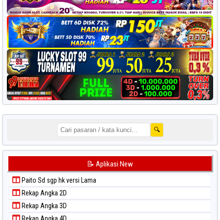
🔍
📝 Aplikasi New
Paito Sd sgp hk versi Lama
Rekap Angka 2D
Rekap Angka 3D
Rekap Angka 4D