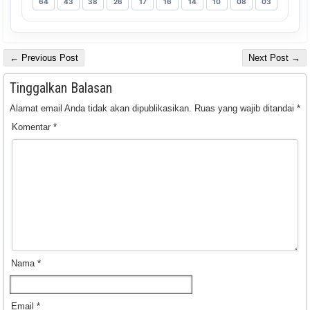
64
43
38
26
17
16
14
10
08
03
← Previous Post
Next Post →
Tinggalkan Balasan
Alamat email Anda tidak akan dipublikasikan.
Ruas yang wajib ditandai
*
Komentar
*
Nama
*
Email
*