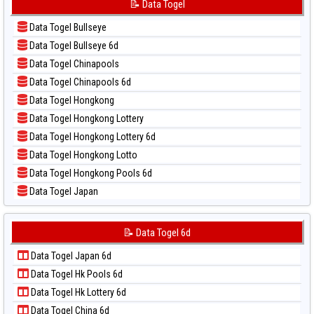
📝 Data Togel
📊 Statistik Sydney Lotto
📝 Pola Dasar Kuda Lari
📊 Statistik Sydney Pools 6d
Data Togel Bullseye
📝 Pola Dasar Magnum Cambodia
📊 Statistik Taipei
Data Togel Bullseye 6d
📝 Pola Dasar Nagoya
📊 Statistik Taiwan
Data Togel Chinapools
📝 Pola Dasar North Carolina Day
Data Togel Chinapools 6d
📝 Pola Dasar Pcso
Data Togel Hongkong
📝 Pola Dasar Sao Paulo
Data Togel Hongkong Lottery
📝 Pola Dasar Singapore
Data Togel Hongkong Lottery 6d
📝 Pola Dasar Sydney
Data Togel Hongkong Lotto
📝 Pola Dasar Sydney Lottery
Data Togel Hongkong Pools 6d
📝 Pola Dasar Sydney Lottery 6d
Data Togel Japan
📝 Pola Dasar Sydney Lotto
Data Togel Japan 6d
📝 Pola Dasar Sydney Pools 6d
Data Togel Korea
📝 Data Togel 6d
📝 Pola Dasar Taipei
Data Togel Kuda Lari
📝 Pola Dasar Taiwan
Data Togel Japan 6d
Data Togel Magnum Cambodia
Data Togel Hk Pools 6d
Data Togel Nagoya
Data Togel Hk Lottery 6d
Data Togel North Carolina Day
Data Togel China 6d