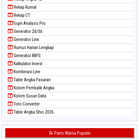
Rekap Kumat
Rekap CT
Togel Analysis Pro
Generator 2d/3d
Generator Line
Rumus Harian Lengkap
Generator BBFS
Kalkulator Invest
Kombinasi Line
Table Angka Pasaran
Kolom Pembalik Angka
Kolom Susun Data
Toto Converter
Table Angka Shio 2026
📝 Paito Warna Populer