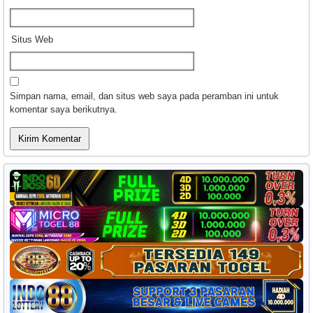
Situs Web
Simpan nama, email, dan situs web saya pada peramban ini untuk
komentar saya berikutnya.