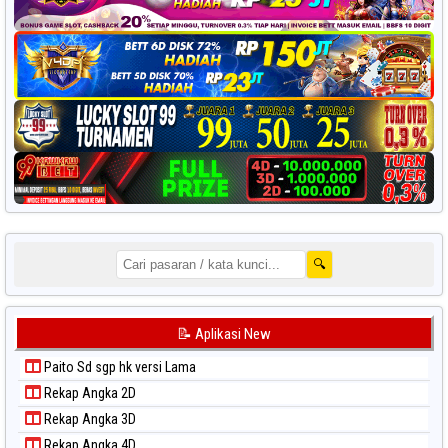
🔍
📝 Aplikasi New
Paito Sd sgp hk versi Lama
Rekap Angka 2D
Rekap Angka 3D
Rekap Angka 4D