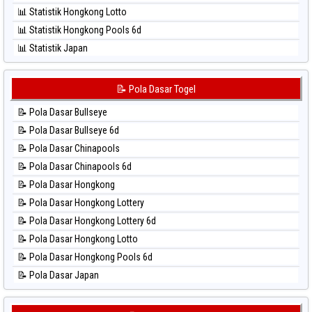
⚽ Bola Hitam Sydney
📊 Statistik Hongkong Lotto
⚽ Bola Hitam Sydney Lottery
📊 Statistik Hongkong Pools 6d
⚽ Bola Hitam Sydney Lottery 6d
📊 Statistik Japan
⚽ Bola Hitam Sydney Lotto
📊 Statistik Japan 6d
⚽ Bola Hitam Sydney Pools 6d
📊 Statistik Korea
📝 Pola Dasar Togel
⚽ Bola Hitam Taipei
📊 Statistik Kuda Lari
⚽ Bola Hitam Taiwan
📝 Pola Dasar Bullseye
📊 Statistik Magnum Cambodia
📝 Pola Dasar Bullseye 6d
📊 Statistik Nagoya
📝 Pola Dasar Chinapools
📊 Statistik New York Midday
📝 Pola Dasar Chinapools 6d
📊 Statistik North Carolina Day
📝 Pola Dasar Hongkong
📊 Statistik Pcso
📝 Pola Dasar Hongkong Lottery
📊 Statistik Pennsylvania Day
📝 Pola Dasar Hongkong Lottery 6d
📊 Statistik Sao Paulo
📝 Pola Dasar Hongkong Lotto
📊 Statistik Singapore
📝 Pola Dasar Hongkong Pools 6d
📊 Statistik Sydney
📝 Pola Dasar Japan
📊 Statistik Sydney Lottery
📝 Pola Dasar Japan 6d
📊 Statistik Sydney Lottery 6d
📝 Pola Dasar Korea