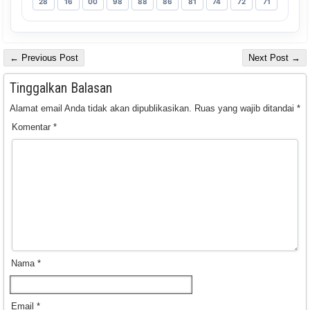
28
16
00
98
88
86
81
74
72
71
← Previous Post
Next Post →
Tinggalkan Balasan
Alamat email Anda tidak akan dipublikasikan.
Ruas yang wajib ditandai
*
Komentar
*
Nama
*
Email
*