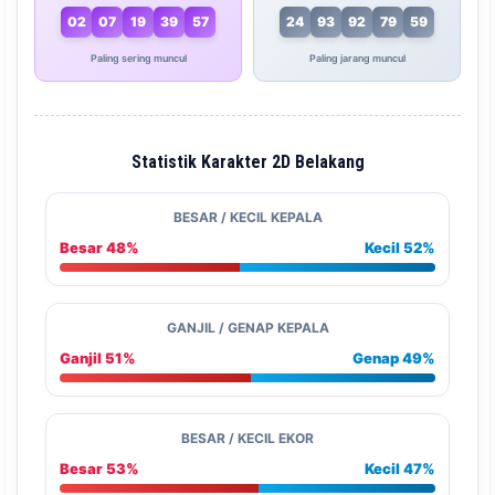
02
07
19
39
57
24
93
92
79
59
Paling sering muncul
Paling jarang muncul
Statistik Karakter 2D Belakang
BESAR / KECIL KEPALA
Besar 48%
Kecil 52%
GANJIL / GENAP KEPALA
Ganjil 51%
Genap 49%
BESAR / KECIL EKOR
Besar 53%
Kecil 47%