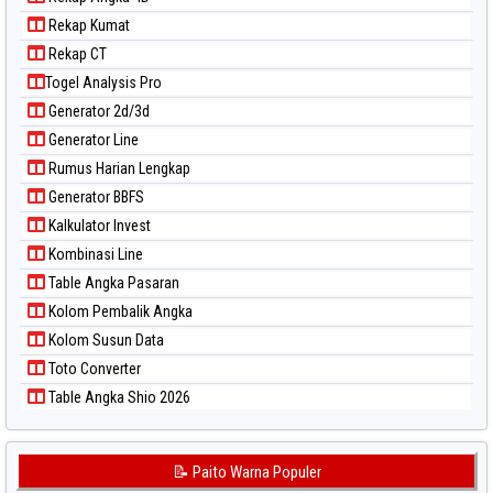
Rekap Kumat
Rekap CT
Togel Analysis Pro
Generator 2d/3d
Generator Line
Rumus Harian Lengkap
Generator BBFS
Kalkulator Invest
Kombinasi Line
Table Angka Pasaran
Kolom Pembalik Angka
Kolom Susun Data
Toto Converter
Table Angka Shio 2026
📝 Paito Warna Populer