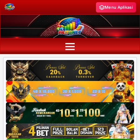
Menu Aplikasi
PAITO WARNA
Paito Warna HK
Paito Warna SD
Paito Warna SGP
Paito HK Lotto
Paito SD Lotto
Harian SD 6d