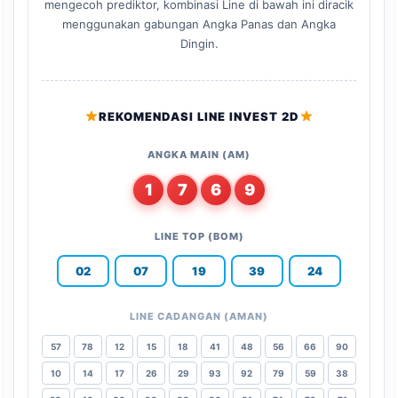
mengecoh prediktor, kombinasi Line di bawah ini diracik
menggunakan gabungan Angka Panas dan Angka
Dingin.
REKOMENDASI LINE INVEST 2D
ANGKA MAIN (AM)
1
7
6
9
LINE TOP (BOM)
02
07
19
39
24
LINE CADANGAN (AMAN)
57
78
12
15
18
41
48
56
66
90
10
14
17
26
29
93
92
79
59
38