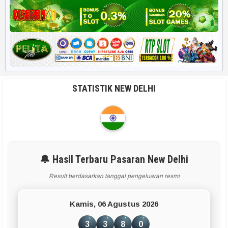
Harian HK 6d
RUMUS POPULER
Rekap 2D
Rekap Angka 4D
STATISTIK NEW DELHI
Paito Harian
BBFS
Rumus Harian
🔔 Hasil Terbaru Pasaran New Delhi
Result berdasarkan tanggal pengeluaran resmi
APLIKASI & TOOLS UTAMA
Kamis, 06 Agustus 2026
Smart Paito
3
3
8
0