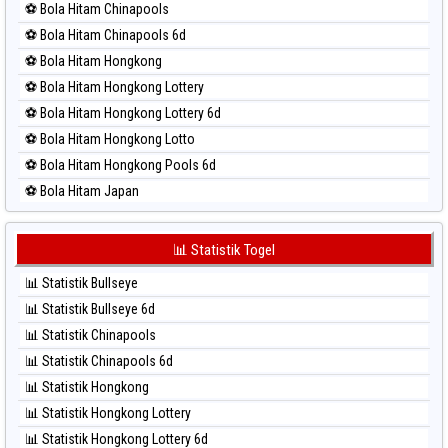
⚽ Bola Hitam Chinapools
⚽ Bola Merah North Carolina Day
⚽ Bola Hitam Chinapools 6d
⚽ Bola Merah Pcso
⚽ Bola Hitam Hongkong
⚽ Bola Merah Sao Paulo
⚽ Bola Hitam Hongkong Lottery
⚽ Bola Merah Singapore
⚽ Bola Hitam Hongkong Lottery 6d
⚽ Bola Merah Sydney
⚽ Bola Hitam Hongkong Lotto
⚽ Bola Merah Sydney Lottery
⚽ Bola Hitam Hongkong Pools 6d
⚽ Bola Merah Sydney Lottery 6d
⚽ Bola Hitam Japan
⚽ Bola Merah Sydney Lotto
⚽ Bola Hitam Japan 6d
⚽ Bola Merah Sydney Pools 6d
⚽ Bola Hitam Korea
📊 Statistik Togel
⚽ Bola Merah Taipei
⚽ Bola Hitam Kuda Lari
⚽ Bola Merah Taiwan
📊 Statistik Bullseye
⚽ Bola Hitam Magnum Cambodia
📊 Statistik Bullseye 6d
⚽ Bola Hitam Nagoya
📊 Statistik Chinapools
⚽ Bola Hitam North Carolina Day
📊 Statistik Chinapools 6d
⚽ Bola Hitam Pcso
📊 Statistik Hongkong
⚽ Bola Hitam Sao Paulo
📊 Statistik Hongkong Lottery
⚽ Bola Hitam Singapore
📊 Statistik Hongkong Lottery 6d