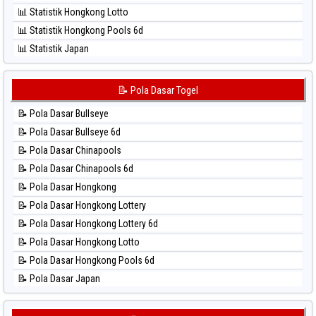
⚽ Bola Hitam Sydney
📊 Statistik Hongkong Lotto
⚽ Bola Hitam Sydney Lottery
📊 Statistik Hongkong Pools 6d
⚽ Bola Hitam Sydney Lottery 6d
📊 Statistik Japan
⚽ Bola Hitam Sydney Lotto
📊 Statistik Japan 6d
⚽ Bola Hitam Sydney Pools 6d
📊 Statistik Korea
📝 Pola Dasar Togel
⚽ Bola Hitam Taipei
📊 Statistik Kuda Lari
⚽ Bola Hitam Taiwan
📝 Pola Dasar Bullseye
📊 Statistik Magnum Cambodia
📝 Pola Dasar Bullseye 6d
📊 Statistik Nagoya
📝 Pola Dasar Chinapools
📊 Statistik New York Midday
📝 Pola Dasar Chinapools 6d
📊 Statistik North Carolina Day
📝 Pola Dasar Hongkong
📊 Statistik Pcso
📝 Pola Dasar Hongkong Lottery
📊 Statistik Pennsylvania Day
📝 Pola Dasar Hongkong Lottery 6d
📊 Statistik Sao Paulo
📝 Pola Dasar Hongkong Lotto
📊 Statistik Singapore
📝 Pola Dasar Hongkong Pools 6d
📊 Statistik Sydney
📝 Pola Dasar Japan
📊 Statistik Sydney Lottery
📝 Pola Dasar Japan 6d
📊 Statistik Sydney Lottery 6d
📝 Pola Dasar Korea