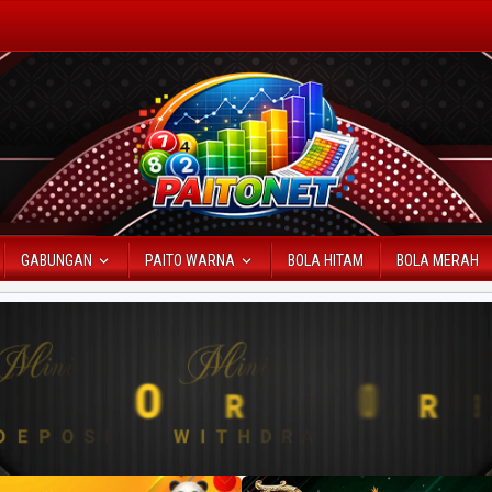
RUMUS POPULER
APLIKASI & TOOLS UTAMA
Rekap 2D
Smart Paito
Rekap Angka 4D
Prediksi
GABUNGAN
PAITO WARNA
BOLA HITAM
BOLA MERAH
Paito Harian
Data Togel
BBFS
Bola Merah
8
Rumus Harian
Statistik
Buku Mimpi