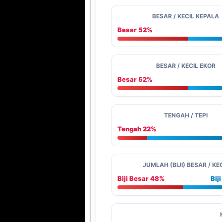
BESAR / KECIL KEPALA
Besar 52%
BESAR / KECIL EKOR
Besar 52%
TENGAH / TEPI
Tengah 22%
JUMLAH (BIJI) BESAR / KE
Biji Besar 48%
Bij