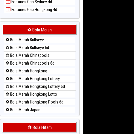
Fortunes Gab Sydney 4d
Paito Harian Singapore
Fortunes Gab Hongkong 4d
Paito Harian Sydney
Paito Harian Sydney Lottery
Paito Harian Sydney Lottery 6d
⚽ Bola Merah
Paito Harian Sydney Lotto
⚽ Bola Merah Bullseye
Paito Harian Sydney Pools 6d
⚽ Bola Merah Bullseye 6d
Paito Harian Taipei
⚽ Bola Merah Chinapools
Paito Harian Taiwan
⚽ Bola Merah Chinapools 6d
⚽ Bola Merah Hongkong
⚽ Bola Merah Hongkong Lottery
⚽ Bola Merah Hongkong Lottery 6d
⚽ Bola Merah Hongkong Lotto
⚽ Bola Merah Hongkong Pools 6d
⚽ Bola Merah Japan
⚽ Bola Merah Japan 6d
⚽ Bola Merah Korea
⚽ Bola Hitam
⚽ Bola Merah Kuda Lari