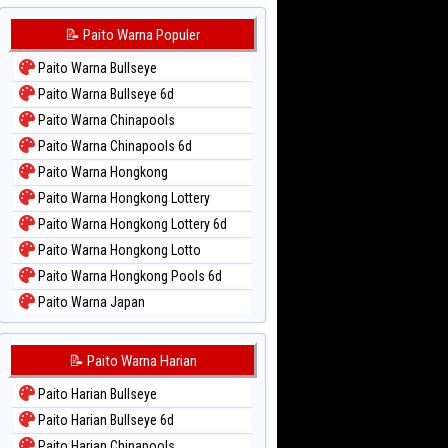
📝 Paito Warna Populer
Paito Warna Bullseye
Paito Warna Bullseye 6d
Paito Warna Chinapools
Paito Warna Chinapools 6d
Paito Warna Hongkong
Paito Warna Hongkong Lottery
Paito Warna Hongkong Lottery 6d
Paito Warna Hongkong Lotto
Paito Warna Hongkong Pools 6d
Paito Warna Japan
Paito Warna Japan 6d
Paito Warna Korea
📝 Paito Warna Harian
Paito Warna Kuda Lari
Paito Harian Bullseye
Paito Warna Magnum Cambodia
Paito Harian Bullseye 6d
Paito Warna Nagoya
Paito Harian Chinapools