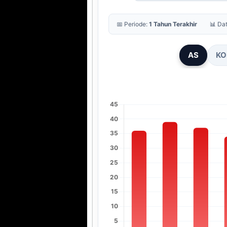
📅 Periode:
1 Tahun Terakhir
📊 Dat
AS
KO