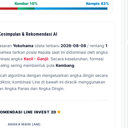
Kembar 10%
Kempis 43%
esimpulan & Rekomendasi AI
pasaran
Yokohama
(data terbaru
2026-08-08
/ rentang
1
ahwa tarikan posisi Kepala saat ini didominasi oleh angka
minasi angka
Kecil - Ganjil
. Secara keseluruhan, formasi
paling sering membentuk pola
Kembang
.
ah algoritma dengan mengeluarkan angka dingin secara
diktor, kombinasi Line di bawah ini diracik menggunakan
n Angka Panas dan Angka Dingin.
OMENDASI LINE INVEST 2D
ANGKA MAIN (AM)