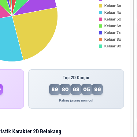
Top 2D Dingin
0
89
80
68
05
96
Paling jarang muncul
tistik Karakter 2D Belakang