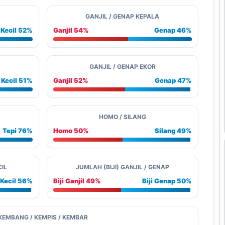
GANJIL / GENAP KEPALA
Kecil 52%
Ganjil 54%
Genap 46%
GANJIL / GENAP EKOR
Kecil 51%
Ganjil 52%
Genap 47%
HOMO / SILANG
Tepi 76%
Homo 50%
Silang 49%
CIL
JUMLAH (BIJI) GANJIL / GENAP
i Kecil 56%
Biji Ganjil 49%
Biji Genap 50%
KEMBANG / KEMPIS / KEMBAR