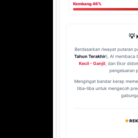
Kembang 46%
💡
K
Berdasarkan riwayat putaran 
Tahun Terakhir
), AI membaca b
Kecil - Ganjil
, dan Ekor dido
pengeluaran 
Mengingat bandar kerap memec
tiba-tiba untuk mengecoh pre
gabunga
REK