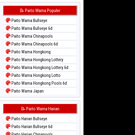
📝 Paito Warna Populer
Paito Warna Bullseye
Paito Warna Bullseye 6d
Paito Warna Chinapools
Paito Warna Chinapools 6d
Paito Warna Hongkong
Paito Warna Hongkong Lottery
Paito Warna Hongkong Lottery 6d
Paito Warna Hongkong Lotto
Paito Warna Hongkong Pools 6d
Paito Warna Japan
Paito Warna Japan 6d
Paito Warna Korea
📝 Paito Warna Harian
Paito Warna Kuda Lari
Paito Harian Bullseye
Paito Warna Magnum Cambodia
Paito Harian Bullseye 6d
Paito Warna Nagoya
Paito Harian Chinapools