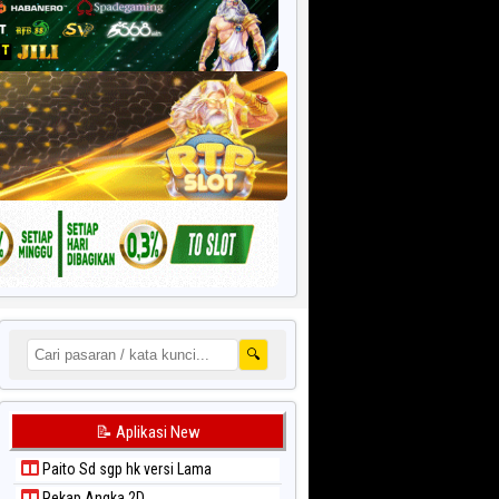
🔍
📝 Aplikasi New
Paito Sd sgp hk versi Lama
Rekap Angka 2D