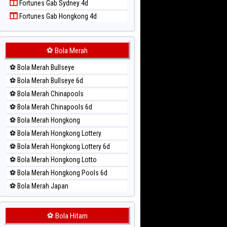
Fortunes Gab Sydney 4d
Paito Harian Singapore
Fortunes Gab Hongkong 4d
Paito Harian Sydney
Paito Harian Sydney Lottery
Paito Harian Sydney Lottery 6d
⚽ Bola Merah
Paito Harian Sydney Lotto
⚽ Bola Merah Bullseye
Paito Harian Sydney Pools 6d
⚽ Bola Merah Bullseye 6d
Paito Harian Taipei
⚽ Bola Merah Chinapools
Paito Harian Taiwan
⚽ Bola Merah Chinapools 6d
⚽ Bola Merah Hongkong
⚽ Bola Merah Hongkong Lottery
⚽ Bola Merah Hongkong Lottery 6d
⚽ Bola Merah Hongkong Lotto
⚽ Bola Merah Hongkong Pools 6d
⚽ Bola Merah Japan
⚽ Bola Merah Japan 6d
⚽ Bola Merah Korea
⚽ Bola Hitam
⚽ Bola Merah Kuda Lari