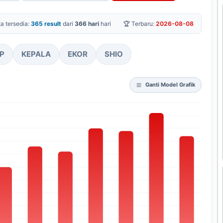
a tersedia:
365 result
dari
366 hari
hari
🏆 Terbaru:
2026-08-08
P
KEPALA
EKOR
SHIO
Ganti Model Grafik