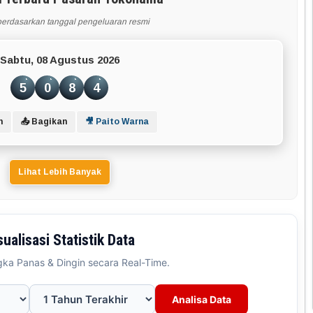
berdasarkan tanggal pengeluaran resmi
Sabtu, 08 Agustus 2026
5
0
8
4
n
📤 Bagikan
🎥 Paito Warna
Lihat Lebih Banyak
sualisasi Statistik Data
gka Panas & Dingin secara Real-Time.
Analisa Data